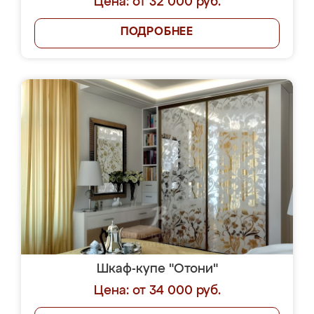
Цена: от 32 000 руб.
ПОДРОБНЕЕ
Шкаф-купе "Отони"
Цена: от 34 000 руб.