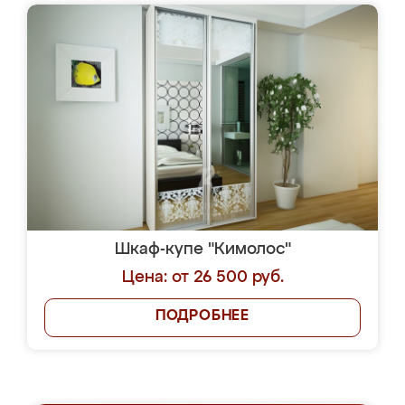
Шкаф-купе "Кимолос"
Цена: от 26 500 руб.
ПОДРОБНЕЕ