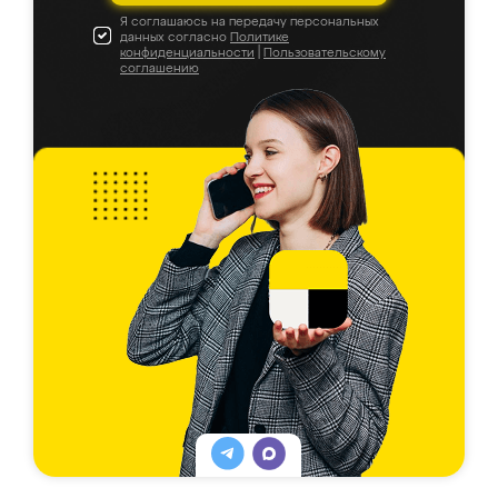
Я соглашаюсь на передачу персональных
данных согласно
Политике
конфиденциальности
|
Пользовательскому
соглашению