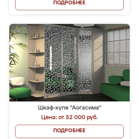
ПОДРОБНЕЕ
Шкаф-купе "Аогасима"
Цена: от 52 000 руб.
ПОДРОБНЕЕ