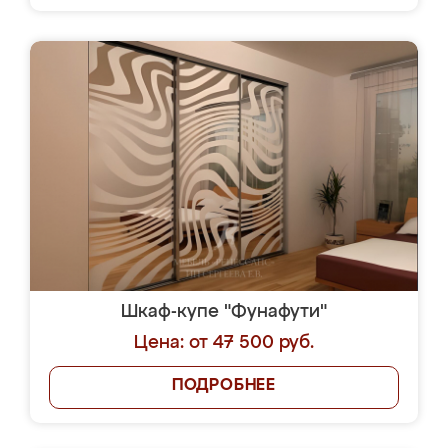
Шкаф-купе "Фунафути"
Цена: от 47 500 руб.
ПОДРОБНЕЕ