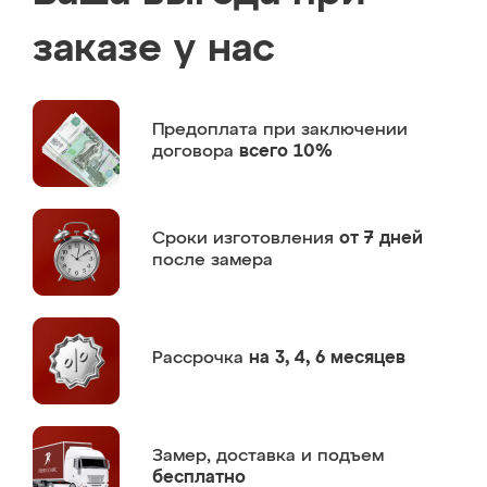
заказе у нас
Предоплата
при заключении
договора
всего 10%
Сроки изготовления
от 7 дней
после замера
Рассрочка
на 3, 4, 6 месяцев
Замер,
доставка и подъем
бесплатно