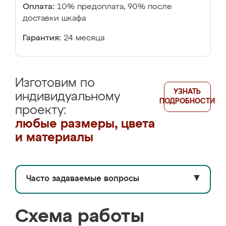
Оплата:
10% предоплата, 90% после
доставки шкафа
Гарантия:
24 месяца
Изготовим по
УЗНАТЬ
индивидуальному
ПОДРОБНОСТИ
проекту:
любые размеры, цвета
и материалы
Часто задаваемые вопросы
▼
Схема работы