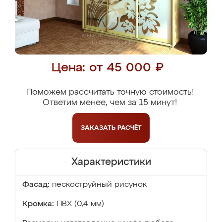
Цена: от 45 000 ₽
Поможем рассчитать точную стоимость!
Ответим менее, чем за 15 минут!
ЗАКАЗАТЬ
РАСЧЁТ
Характеристики
Фасад:
пескоструйный рисунок
Кромка:
ПВХ (0,4 мм)