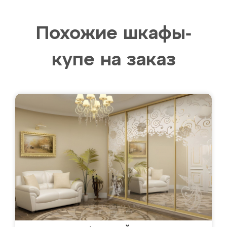
Похожие шкафы-
купе на заказ