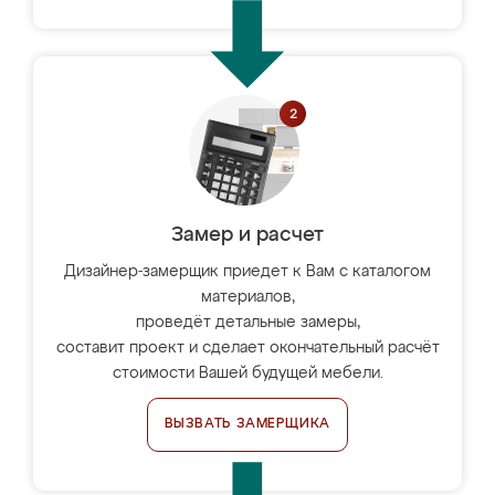
Замер и расчет
Дизайнер-замерщик приедет к Вам с каталогом
материалов,
проведёт детальные замеры,
составит проект и сделает окончательный расчёт
стоимости Вашей будущей мебели.
ВЫЗВАТЬ ЗАМЕРЩИКА