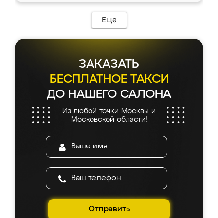
Еще
ЗАКАЗАТЬ
БЕСПЛАТНОЕ ТАКСИ
ДО НАШЕГО САЛОНА
Из любой точки Москвы и
Московской области!
Отправить