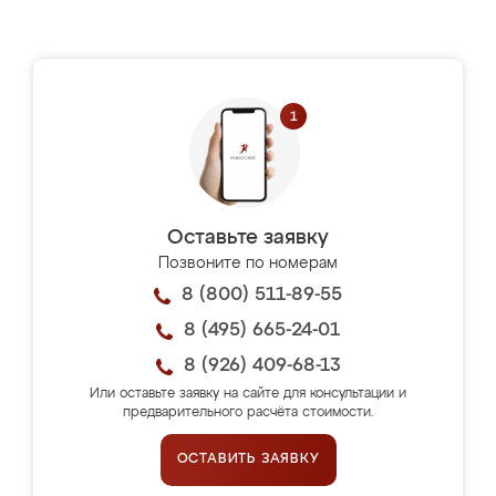
Оставьте заявку
Позвоните по номерам
8 (800) 511-89-55
8 (495) 665-24-01
8 (926) 409-68-13
Или оставьте заявку на сайте для консультации и
предварительного расчёта стоимости.
ОСТАВИТЬ ЗАЯВКУ