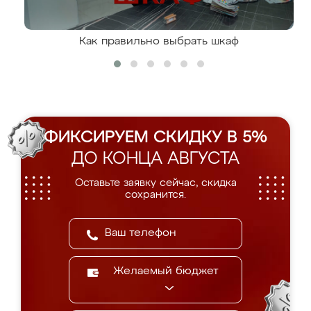
Как правильно выбрать шкаф
ФИКСИРУЕМ СКИДКУ В 5%
ДО КОНЦА АВГУСТА
Оставьте заявку сейчас, скидка
сохранится.
Желаемый бюджет