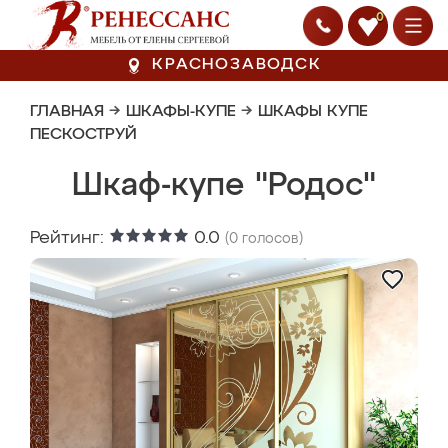
0
КРАСНОЗАВОДСК
ГЛАВНАЯ
→
ШКАФЫ-КУПЕ
→
ШКАФЫ КУПЕ
ПЕСКОСТРУЙ
Шкаф-купе "Родос"
Рейтинг:
0.0
(
0
голосов)