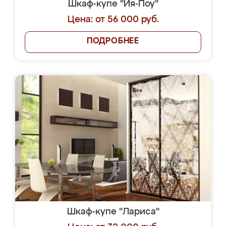
Шкаф-купе "Йя-Поу"
Цена: от 56 000 руб.
ПОДРОБНЕЕ
Шкаф-купе "Лариса"