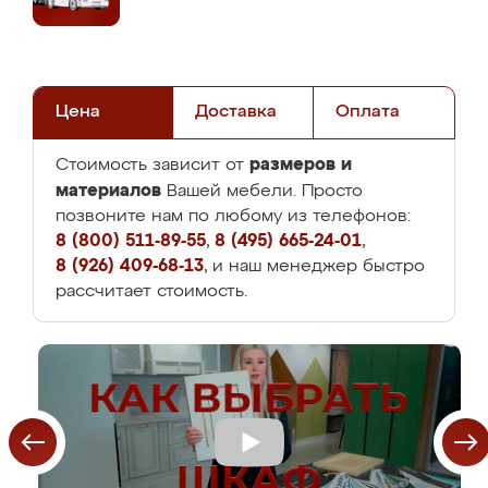
Цена
Доставка
Оплата
размеров и
Стоимость зависит от
материалов
Вашей мебели. Просто
позвоните нам по любому из телефонов:
8 (800) 511-89-55
,
8 (495) 665-24-01
,
8 (926) 409-68-13
, и наш менеджер быстро
рассчитает стоимость.