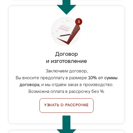
Договор
и изготовление
Заключаем договор,
Вы вносите предоплату в размере
10% от суммы
договора
, и мы отдаём заказ в производство.
Возможна оплата в рассрочку без %.
УЗНАТЬ О РАССРОЧКЕ