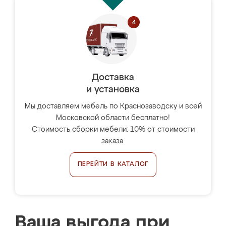
Доставка
и установка
Мы доставляем мебель по Краснозаводску и всей
Московской области бесплатно!
Стоимость сборки мебели: 10% от стоимости
заказа.
ПЕРЕЙТИ В КАТАЛОГ
Ваша выгода при