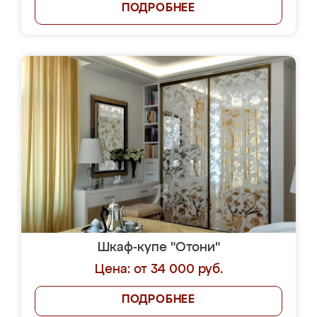
ПОДРОБНЕЕ
Шкаф-купе "Отони"
Цена: от 34 000 руб.
ПОДРОБНЕЕ