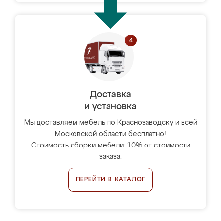
Доставка
и установка
Мы доставляем мебель по Краснозаводску и всей
Московской области бесплатно!
Стоимость сборки мебели: 10% от стоимости
заказа.
ПЕРЕЙТИ В КАТАЛОГ