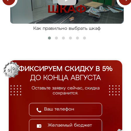
Как правильно выбрать шкаф
ФИКСИРУЕМ СКИДКУ В 5%
ДО КОНЦА АВГУСТА
Оставьте заявку сейчас, скидка
сохранится.
Желаемый бюджет