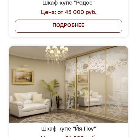
Шкаф-купе "Родос"
Цена: от 45 000 руб.
ПОДРОБНЕЕ
Шкаф-купе "Йя-Поу"