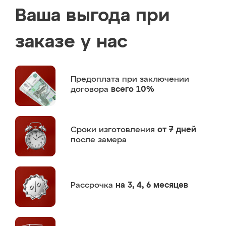
Ваша выгода при
заказе у нас
Предоплата
при заключении
договора
всего 10%
Сроки изготовления
от 7 дней
после замера
Рассрочка
на 3, 4, 6 месяцев