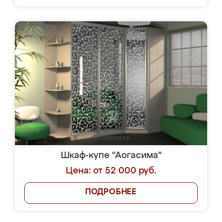
Шкаф-купе "Аогасима"
Цена: от 52 000 руб.
ПОДРОБНЕЕ