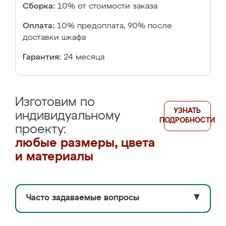
Сборка:
10% от стоимости заказа
Оплата:
10% предоплата, 90% после
доставки шкафа
Гарантия:
24 месяца
Изготовим по
УЗНАТЬ
индивидуальному
ПОДРОБНОСТИ
проекту:
любые размеры, цвета
и материалы
Часто задаваемые вопросы
▼