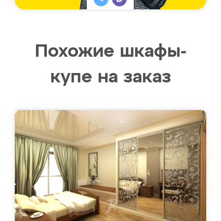
Похожие шкафы-
купе на заказ