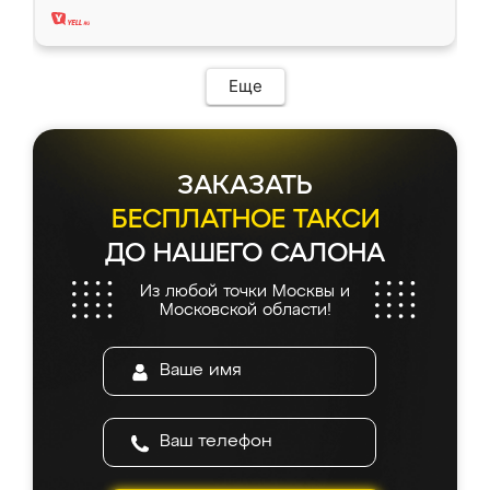
Еще
ЗАКАЗАТЬ
БЕСПЛАТНОЕ ТАКСИ
ДО НАШЕГО САЛОНА
Из любой точки Москвы и
Московской области!