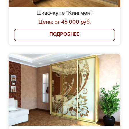
Шкаф-купе "Кингмен"
Цена: от 46 000 руб.
ПОДРОБНЕЕ