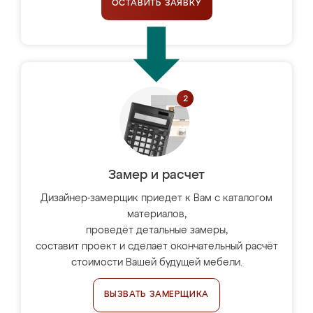
ОСТАВИТЬ ЗАЯВКУ
Замер и расчет
Дизайнер-замерщик приедет к Вам с каталогом
материалов,
проведёт детальные замеры,
составит проект и сделает окончательный расчёт
стоимости Вашей будущей мебели.
ВЫЗВАТЬ ЗАМЕРЩИКА