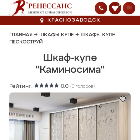
0
КРАСНОЗАВОДСК
ГЛАВНАЯ
→
ШКАФЫ-КУПЕ
→
ШКАФЫ КУПЕ
ПЕСКОСТРУЙ
Шкаф-купе
"Каминосима"
Рейтинг:
0.0
(
0
голосов)