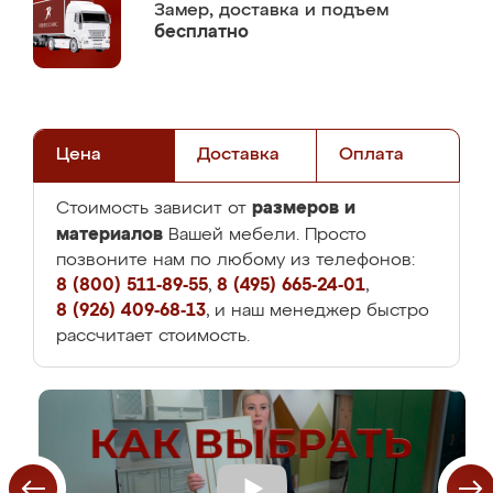
Замер,
доставка и подъем
бесплатно
Цена
Доставка
Оплата
размеров и
Стоимость зависит от
материалов
Вашей мебели. Просто
позвоните нам по любому из телефонов:
8 (800) 511-89-55
,
8 (495) 665-24-01
,
8 (926) 409-68-13
, и наш менеджер быстро
рассчитает стоимость.