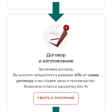
Договор
и изготовление
Заключаем договор,
Вы вносите предоплату в размере
10% от суммы
договора
, и мы отдаём заказ в производство.
Возможна оплата в рассрочку без %.
УЗНАТЬ О РАССРОЧКЕ