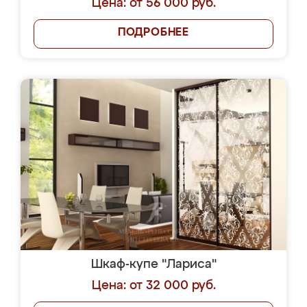
Цена: от 56 000 руб.
ПОДРОБНЕЕ
Шкаф-купе "Лариса"
Цена: от 32 000 руб.