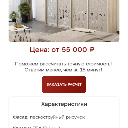
Цена: от 55 000 ₽
Поможем рассчитать точную стоимость!
Ответим менее, чем за 15 минут!
ЗАКАЗАТЬ
РАСЧЁТ
Характеристики
Фасад:
пескоструйный рисунок