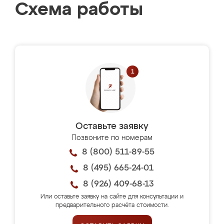
Схема работы
Оставьте заявку
Позвоните по номерам
8 (800) 511-89-55
8 (495) 665-24-01
8 (926) 409-68-13
Или оставьте заявку на сайте для консультации и
предварительного расчёта стоимости.