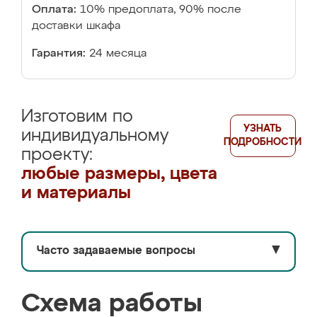
Оплата:
10% предоплата, 90% после
доставки шкафа
Гарантия:
24 месяца
Изготовим по
УЗНАТЬ
индивидуальному
ПОДРОБНОСТИ
проекту:
любые размеры, цвета
и материалы
Часто задаваемые вопросы
▼
Схема работы