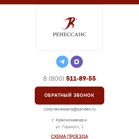
8 (800)
511-89-55
ОБРАТНЫЙ ЗВОНОК
corp-renessans@yandex.ru
г. Краснозаводск
ул. Горького, 1
СХЕМА ПРОЕЗДА