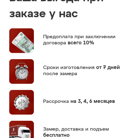
заказе у нас
Предоплата
при заключении
договора
всего 10%
Сроки изготовления
от 7 дней
после замера
Рассрочка
на 3, 4, 6 месяцев
Замер,
доставка и подъем
бесплатно