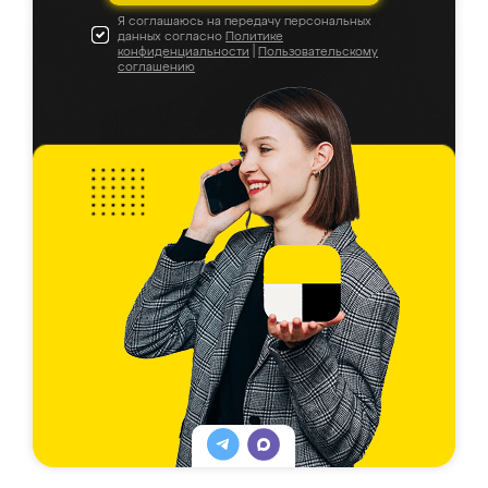
Я соглашаюсь на передачу персональных
данных согласно
Политике
конфиденциальности
|
Пользовательскому
соглашению