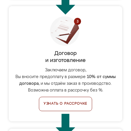
Договор
и изготовление
Заключаем договор,
Вы вносите предоплату в размере
10% от суммы
договора
, и мы отдаём заказ в производство.
Возможна оплата в рассрочку без %.
УЗНАТЬ О РАССРОЧКЕ