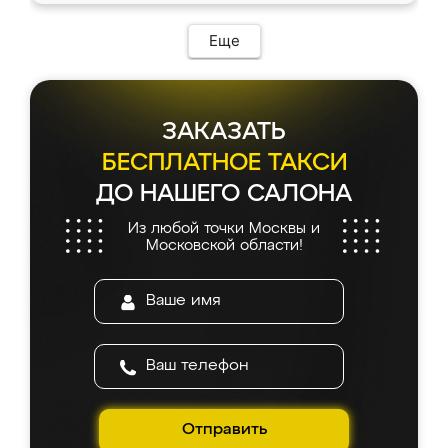
Еще
ЗАКАЗАТЬ
БЕСПЛАТНОЕ ТАКСИ
ДО НАШЕГО САЛОНА
Из любой точки Москвы и
Московской области!
Отправить