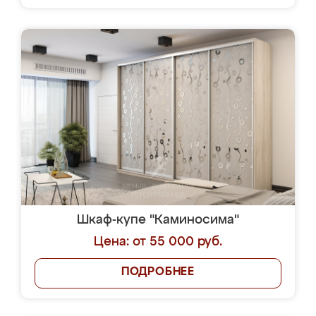
Шкаф-купе "Каминосима"
Цена: от 55 000 руб.
ПОДРОБНЕЕ