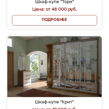
Шкаф-купе "Тори"
Цена: от 48 000 руб.
ПОДРОБНЕЕ
Шкаф-купе "Крит"