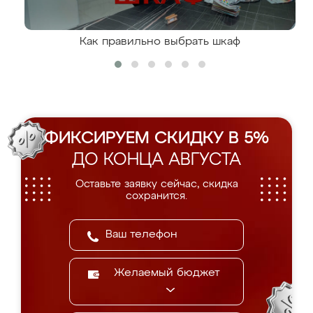
Как правильно выбрать шкаф
ФИКСИРУЕМ СКИДКУ В 5%
ДО КОНЦА АВГУСТА
Оставьте заявку сейчас, скидка
сохранится.
Желаемый бюджет