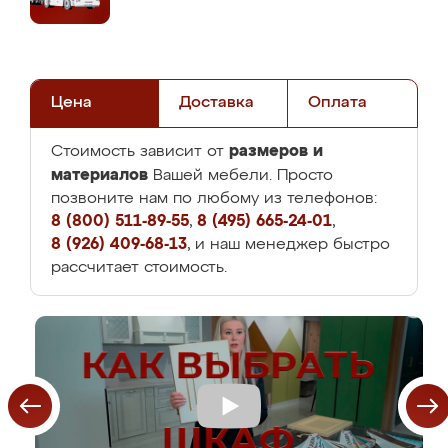
Цена
Доставка
Оплата
размеров и
Стоимость зависит от
материалов
Вашей мебели. Просто
позвоните нам по любому из телефонов:
8 (800) 511-89-55
,
8 (495) 665-24-01
,
8 (926) 409-68-13
, и наш менеджер быстро
рассчитает стоимость.