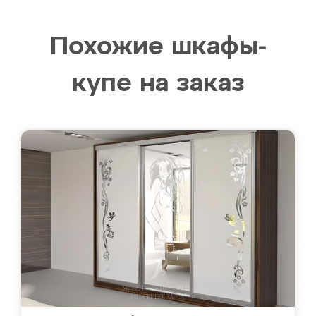
Похожие шкафы-
купе на заказ