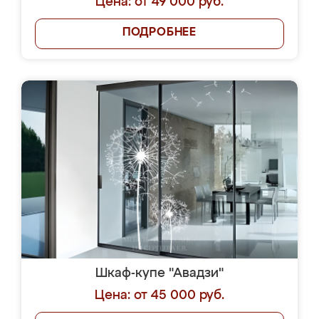
Цена: от 49 000 руб.
ПОДРОБНЕЕ
Шкаф-купе "Авадзи"
Цена: от 45 000 руб.