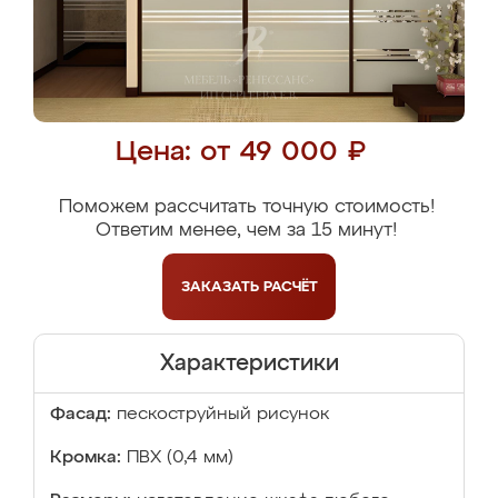
Цена: от 49 000 ₽
Поможем рассчитать точную стоимость!
Ответим менее, чем за 15 минут!
ЗАКАЗАТЬ
РАСЧЁТ
Характеристики
Фасад:
пескоструйный рисунок
Кромка:
ПВХ (0,4 мм)