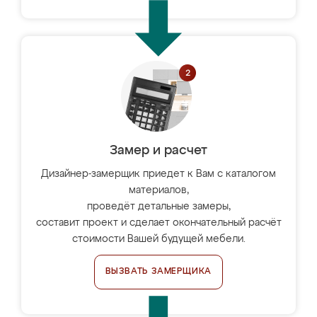
Замер и расчет
Дизайнер-замерщик приедет к Вам с каталогом
материалов,
проведёт детальные замеры,
составит проект и сделает окончательный расчёт
стоимости Вашей будущей мебели.
ВЫЗВАТЬ ЗАМЕРЩИКА