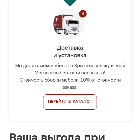
Доставка
и установка
Мы доставляем мебель по Краснозаводску и всей
Московской области бесплатно!
Стоимость сборки мебели: 10% от стоимости
заказа.
ПЕРЕЙТИ В КАТАЛОГ
Ваша выгода при