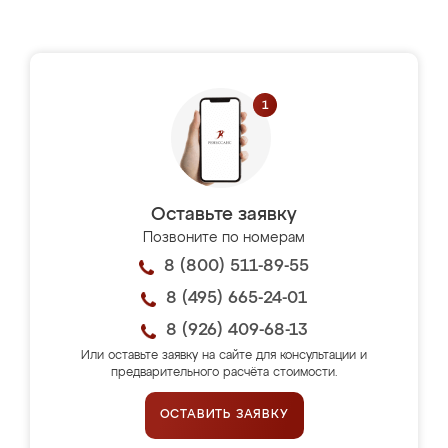
Оставьте заявку
Позвоните по номерам
8 (800) 511-89-55
8 (495) 665-24-01
8 (926) 409-68-13
Или оставьте заявку на сайте для консультации и
предварительного расчёта стоимости.
ОСТАВИТЬ ЗАЯВКУ