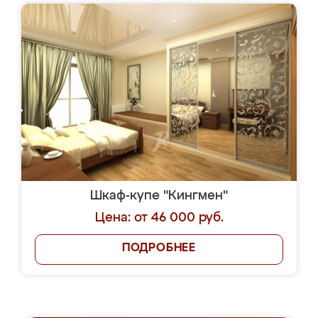
Шкаф-купе "Кингмен"
Цена: от 46 000 руб.
ПОДРОБНЕЕ