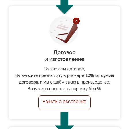
Договор
и изготовление
Заключаем договор,
Вы вносите предоплату в размере
10% от суммы
договора
, и мы отдаём заказ в производство.
Возможна оплата в рассрочку без %.
УЗНАТЬ О РАССРОЧКЕ