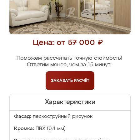
Цена: от 57 000 ₽
Поможем рассчитать точную стоимость!
Ответим менее, чем за 15 минут!
ЗАКАЗАТЬ
РАСЧЁТ
Характеристики
Фасад:
пескоструйный рисунок
Кромка:
ПВХ (0,4 мм)