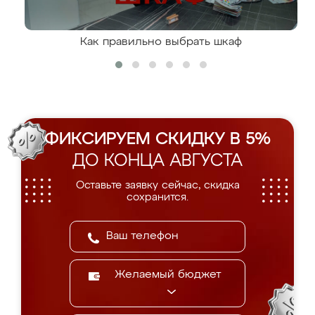
Как правильно выбрать шкаф
ФИКСИРУЕМ СКИДКУ В 5%
ДО КОНЦА АВГУСТА
Оставьте заявку сейчас, скидка
сохранится.
Желаемый бюджет