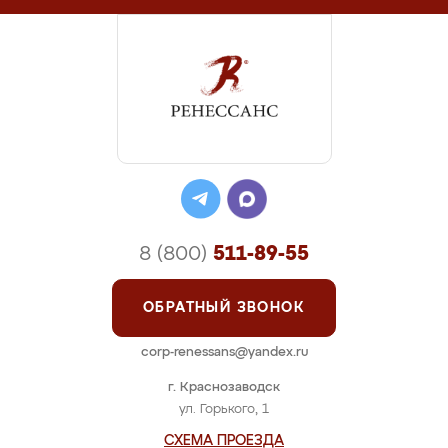
8 (800)
511-89-55
ОБРАТНЫЙ ЗВОНОК
corp-renessans@yandex.ru
г. Краснозаводск
ул. Горького, 1
СХЕМА ПРОЕЗДА