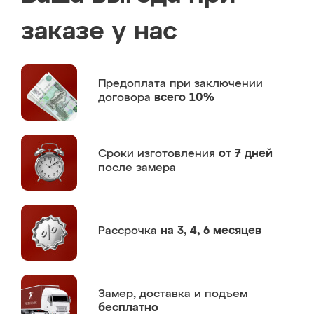
заказе у нас
Предоплата
при заключении
договора
всего 10%
Сроки изготовления
от 7 дней
после замера
Рассрочка
на 3, 4, 6 месяцев
Замер,
доставка и подъем
бесплатно