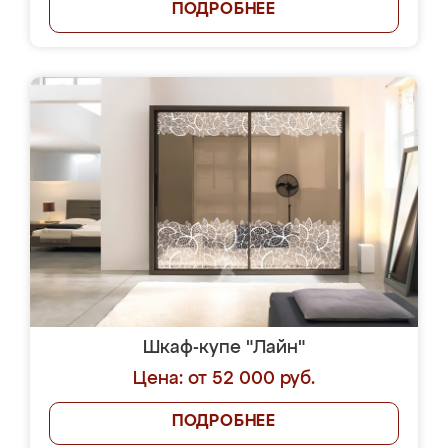
ПОДРОБНЕЕ
Шкаф-купе "Лайн"
Цена: от 52 000 руб.
ПОДРОБНЕЕ