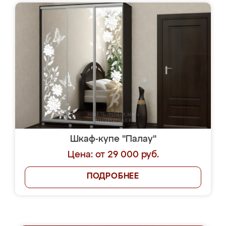
Шкаф-купе "Палау"
Цена: от 29 000 руб.
ПОДРОБНЕЕ