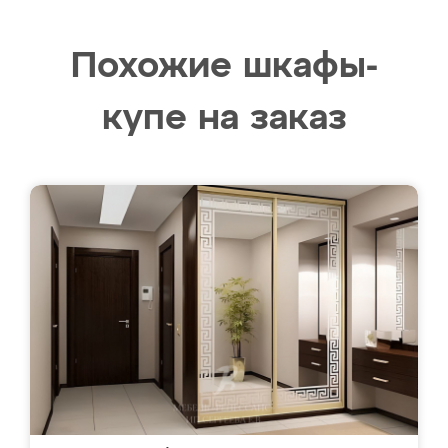
Похожие шкафы-
купе на заказ