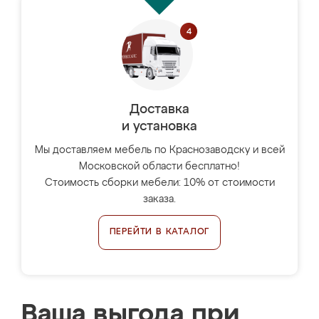
Доставка
и установка
Мы доставляем мебель по Краснозаводску и всей
Московской области бесплатно!
Стоимость сборки мебели: 10% от стоимости
заказа.
ПЕРЕЙТИ В КАТАЛОГ
Ваша выгода при