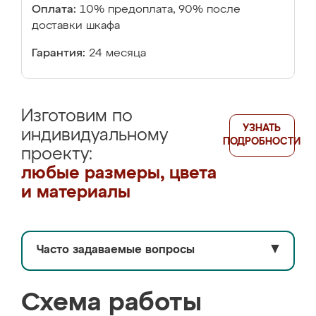
Оплата:
10% предоплата, 90% после
доставки шкафа
Гарантия:
24 месяца
Изготовим по
УЗНАТЬ
индивидуальному
ПОДРОБНОСТИ
проекту:
любые размеры, цвета
и материалы
Часто задаваемые вопросы
▼
Схема работы