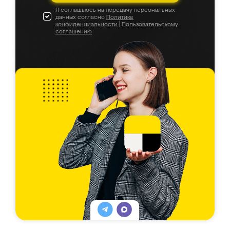
Я соглашаюсь на передачу персональных
данных согласно
Политике
конфиденциальности
|
Пользовательскому
соглашению