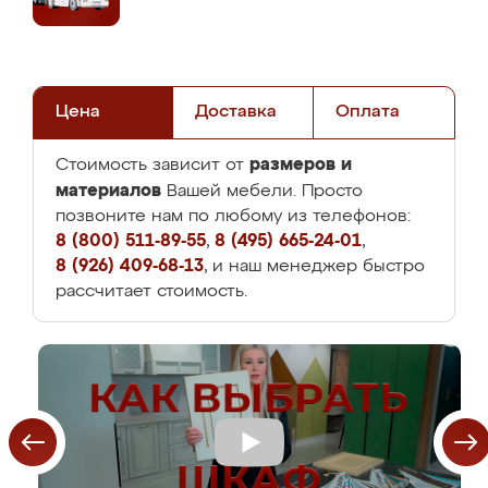
Цена
Доставка
Оплата
размеров и
Стоимость зависит от
материалов
Вашей мебели. Просто
позвоните нам по любому из телефонов:
8 (800) 511-89-55
,
8 (495) 665-24-01
,
8 (926) 409-68-13
, и наш менеджер быстро
рассчитает стоимость.