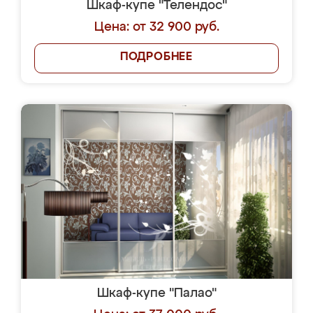
Шкаф-купе "Телендос"
Цена: от 32 900 руб.
ПОДРОБНЕЕ
Шкаф-купе "Палао"