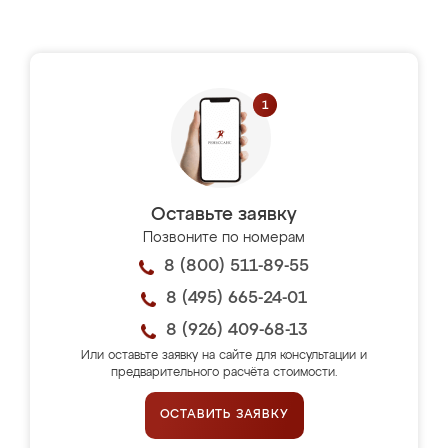
Оставьте заявку
Позвоните по номерам
8 (800) 511-89-55
8 (495) 665-24-01
8 (926) 409-68-13
Или оставьте заявку на сайте для консультации и
предварительного расчёта стоимости.
ОСТАВИТЬ ЗАЯВКУ