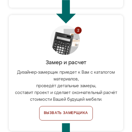
Замер и расчет
Дизайнер-замерщик приедет к Вам с каталогом
материалов,
проведёт детальные замеры,
составит проект и сделает окончательный расчёт
стоимости Вашей будущей мебели.
ВЫЗВАТЬ ЗАМЕРЩИКА