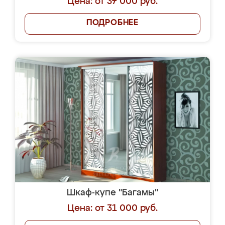
Цена: от 37 000 руб.
ПОДРОБНЕЕ
Шкаф-купе "Багамы"
Цена: от 31 000 руб.