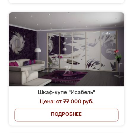
Шкаф-купе "Исабель"
Цена: от 77 000 руб.
ПОДРОБНЕЕ