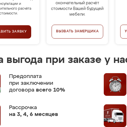
окончательный расчёт
нсультации и
стоимости Вашей будущей
ительного расчёта
стоимости.
мебели.
ВЫЗВАТЬ ЗАМЕРЩИКА
АВИТЬ ЗАЯВКУ
 выгода при заказе у на
Предоплата
при заключении
договора
всего 10%
Рассрочка
на 3, 4, 6 месяцев