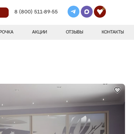
0
8 (800) 511-89-55
РОЧКА
АКЦИИ
ОТЗЫВЫ
КОНТАКТЫ