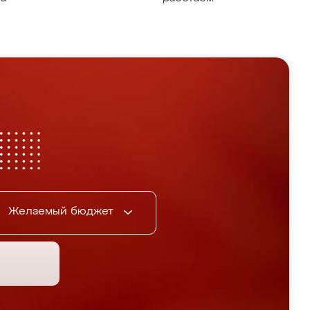
Желаемый бюджет