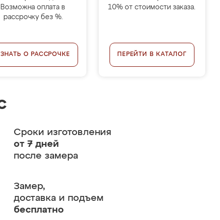
Возможна оплата в
10% от стоимости заказа.
рассрочку без %.
УЗНАТЬ О РАССРОЧКЕ
ПЕРЕЙТИ В КАТАЛОГ
с
Сроки изготовления
от 7 дней
после замера
Замер,
доставка и подъем
бесплатно