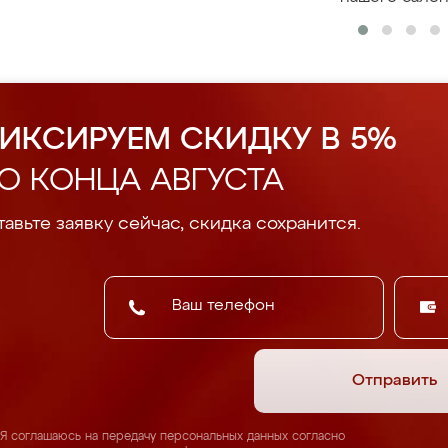
ИКСИРУЕМ СКИДКУ В 5%
О КОНЦА АВГУСТА
авьте заявку сейчас, скидка сохранится.
Отправить
Я соглашаюсь на передачу персональных данных согласно