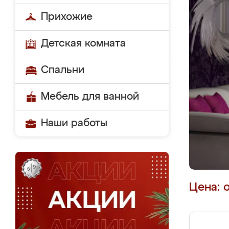
Прихожие
Детская комната
Спальни
Мебель для ванной
Наши работы
Цена: 