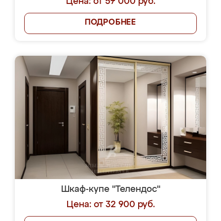
Цена: от 57 000 руб.
ПОДРОБНЕЕ
Шкаф-купе "Телендос"
Цена: от 32 900 руб.