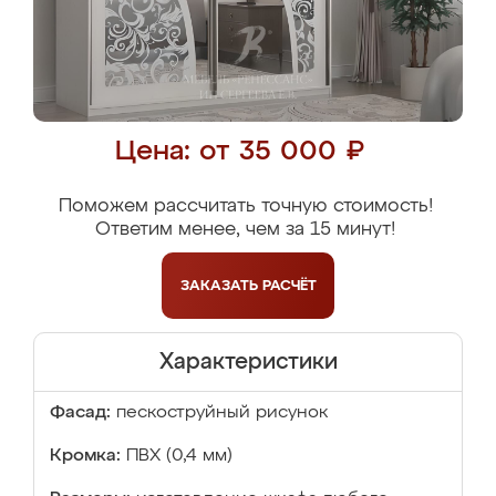
Цена: от 35 000 ₽
Поможем рассчитать точную стоимость!
Ответим менее, чем за 15 минут!
ЗАКАЗАТЬ
РАСЧЁТ
Характеристики
Фасад:
пескоструйный рисунок
Кромка:
ПВХ (0,4 мм)