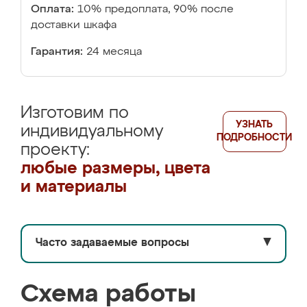
Оплата:
10% предоплата, 90% после
доставки шкафа
Гарантия:
24 месяца
Изготовим по
УЗНАТЬ
индивидуальному
ПОДРОБНОСТИ
проекту:
любые размеры, цвета
и материалы
Часто задаваемые вопросы
▼
Схема работы