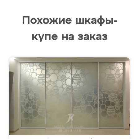
Похожие шкафы-
купе на заказ