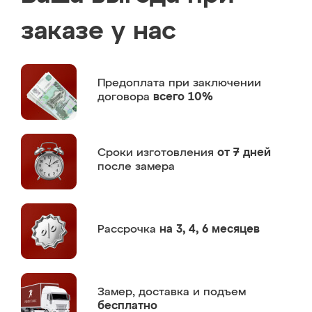
заказе у нас
Предоплата
при заключении
договора
всего 10%
Сроки изготовления
от 7 дней
после замера
Рассрочка
на 3, 4, 6 месяцев
Замер,
доставка и подъем
бесплатно