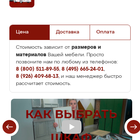
Цена
Доставка
Оплата
размеров и
Стоимость зависит от
материалов
Вашей мебели. Просто
позвоните нам по любому из телефонов:
8 (800) 511-89-55
,
8 (495) 665-24-01
,
8 (926) 409-68-13
, и наш менеджер быстро
рассчитает стоимость.