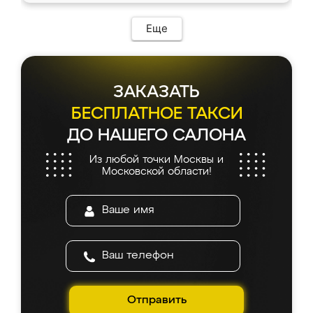
Еще
ЗАКАЗАТЬ
БЕСПЛАТНОЕ ТАКСИ
ДО НАШЕГО САЛОНА
Из любой точки Москвы и
Московской области!
Отправить