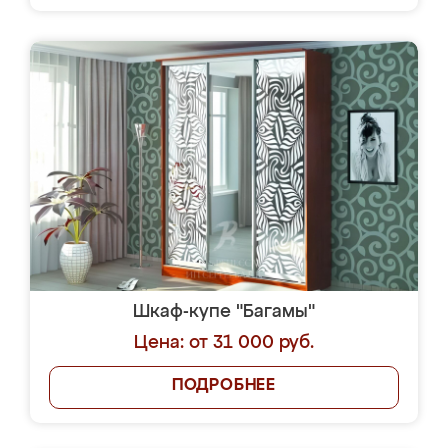
Шкаф-купе "Багамы"
Цена: от 31 000 руб.
ПОДРОБНЕЕ