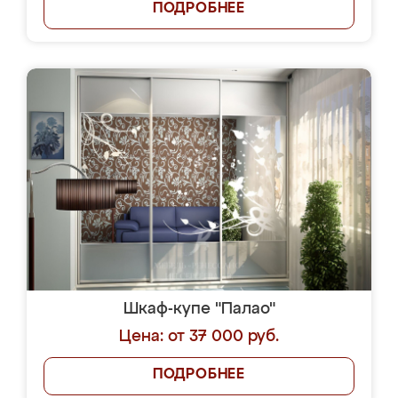
ПОДРОБНЕЕ
Шкаф-купе "Палао"
Цена: от 37 000 руб.
ПОДРОБНЕЕ