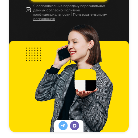
Я соглашаюсь на передачу персональных
данных согласно
Политике
конфиденциальности
|
Пользовательскому
соглашению