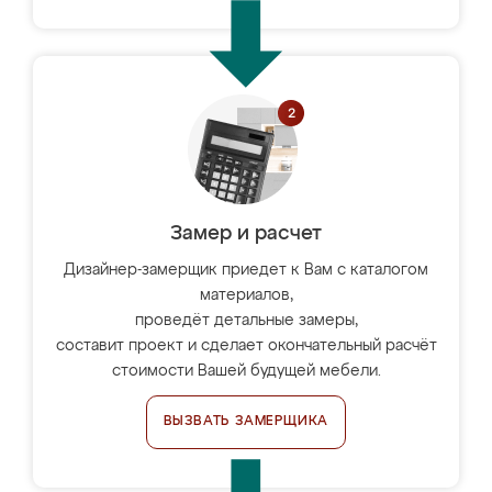
Замер и расчет
Дизайнер-замерщик приедет к Вам с каталогом
материалов,
проведёт детальные замеры,
составит проект и сделает окончательный расчёт
стоимости Вашей будущей мебели.
ВЫЗВАТЬ ЗАМЕРЩИКА