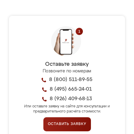
Оставьте заявку
Позвоните по номерам
8 (800) 511-89-55
8 (495) 665-24-01
8 (926) 409-68-13
Или оставьте заявку на сайте для консультации и
предварительного расчёта стоимости.
ОСТАВИТЬ ЗАЯВКУ