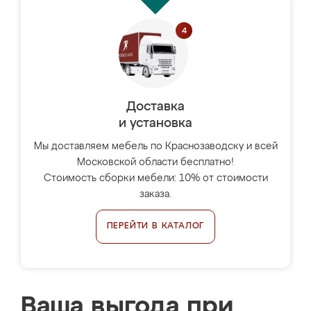
Доставка
и установка
Мы доставляем мебель по Краснозаводску и всей
Московской области бесплатно!
Стоимость сборки мебели: 10% от стоимости
заказа.
ПЕРЕЙТИ В КАТАЛОГ
Ваша выгода при