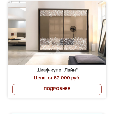
Шкаф-купе "Лайн"
Цена: от 52 000 руб.
ПОДРОБНЕЕ