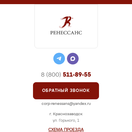
8 (800)
511-89-55
ОБРАТНЫЙ ЗВОНОК
corp-renessans@yandex.ru
г. Краснозаводск
ул. Горького, 1
СХЕМА ПРОЕЗДА