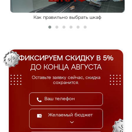
Как правильно выбрать шкаф
ФИКСИРУЕМ СКИДКУ В 5%
ДО КОНЦА АВГУСТА
Оставьте заявку сейчас, скидка
сохранится.
Желаемый бюджет