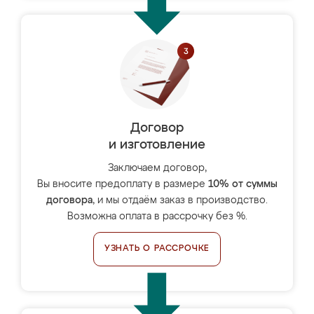
Договор
и изготовление
Заключаем договор,
Вы вносите предоплату в размере
10% от суммы
договора
, и мы отдаём заказ в производство.
Возможна оплата в рассрочку без %.
УЗНАТЬ О РАССРОЧКЕ