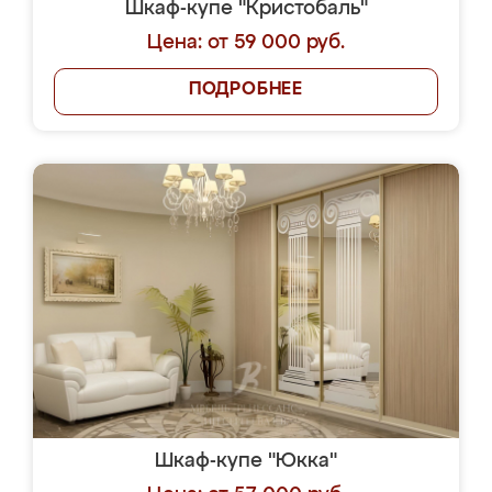
Шкаф-купе "Кристобаль"
Цена: от 59 000 руб.
ПОДРОБНЕЕ
Шкаф-купе "Юкка"