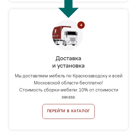
Доставка
и установка
Мы доставляем мебель по Краснозаводску и всей
Московской области бесплатно!
Стоимость сборки мебели: 10% от стоимости
заказа.
ПЕРЕЙТИ В КАТАЛОГ