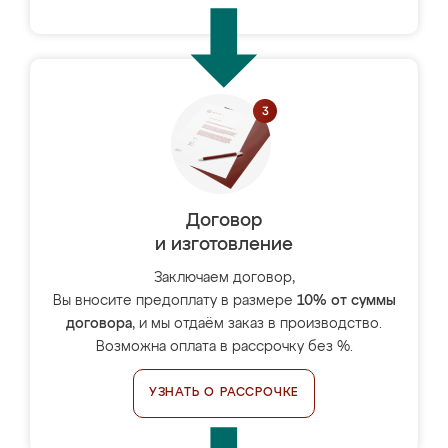
Договор
и изготовление
Заключаем договор,
Вы вносите предоплату в размере
10% от суммы
договора
, и мы отдаём заказ в производство.
Возможна оплата в рассрочку без %.
УЗНАТЬ О РАССРОЧКЕ