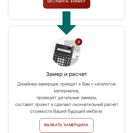
ОСТАВИТЬ ЗАЯВКУ
Замер и расчет
Дизайнер-замерщик приедет к Вам с каталогом
материалов,
проведёт детальные замеры,
составит проект и сделает окончательный расчёт
стоимости Вашей будущей мебели.
ВЫЗВАТЬ ЗАМЕРЩИКА