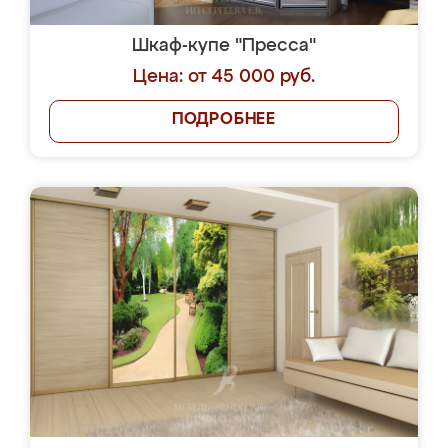
Шкаф-купе "Пресса"
Цена: от 45 000 руб.
ПОДРОБНЕЕ