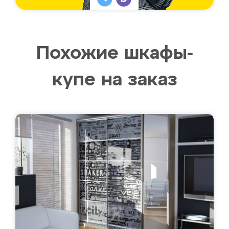
Похожие шкафы-
купе на заказ