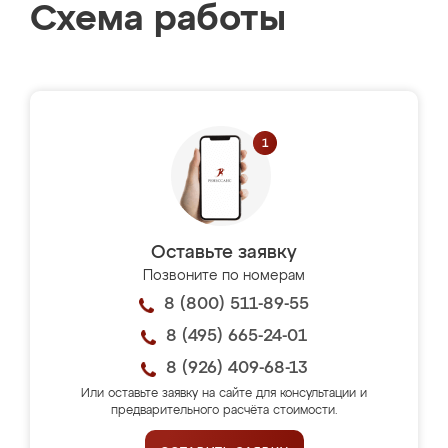
Схема работы
Оставьте заявку
Позвоните по номерам
8 (800) 511-89-55
8 (495) 665-24-01
8 (926) 409-68-13
Или оставьте заявку на сайте для консультации и
предварительного расчёта стоимости.