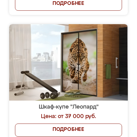
ПОДРОБНЕЕ
Шкаф-купе "Леопард"
Цена: от 37 000 руб.
ПОДРОБНЕЕ