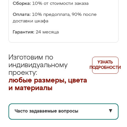
Сборка:
10% от стоимости заказа
Оплата:
10% предоплата, 90% после
доставки шкафа
Гарантия:
24 месяца
Изготовим по
УЗНАТЬ
индивидуальному
ПОДРОБНОСТИ
проекту:
любые размеры, цвета
и материалы
Часто задаваемые вопросы
▼