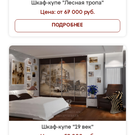
Шкаф-купе "Лесная тропа"
Цена: от 67 000 руб.
ПОДРОБНЕЕ
Шкаф-купе "19 век"