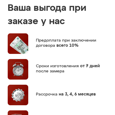
Ваша выгода при
заказе у нас
Предоплата
при заключении
договора
всего 10%
Сроки изготовления
от 7 дней
после замера
Рассрочка
на 3, 4, 6 месяцев