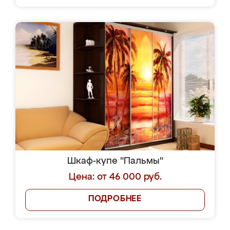
Шкаф-купе "Пальмы"
Цена: от 46 000 руб.
ПОДРОБНЕЕ