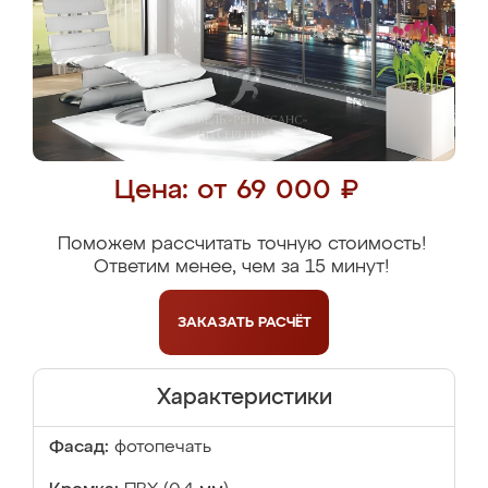
Цена: от 69 000 ₽
Поможем рассчитать точную стоимость!
Ответим менее, чем за 15 минут!
ЗАКАЗАТЬ
РАСЧЁТ
Характеристики
Фасад:
фотопечать