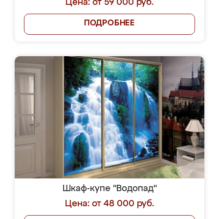
Цена: от 59 000 руб.
ПОДРОБНЕЕ
Шкаф-купе "Водопад"
Цена: от 48 000 руб.