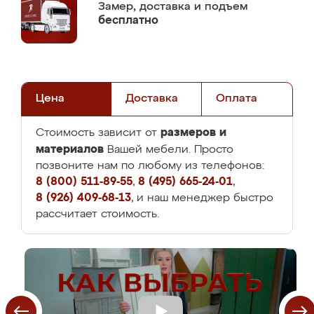
Замер,
доставка и подъем
бесплатно
Цена
Доставка
Оплата
размеров и
Стоимость зависит от
материалов
Вашей мебели. Просто
позвоните нам по любому из телефонов:
8 (800) 511-89-55
,
8 (495) 665-24-01
,
8 (926) 409-68-13
, и наш менеджер быстро
рассчитает стоимость.