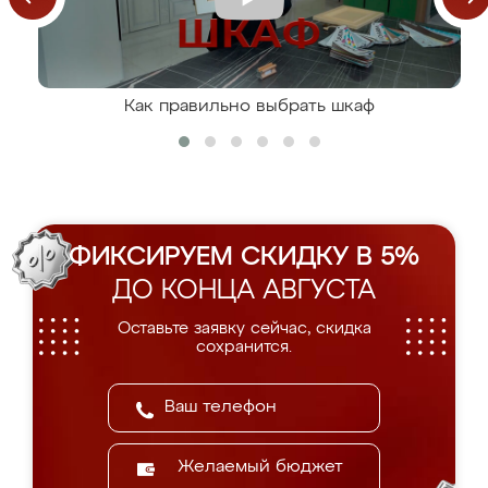
Как правильно выбрать шкаф
ФИКСИРУЕМ СКИДКУ В 5%
ДО КОНЦА АВГУСТА
Оставьте заявку сейчас, скидка
сохранится.
Желаемый бюджет