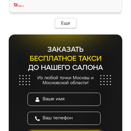
Еще
ЗАКАЗАТЬ
БЕСПЛАТНОЕ ТАКСИ
ДО НАШЕГО САЛОНА
Из любой точки Москвы и
Московской области!