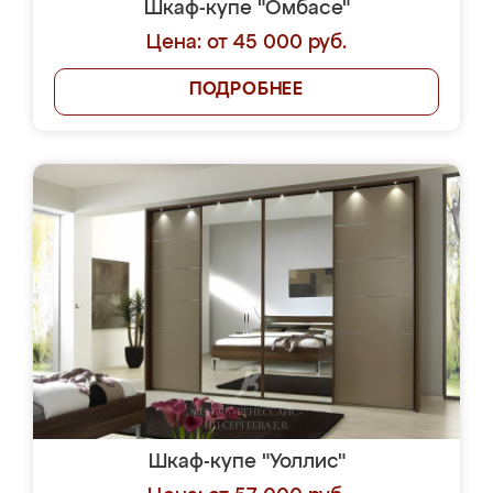
Шкаф-купе "Омбасе"
Цена: от 45 000 руб.
ПОДРОБНЕЕ
Шкаф-купе "Уоллис"