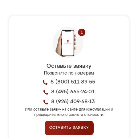
Оставьте заявку
Позвоните по номерам
8 (800) 511-89-55
8 (495) 665-24-01
8 (926) 409-68-13
Или оставьте заявку на сайте для консультации и
предварительного расчёта стоимости.
ОСТАВИТЬ ЗАЯВКУ