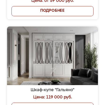
Цена: от 57 000 руб.
ПОДРОБНЕЕ
Шкаф-купе "Гальяно"
Цена: 119 000 руб.