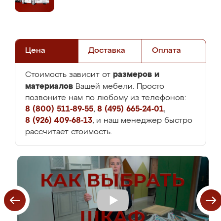
Цена
Доставка
Оплата
размеров и
Стоимость зависит от
материалов
Вашей мебели. Просто
позвоните нам по любому из телефонов:
8 (800) 511-89-55
,
8 (495) 665-24-01
,
8 (926) 409-68-13
, и наш менеджер быстро
рассчитает стоимость.