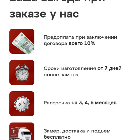
заказе у нас
Предоплата
при заключении
договора
всего 10%
Сроки изготовления
от 7 дней
после замера
Рассрочка
на 3, 4, 6 месяцев
Замер,
доставка и подъем
бесплатно