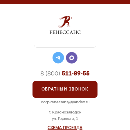
8 (800)
511-89-55
ОБРАТНЫЙ ЗВОНОК
corp-renessans@yandex.ru
г. Краснозаводск
ул. Горького, 1
СХЕМА ПРОЕЗДА