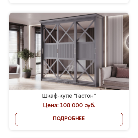
Шкаф-купе "Гастон"
Цена: 108 000 руб.
ПОДРОБНЕЕ