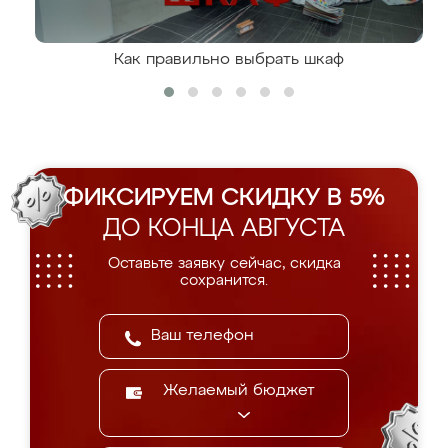
Как правильно выбрать шкаф
ФИКСИРУЕМ СКИДКУ В 5%
ДО КОНЦА АВГУСТА
Оставьте заявку сейчас, скидка
сохранится.
Желаемый бюджет