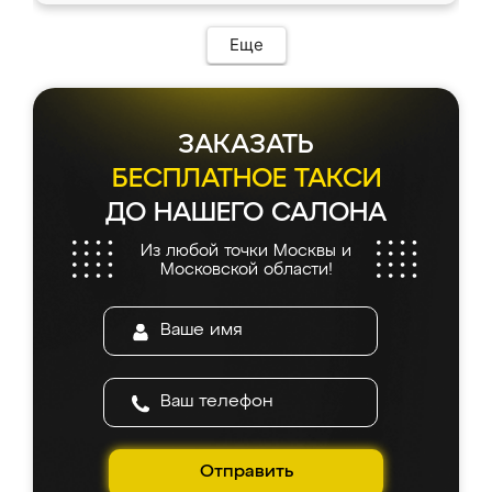
Еще
ЗАКАЗАТЬ
БЕСПЛАТНОЕ ТАКСИ
ДО НАШЕГО САЛОНА
Из любой точки Москвы и
Московской области!
Отправить