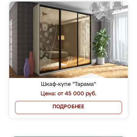
Шкаф-купе "Тарама"
Цена: от 45 000 руб.
ПОДРОБНЕЕ