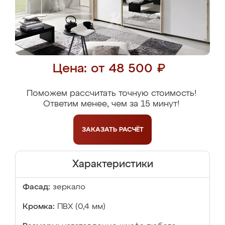
Цена: от 48 500 ₽
Поможем рассчитать точную стоимость!
Ответим менее, чем за 15 минут!
ЗАКАЗАТЬ
РАСЧЁТ
Характеристики
Фасад:
зеркало
Кромка:
ПВХ (0,4 мм)