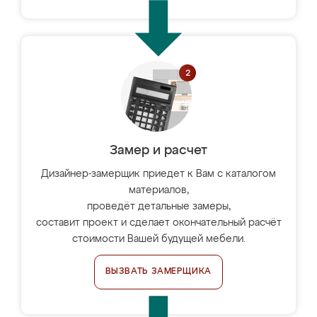
Замер и расчет
Дизайнер-замерщик приедет к Вам с каталогом
материалов,
проведёт детальные замеры,
составит проект и сделает окончательный расчёт
стоимости Вашей будущей мебели.
ВЫЗВАТЬ ЗАМЕРЩИКА