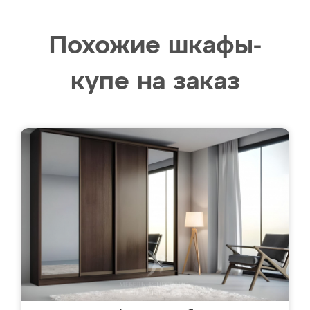
Похожие шкафы-
купе на заказ