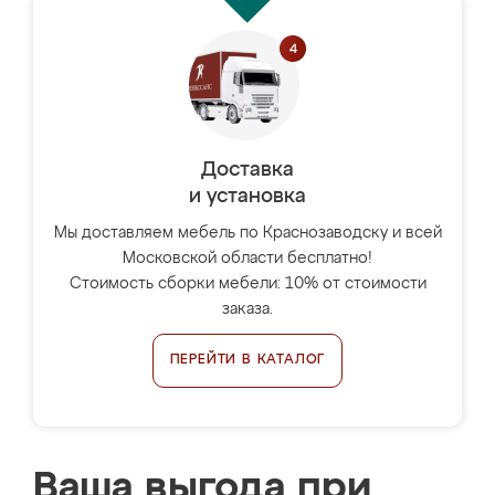
Доставка
и установка
Мы доставляем мебель по Краснозаводску и всей
Московской области бесплатно!
Стоимость сборки мебели: 10% от стоимости
заказа.
ПЕРЕЙТИ В КАТАЛОГ
Ваша выгода при