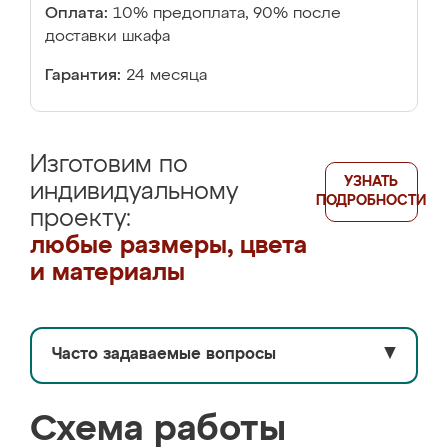
Оплата:
10% предоплата, 90% после
доставки шкафа
Гарантия:
24 месяца
Изготовим по
УЗНАТЬ
индивидуальному
ПОДРОБНОСТИ
проекту:
любые размеры, цвета
и материалы
Часто задаваемые вопросы
▼
Схема работы