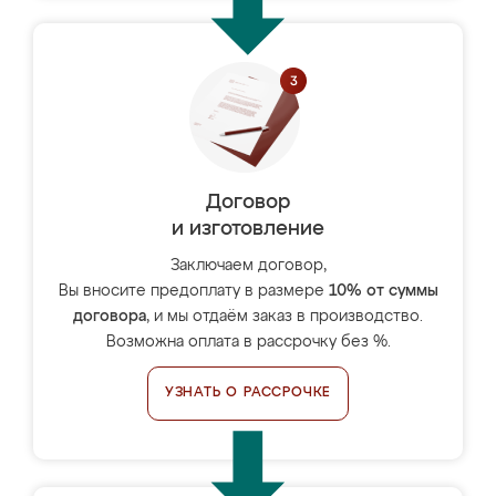
Договор
и изготовление
Заключаем договор,
Вы вносите предоплату в размере
10% от суммы
договора
, и мы отдаём заказ в производство.
Возможна оплата в рассрочку без %.
УЗНАТЬ О РАССРОЧКЕ