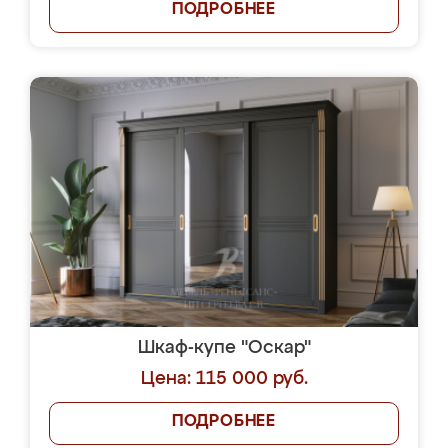
ПОДРОБНЕЕ
Шкаф-купе "Оскар"
Цена: 115 000 руб.
ПОДРОБНЕЕ