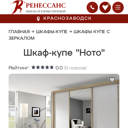
0
КРАСНОЗАВОДСК
ГЛАВНАЯ
→
ШКАФЫ-КУПЕ
→
ШКАФЫ КУПЕ С
ЗЕРКАЛОМ
Шкаф-купе "Ното"
Рейтинг:
0.0
(
0
голосов)