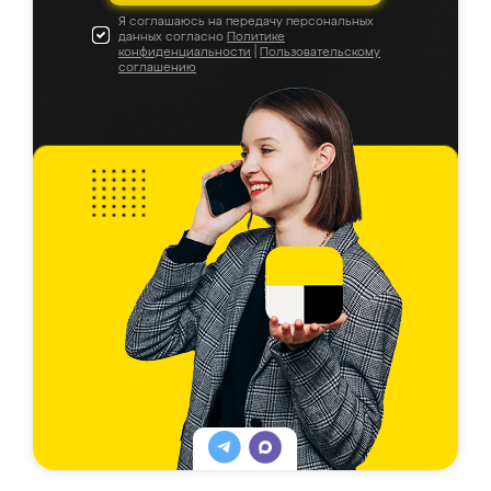
Я соглашаюсь на передачу персональных
данных согласно
Политике
конфиденциальности
|
Пользовательскому
соглашению