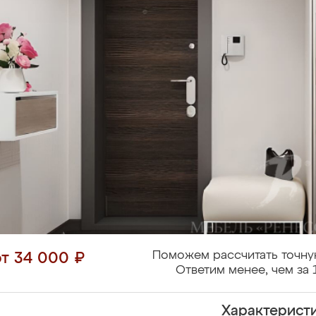
Поможем рассчитать точну
от 34 000 ₽
Ответим менее, чем за 
Характерист