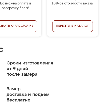
Возможна оплата в
10% от стоимости заказа.
рассрочку без %.
УЗНАТЬ О РАССРОЧКЕ
ПЕРЕЙТИ В КАТАЛОГ
с
Сроки изготовления
от 7 дней
после замера
Замер,
доставка и подъем
бесплатно