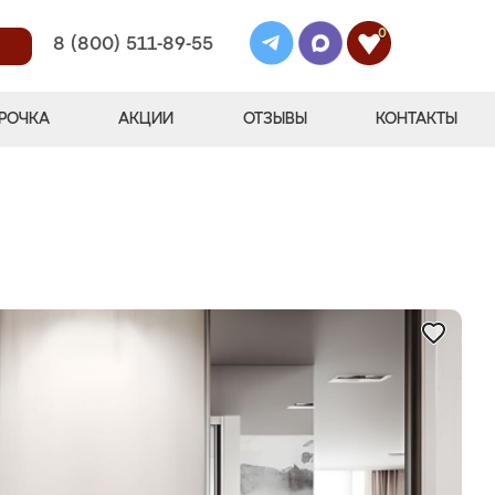
0
8 (800) 511-89-55
РОЧКА
АКЦИИ
ОТЗЫВЫ
КОНТАКТЫ