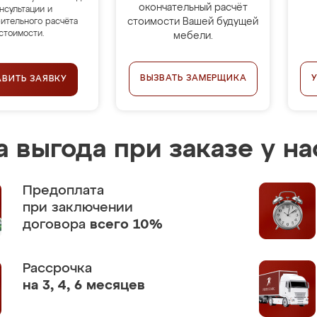
окончательный расчёт
нсультации и
стоимости Вашей будущей
ительного расчёта
стоимости.
мебели.
ВЫЗВАТЬ ЗАМЕРЩИКА
АВИТЬ ЗАЯВКУ
 выгода при заказе у на
Предоплата
при заключении
договора
всего 10%
Рассрочка
на 3, 4, 6 месяцев