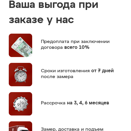
Ваша выгода при
заказе у нас
Предоплата
при заключении
договора
всего 10%
Сроки изготовления
от 7 дней
после замера
Рассрочка
на 3, 4, 6 месяцев
Замер,
доставка и подъем