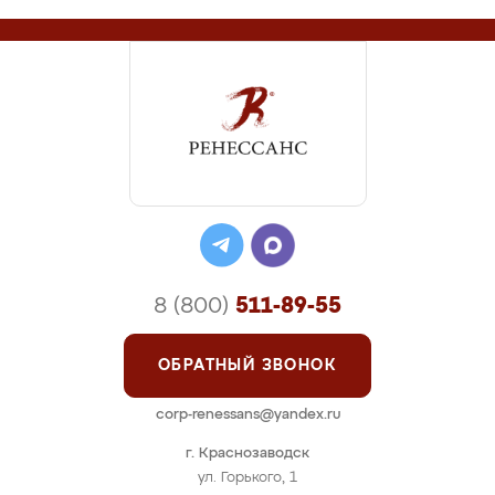
8 (800)
511-89-55
ОБРАТНЫЙ ЗВОНОК
corp-renessans@yandex.ru
г. Краснозаводск
ул. Горького, 1