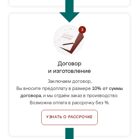
Договор
и изготовление
Заключаем договор,
Вы вносите предоплату в размере
10% от суммы
договора
, и мы отдаём заказ в производство.
Возможна оплата в рассрочку без %.
УЗНАТЬ О РАССРОЧКЕ