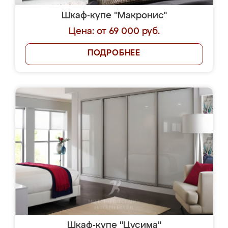
Шкаф-купе "Макронис"
Цена: от 69 000 руб.
ПОДРОБНЕЕ
Шкаф-купе "Цусима"