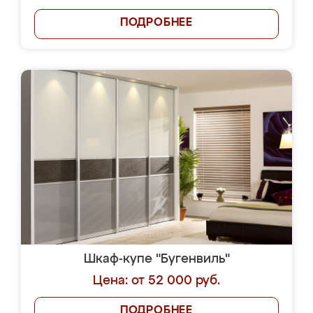
ПОДРОБНЕЕ
Шкаф-купе "Бугенвиль"
Цена: от 52 000 руб.
ПОДРОБНЕЕ