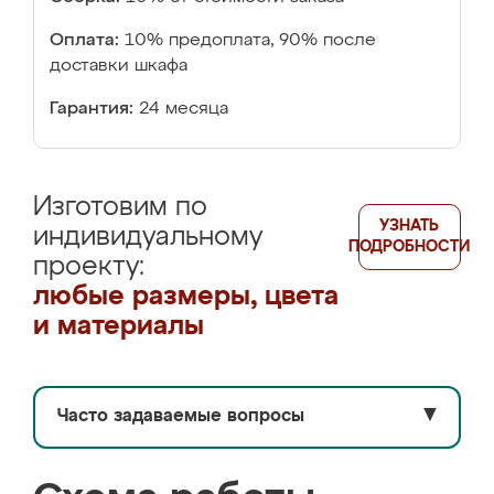
Оплата:
10% предоплата, 90% после
доставки шкафа
Гарантия:
24 месяца
Изготовим по
УЗНАТЬ
индивидуальному
ПОДРОБНОСТИ
проекту:
любые размеры, цвета
и материалы
Часто задаваемые вопросы
▼