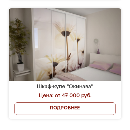
Шкаф-купе "Окинава"
Цена: от 47 000 руб.
ПОДРОБНЕЕ