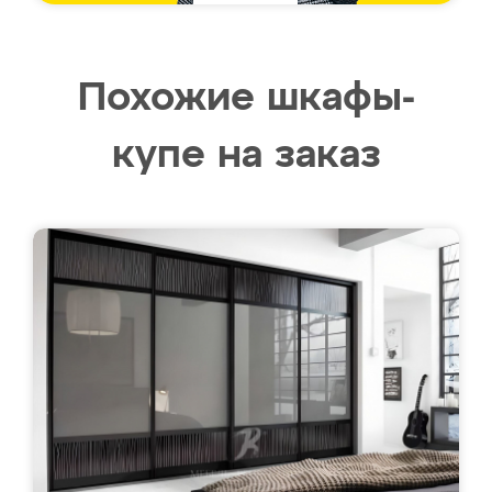
Похожие шкафы-
купе на заказ