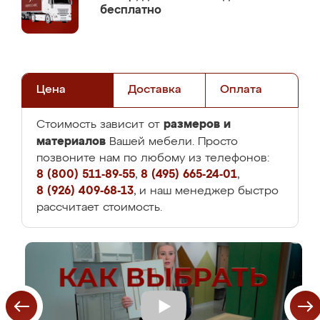
бесплатно
Цена
Доставка
Оплата
размеров и
Стоимость зависит от
материалов
Вашей мебели. Просто
позвоните нам по любому из телефонов:
8 (800) 511-89-55
,
8 (495) 665-24-01
,
8 (926) 409-68-13
, и наш менеджер быстро
рассчитает стоимость.