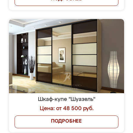
Шкаф-купе "Шуазель"
Цена: от 48 500 руб.
ПОДРОБНЕЕ