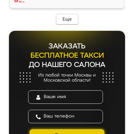
Еще
ЗАКАЗАТЬ
БЕСПЛАТНОЕ ТАКСИ
ДО НАШЕГО САЛОНА
Из любой точки Москвы и
Московской области!