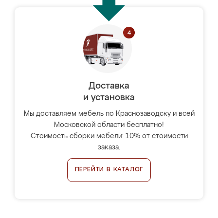
Доставка
и установка
Мы доставляем мебель по Краснозаводску и всей
Московской области бесплатно!
Стоимость сборки мебели: 10% от стоимости
заказа.
ПЕРЕЙТИ В КАТАЛОГ