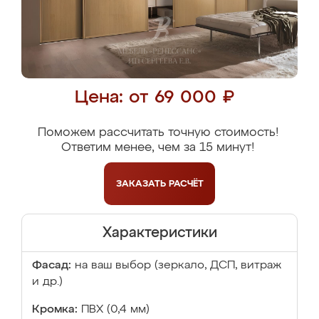
Цена: от 69 000 ₽
Поможем рассчитать точную стоимость!
Ответим менее, чем за 15 минут!
ЗАКАЗАТЬ
РАСЧЁТ
Характеристики
Фасад:
на ваш выбор (зеркало, ДСП, витраж
и др.)
Кромка:
ПВХ (0,4 мм)