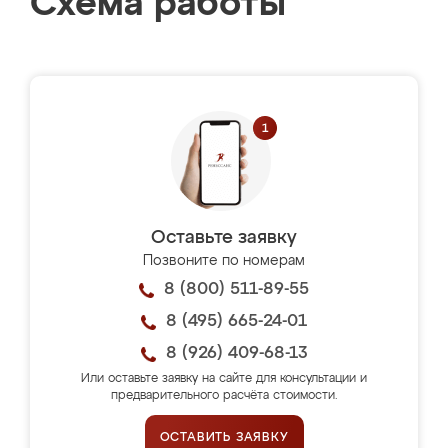
Схема работы
Оставьте заявку
Позвоните по номерам
8 (800) 511-89-55
8 (495) 665-24-01
8 (926) 409-68-13
Или оставьте заявку на сайте для консультации и
предварительного расчёта стоимости.
ОСТАВИТЬ ЗАЯВКУ