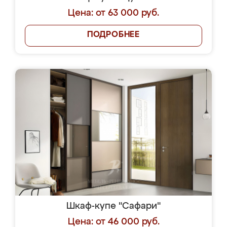
Цена: от 63 000 руб.
ПОДРОБНЕЕ
Шкаф-купе "Сафари"
Цена: от 46 000 руб.