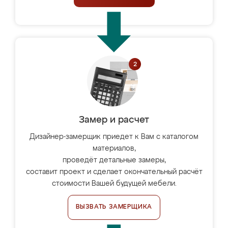
Замер и расчет
Дизайнер-замерщик приедет к Вам с каталогом
материалов,
проведёт детальные замеры,
составит проект и сделает окончательный расчёт
стоимости Вашей будущей мебели.
ВЫЗВАТЬ ЗАМЕРЩИКА