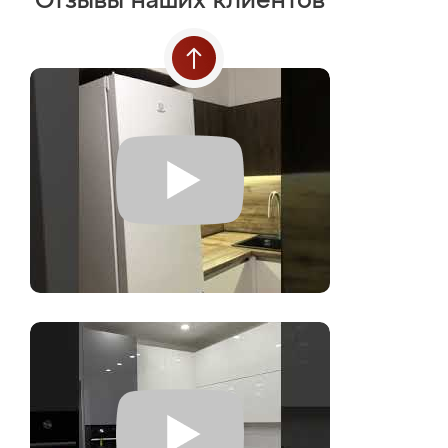
Отзывы наших клиентов