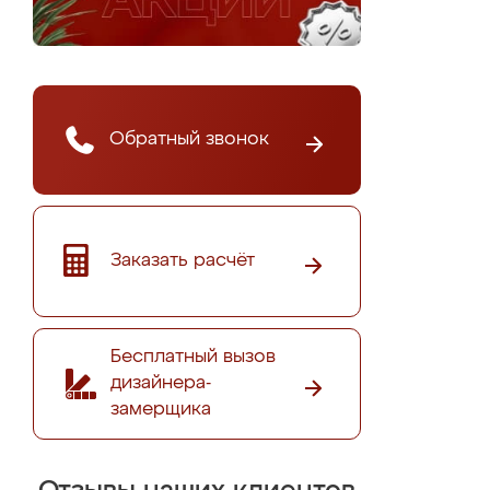
Обратный звонок
Заказать расчёт
Бесплатный вызов
дизайнера-
замерщика