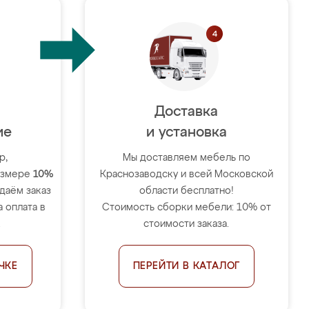
Доставка
ие
и установка
р,
Мы доставляем мебель по
размере
10%
Краснозаводску и всей Московской
тдаём заказ
области бесплатно!
 оплата в
Стоимость сборки мебели: 10% от
.
стоимости заказа.
ЧКЕ
ПЕРЕЙТИ В КАТАЛОГ