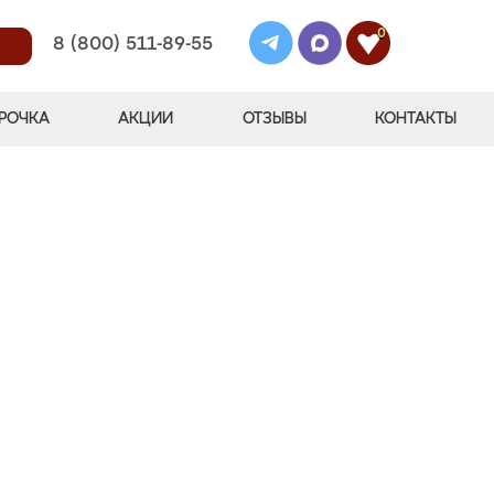
0
8 (800) 511-89-55
РОЧКА
АКЦИИ
ОТЗЫВЫ
КОНТАКТЫ