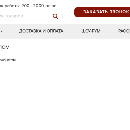
к работы: 9.00 - 20.00, пн-вс
ЗАКАЗАТЬ ЗВОНОК
ДОСТАВКА И ОПЛАТА
ШОУ-РУМ
РАСС
АЛОМ
найдены