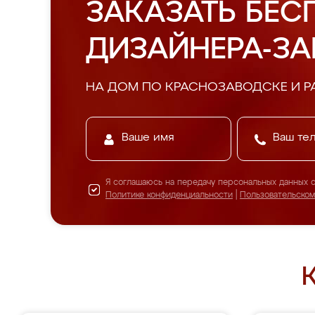
ЗАКАЗАТЬ БЕС
ДИЗАЙНЕРА-З
НА ДОМ ПО КРАСНОЗАВОДСКЕ И Р
Я соглашаюсь на передачу персональных данных 
Политике конфиденциальности
|
Пользовательско
К