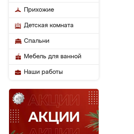
Прихожие
Детская комната
Спальни
Мебель для ванной
Наши работы