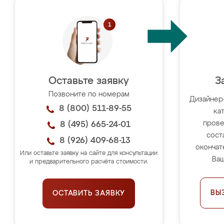
Оставьте заявку
З
Позвоните по номерам
Дизайнер
8 (800) 511-89-55
ка
прове
8 (495) 665-24-01
сост
8 (926) 409-68-13
окончат
Или оставьте заявку на сайте для консультации
Ваш
и предварительного расчёта стоимости.
ВЫ
ОСТАВИТЬ ЗАЯВКУ