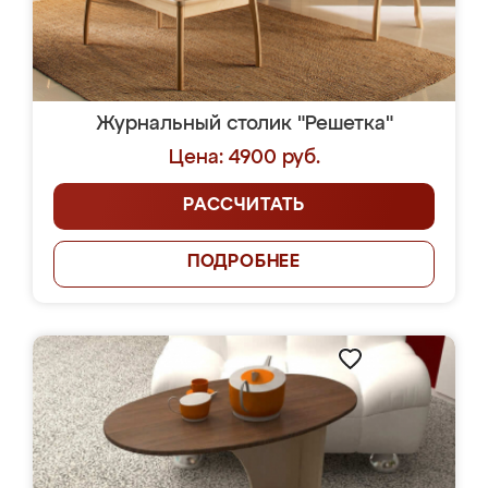
Журнальный столик "Решетка"
Цена: 4900 руб.
РАССЧИТАТЬ
ПОДРОБНЕЕ