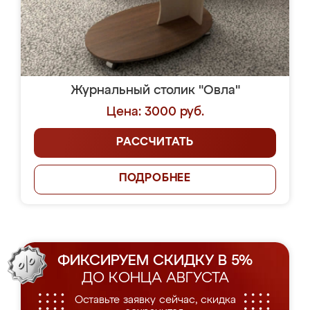
Журнальный столик "Овла"
Цена: 3000 руб.
РАССЧИТАТЬ
ПОДРОБНЕЕ
ФИКСИРУЕМ СКИДКУ В 5%
ДО КОНЦА АВГУСТА
Оставьте заявку сейчас, скидка