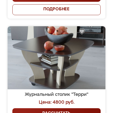
ПОДРОБНЕЕ
Журнальный столик "Терри"
Цена: 4800 руб.