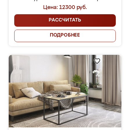
Цена: 12300 руб.
РАССЧИТАТЬ
ПОДРОБНЕЕ