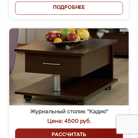
ПОДРОБНЕЕ
Журнальный столик "Кадио"
Цена: 4500 руб.
РАССЧИТАТЬ