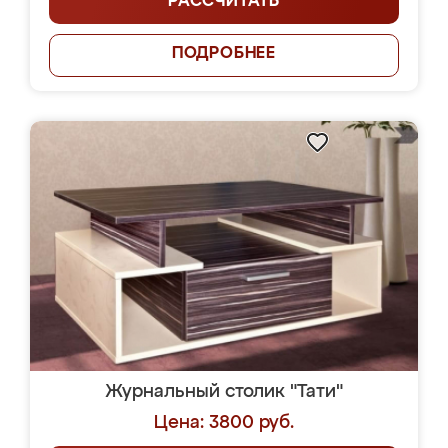
РАССЧИТАТЬ
ПОДРОБНЕЕ
Журнальный столик "Тати"
Цена: 3800 руб.