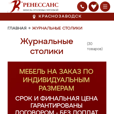
0
КРАСНОЗАВОДСК
ГЛАВНАЯ
→
ЖУРНАЛЬНЫЕ СТОЛИКИ
Журнальные
(30
столики
товаров)
МЕБЕЛЬ НА ЗАКАЗ ПО
ИНДИВИДУАЛЬНЫМ
РАЗМЕРАМ
СРОК И ФИНАЛЬНАЯ ЦЕНА
ГАРАНТИРОВАНЫ
ДОГОВОРОМ - БЕЗ ДОПЛАТ