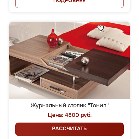
ПОДРОБНЕЕ
Журнальный столик "Тонил"
Цена: 4800 руб.
РАССЧИТАТЬ