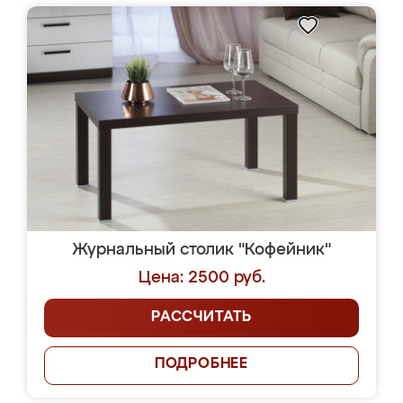
Журнальный столик "Кофейник"
Цена: 2500 руб.
РАССЧИТАТЬ
ПОДРОБНЕЕ