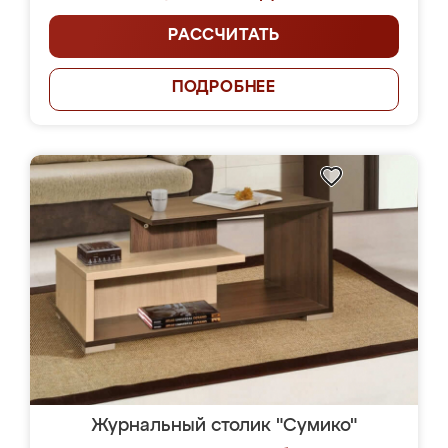
РАССЧИТАТЬ
ПОДРОБНЕЕ
Журнальный столик "Сумико"