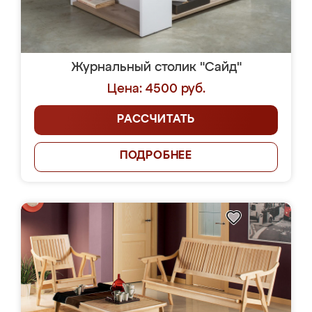
Журнальный столик "Сайд"
Цена: 4500 руб.
РАССЧИТАТЬ
ПОДРОБНЕЕ