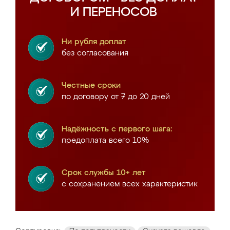
И ПЕРЕНОСОВ
Ни рубля доплат
без согласования
Честные сроки
по договору от 7 до 20 дней
Надёжность с первого шага:
предоплата всего 10%
Срок службы 10+ лет
с сохранением всех характеристик