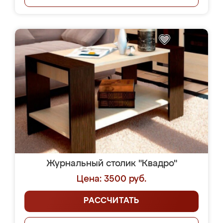
Журнальный столик "Квадро"
Цена: 3500 руб.
РАССЧИТАТЬ