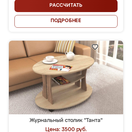
РАССЧИТАТЬ
ПОДРОБНЕЕ
Журнальный столик "Танта"
Цена: 3500 руб.