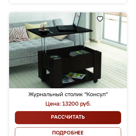
Журнальный столик "Консул"
Цена: 13200 руб.
РАССЧИТАТЬ
ПОДРОБНЕЕ