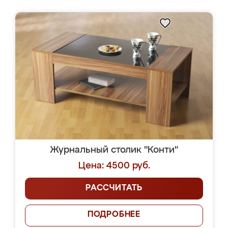
Журнальный столик "Конти"
Цена: 4500 руб.
РАССЧИТАТЬ
ПОДРОБНЕЕ