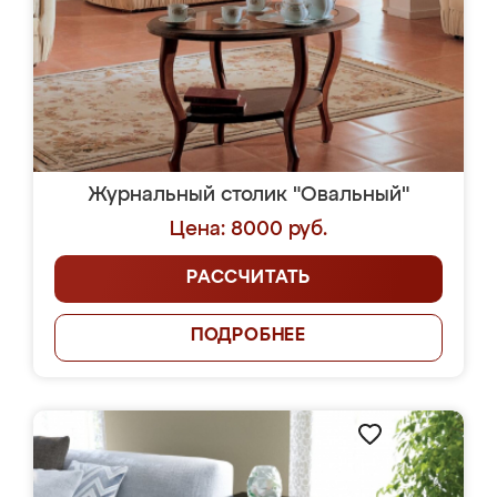
Журнальный столик "Овальный"
Цена: 8000 руб.
РАССЧИТАТЬ
ПОДРОБНЕЕ