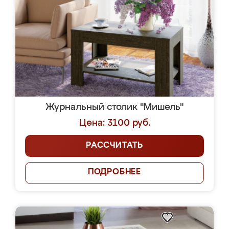
Журнальный столик "Мишель"
Цена: 3100 руб.
РАССЧИТАТЬ
ПОДРОБНЕЕ