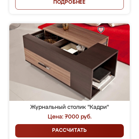
ПОДРОБНЕЕ
Журнальный столик "Кадри"
Цена: 7000 руб.
РАССЧИТАТЬ