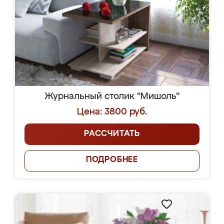
Журнальный столик "Мишоль"
Цена: 3800 руб.
РАССЧИТАТЬ
ПОДРОБНЕЕ