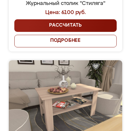
Журнальный столик "Стиляга"
Цена: 6100 руб.
РАССЧИТАТЬ
ПОДРОБНЕЕ