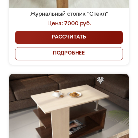
Журнальный столик "Стекл"
Цена: 7000 руб.
РАССЧИТАТЬ
ПОДРОБНЕЕ