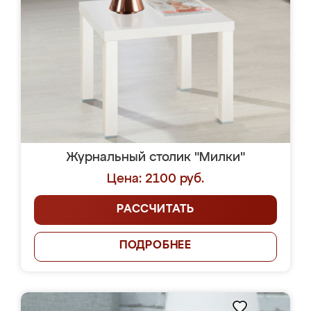
Журнальный столик "Милки"
Цена: 2100 руб.
РАССЧИТАТЬ
ПОДРОБНЕЕ