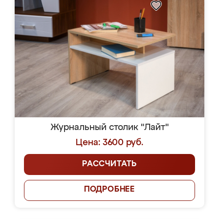
Журнальный столик "Лайт"
Цена: 3600 руб.
РАССЧИТАТЬ
ПОДРОБНЕЕ