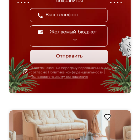
сохранится.
Желаемый бюджет
Отправить
Я соглашаюсь на передачу персональных данных
согласно
Политике конфиденциальности
|
Пользовательскому соглашению