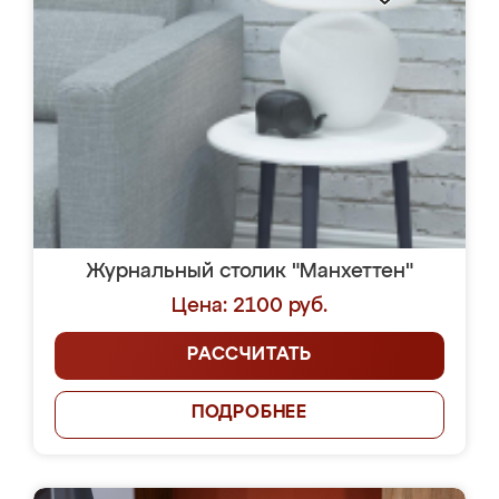
Журнальный столик "Манхеттен"
Цена: 2100 руб.
РАССЧИТАТЬ
ПОДРОБНЕЕ