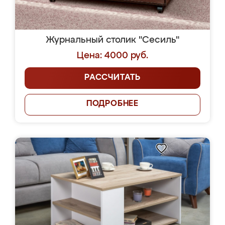
Журнальный столик "Сесиль"
Цена: 4000 руб.
РАССЧИТАТЬ
ПОДРОБНЕЕ