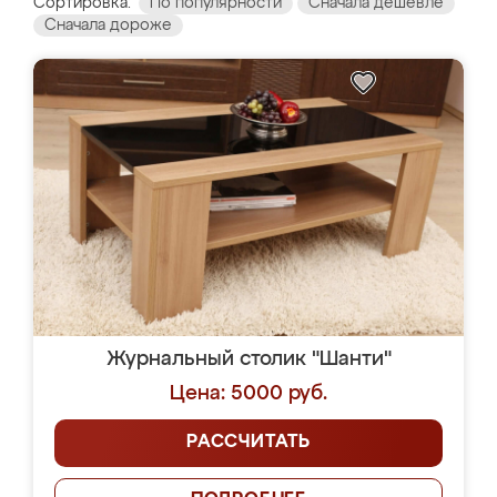
Сортировка:
По популярности
Сначала дешевле
Сначала дороже
Журнальный столик "Шанти"
Цена: 5000 руб.
РАССЧИТАТЬ