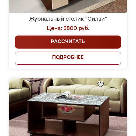
Журнальный столик "Силви"
Цена: 3800 руб.
РАССЧИТАТЬ
ПОДРОБНЕЕ