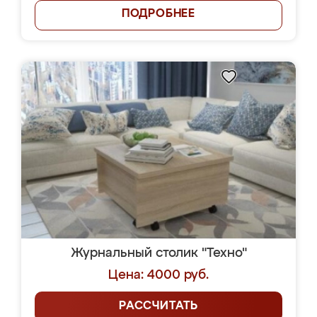
ПОДРОБНЕЕ
Журнальный столик "Техно"
Цена: 4000 руб.
РАССЧИТАТЬ