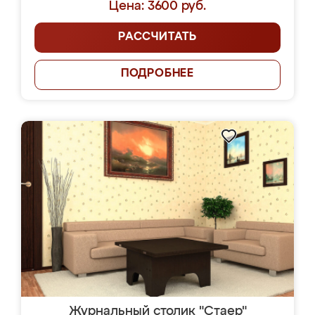
Цена: 3600 руб.
РАССЧИТАТЬ
ПОДРОБНЕЕ
Журнальный столик "Стаер"