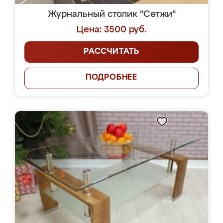
Журнальный столик "Сетжи"
Цена: 3500 руб.
РАССЧИТАТЬ
ПОДРОБНЕЕ