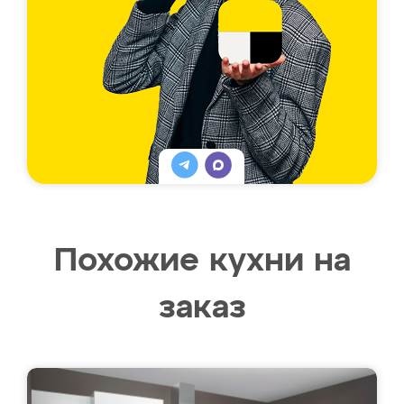
Похожие кухни на
заказ