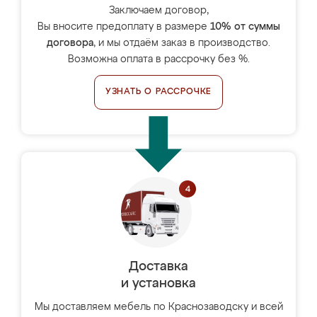
Заключаем договор,
Вы вносите предоплату в размере
10% от суммы
договора
, и мы отдаём заказ в производство.
Возможна оплата в рассрочку без %.
УЗНАТЬ О РАССРОЧКЕ
Доставка
и установка
Мы доставляем мебель по Краснозаводску и всей