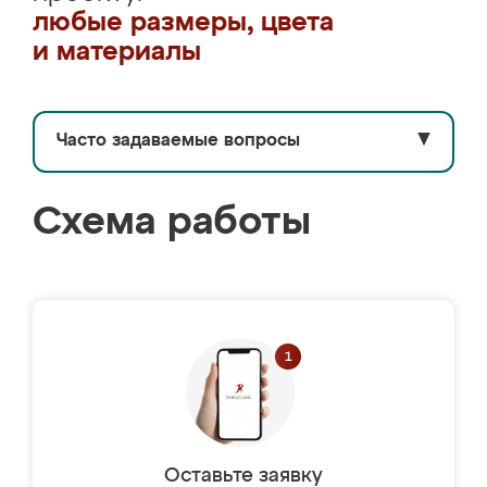
любые размеры, цвета
и материалы
Часто задаваемые вопросы
▼
Схема работы
Оставьте заявку