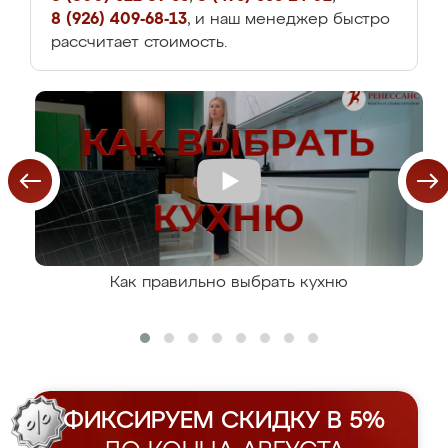
8 (926) 409-68-13
, и наш менеджер быстро
рассчитает стоимость.
Как правильно выбрать кухню
ФИКСИРУЕМ СКИДКУ В 5%