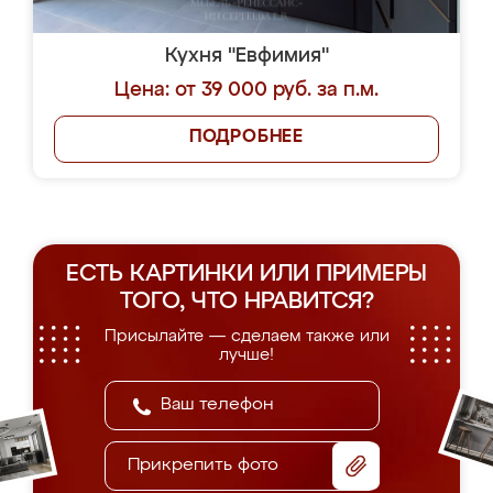
Кухня "Евфимия"
Цена: от 39 000 руб. за п.м.
ПОДРОБНЕЕ
ЕСТЬ КАРТИНКИ ИЛИ ПРИМЕРЫ
ТОГО, ЧТО НРАВИТСЯ?
Присылайте — сделаем также или
лучше!
Прикрепить фото