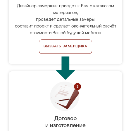
Дизайнер-замерщик приедет к Вам с каталогом
материалов,
проведёт детальные замеры,
составит проект и сделает окончательный расчёт
стоимости Вашей будущей мебели.
ВЫЗВАТЬ ЗАМЕРЩИКА
Договор
и изготовление