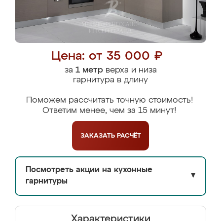
Цена: от 35 000 ₽
за
1 метр
верха и низа
гарнитура в длину
Поможем рассчитать точную стоимость!
Ответим менее, чем за 15 минут!
ЗАКАЗАТЬ
РАСЧЁТ
Посмотреть акции на кухонные
▼
гарнитуры
Характеристики