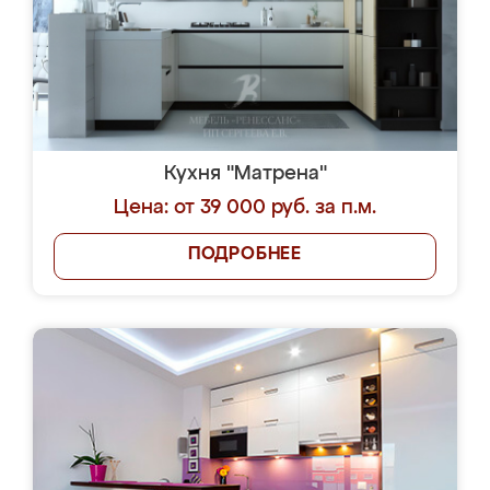
Кухня "Матрена"
Цена: от 39 000 руб. за п.м.
ПОДРОБНЕЕ