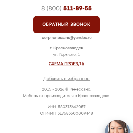
8 (800)
511-89-55
ОБРАТНЫЙ ЗВОНОК
corp-renessans@yandex.ru
г. Краснозаводск
ул. Горького, 1
СХЕМА ПРОЕЗДА
Добавить в избранное
2015 - 2026 © Ренессанс.
Мебель от производителя в Краснозаводске.
ИНН: 580313642057
ОГРНИП: 317583500009448