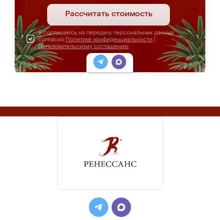
Рассчитать стоимость
Я соглашаюсь на передачу персональных данных
согласно
Политике конфиденциальности
|
Пользовательскому соглашению