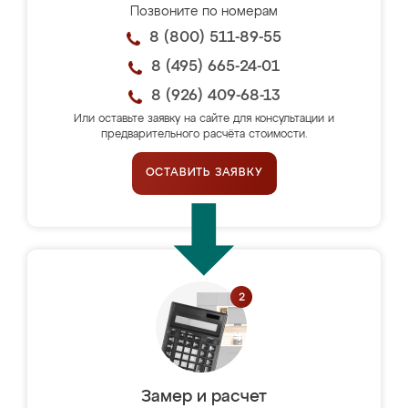
Позвоните по номерам
8 (800) 511-89-55
8 (495) 665-24-01
8 (926) 409-68-13
Или оставьте заявку на сайте для консультации и
предварительного расчёта стоимости.
ОСТАВИТЬ ЗАЯВКУ
Замер и расчет