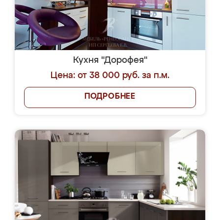
Кухня "Дорофея"
Цена: от 38 000 руб. за п.м.
ПОДРОБНЕЕ