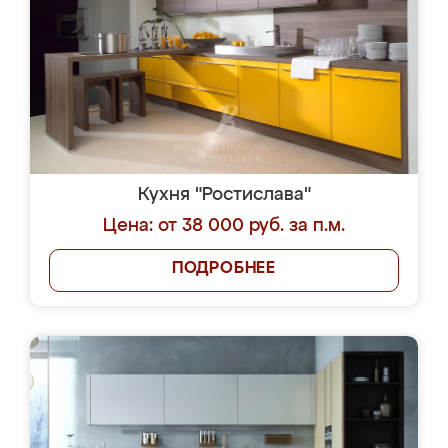
Кухня "Ростислава"
Цена: от 38 000 руб. за п.м.
ПОДРОБНЕЕ