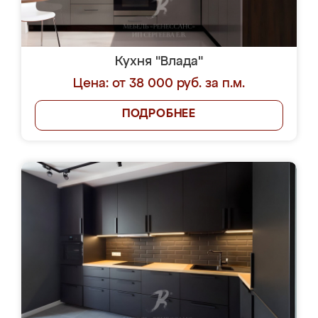
Кухня "Влада"
Цена: от 38 000 руб. за п.м.
ПОДРОБНЕЕ