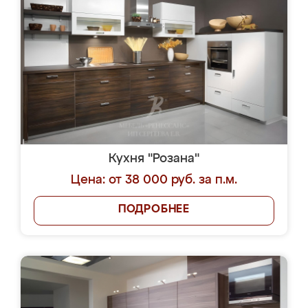
Кухня "Розана"
Цена: от 38 000 руб. за п.м.
ПОДРОБНЕЕ