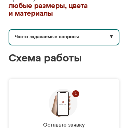
любые размеры, цвета
и материалы
Часто задаваемые вопросы
▼
Схема работы
Оставьте заявку