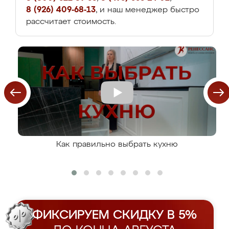
8 (926) 409-68-13
, и наш менеджер быстро
рассчитает стоимость.
Как правильно выбрать кухню
ФИКСИРУЕМ СКИДКУ В 5%