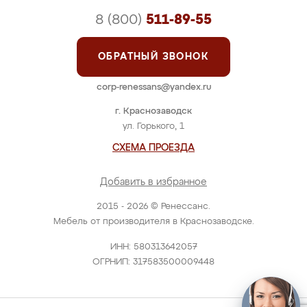
8 (800)
511-89-55
ОБРАТНЫЙ ЗВОНОК
corp-renessans@yandex.ru
г. Краснозаводск
ул. Горького, 1
СХЕМА ПРОЕЗДА
Добавить в избранное
2015 - 2026 © Ренессанс.
Мебель от производителя в Краснозаводске.
ИНН: 580313642057
ОГРНИП: 317583500009448