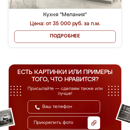
Кухня "Мелания"
Цена: от 35 000 руб. за п.м.
ПОДРОБНЕЕ
ЕСТЬ КАРТИНКИ ИЛИ ПРИМЕРЫ
ТОГО, ЧТО НРАВИТСЯ?
Присылайте — сделаем также или
лучше!
Прикрепить фото