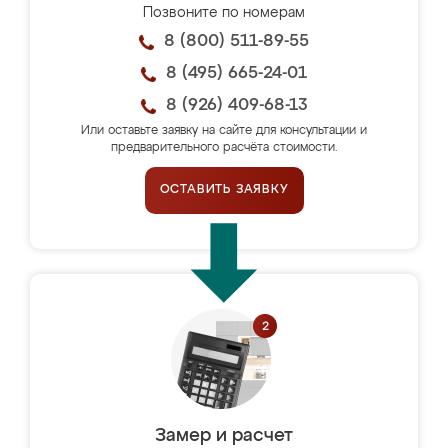
Позвоните по номерам
8 (800) 511-89-55
8 (495) 665-24-01
8 (926) 409-68-13
Или оставьте заявку на сайте для консультации и
предварительного расчёта стоимости.
ОСТАВИТЬ ЗАЯВКУ
Замер и расчет