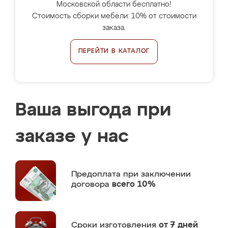
Московской области бесплатно!
Стоимость сборки мебели: 10% от стоимости
заказа.
ПЕРЕЙТИ В КАТАЛОГ
Ваша выгода при
заказе у нас
Предоплата
при заключении
договора
всего 10%
Сроки изготовления
от 7 дней