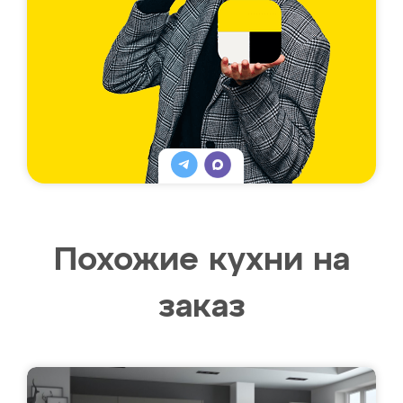
Похожие кухни на
заказ