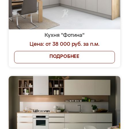
Кухня "Фотина"
Цена: от 38 000 руб. за п.м.
ПОДРОБНЕЕ