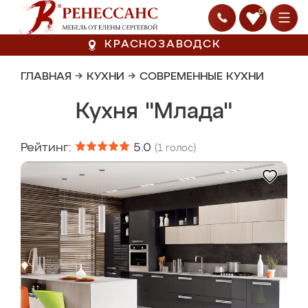
0
КРАСНОЗАВОДСК
ГЛАВНАЯ
→
КУХНИ
→
СОВРЕМЕННЫЕ КУХНИ
Кухня "Млада"
Рейтинг:
5.0
(
1
голос)