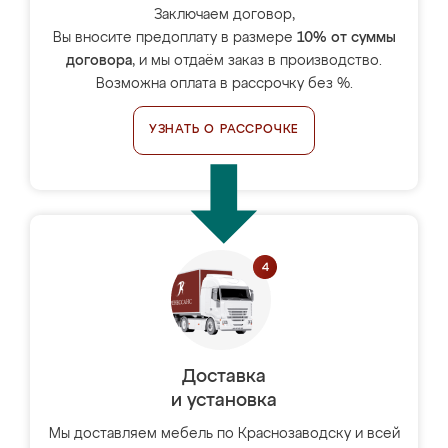
Заключаем договор,
Вы вносите предоплату в размере
10% от суммы
договора
, и мы отдаём заказ в производство.
Возможна оплата в рассрочку без %.
УЗНАТЬ О РАССРОЧКЕ
Доставка
и установка
Мы доставляем мебель по Краснозаводску и всей