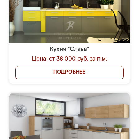
Кухня "Слава"
Цена: от 38 000 руб. за п.м.
ПОДРОБНЕЕ