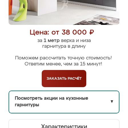
Цена: от 38 000 ₽
за
1 метр
верха и низа
гарнитура в длину
Поможем рассчитать точную стоимость!
Ответим менее, чем за 15 минут!
ЗАКАЗАТЬ
РАСЧЁТ
Посмотреть акции на кухонные
▼
гарнитуры
Характеристики