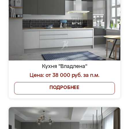
Кухня "Владлена"
Цена: от 38 000 руб. за п.м.
ПОДРОБНЕЕ