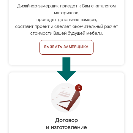
Дизайнер-замерщик приедет к Вам с каталогом
материалов,
проведёт детальные замеры,
составит проект и сделает окончательный расчёт
стоимости Вашей будущей мебели.
ВЫЗВАТЬ ЗАМЕРЩИКА
Договор
и изготовление