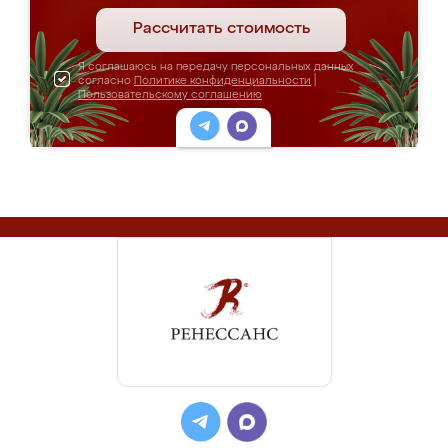
Рассчитать стоимость
Я соглашаюсь на передачу персональных данных
согласно
Политике конфиденциальности
|
Пользовательскому соглашению