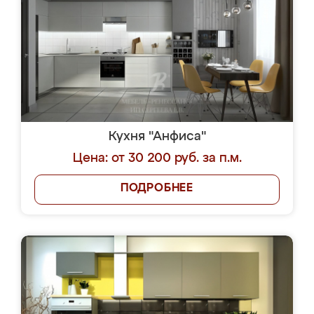
Кухня "Анфиса"
Цена: от 30 200 руб. за п.м.
ПОДРОБНЕЕ