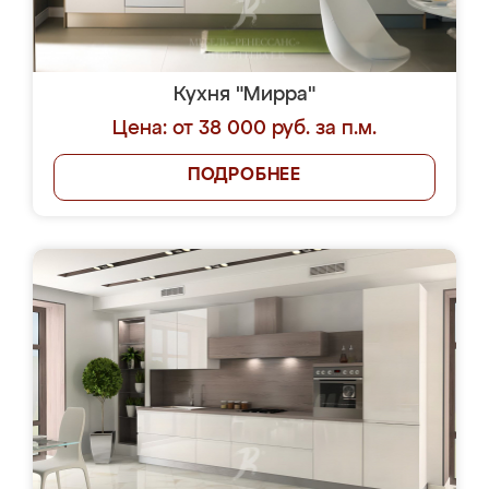
Кухня "Мирра"
Цена: от 38 000 руб. за п.м.
ПОДРОБНЕЕ