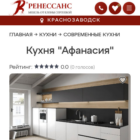
0
КРАСНОЗАВОДСК
ГЛАВНАЯ
→
КУХНИ
→
СОВРЕМЕННЫЕ КУХНИ
Кухня "Афанасия"
Рейтинг:
0.0
(
0
голосов)