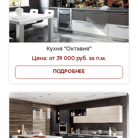
Кухня "Октавия"
Цена: от 39 000 руб. за п.м.
ПОДРОБНЕЕ