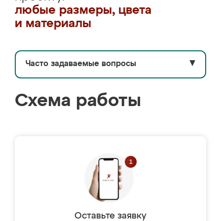
любые размеры, цвета
и материалы
Часто задаваемые вопросы
▼
Схема работы
Оставьте заявку