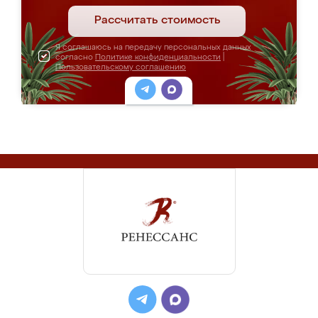
Рассчитать стоимость
Я соглашаюсь на передачу персональных данных
согласно
Политике конфиденциальности
|
Пользовательскому соглашению