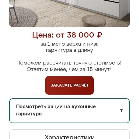
Цена: от 38 000 ₽
за
1 метр
верха и низа
гарнитура в длину
Поможем рассчитать точную стоимость!
Ответим менее, чем за 15 минут!
ЗАКАЗАТЬ
РАСЧЁТ
Посмотреть акции на кухонные
▼
гарнитуры
Характеристики