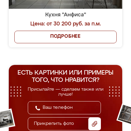
Кухня "Анфиса"
Цена: от 30 200 руб. за п.м.
ПОДРОБНЕЕ
ЕСТЬ КАРТИНКИ ИЛИ ПРИМЕРЫ
ТОГО, ЧТО НРАВИТСЯ?
Присылайте — сделаем также или
лучше!
Прикрепить фото