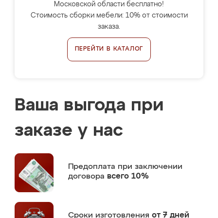
Московской области бесплатно!
Стоимость сборки мебели: 10% от стоимости
заказа.
ПЕРЕЙТИ В КАТАЛОГ
Ваша выгода при
заказе у нас
Предоплата
при заключении
договора
всего 10%
Сроки изготовления
от 7 дней