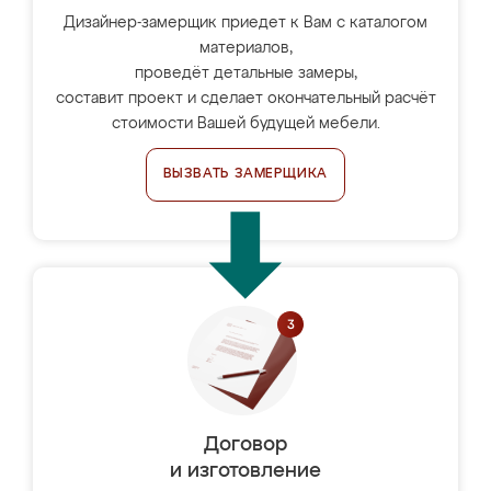
Дизайнер-замерщик приедет к Вам с каталогом
материалов,
проведёт детальные замеры,
составит проект и сделает окончательный расчёт
стоимости Вашей будущей мебели.
ВЫЗВАТЬ ЗАМЕРЩИКА
Договор
и изготовление