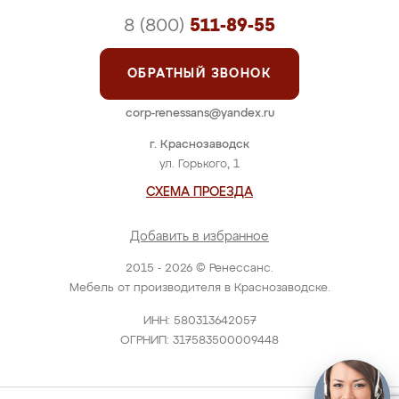
8 (800)
511-89-55
ОБРАТНЫЙ ЗВОНОК
corp-renessans@yandex.ru
г. Краснозаводск
ул. Горького, 1
СХЕМА ПРОЕЗДА
Добавить в избранное
2015 - 2026 © Ренессанс.
Мебель от производителя в Краснозаводске.
ИНН: 580313642057
ОГРНИП: 317583500009448