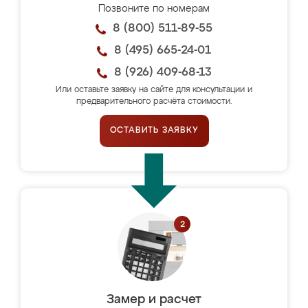
Позвоните по номерам
8 (800) 511-89-55
8 (495) 665-24-01
8 (926) 409-68-13
Или оставьте заявку на сайте для консультации и
предварительного расчёта стоимости.
ОСТАВИТЬ ЗАЯВКУ
Замер и расчет