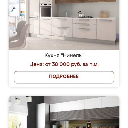
Кухня "Нинель"
Цена: от 38 000 руб. за п.м.
ПОДРОБНЕЕ