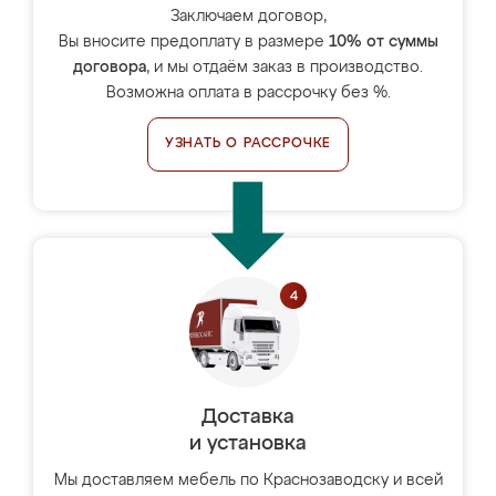
Заключаем договор,
Вы вносите предоплату в размере
10% от суммы
договора
, и мы отдаём заказ в производство.
Возможна оплата в рассрочку без %.
УЗНАТЬ О РАССРОЧКЕ
Доставка
и установка
Мы доставляем мебель по Краснозаводску и всей