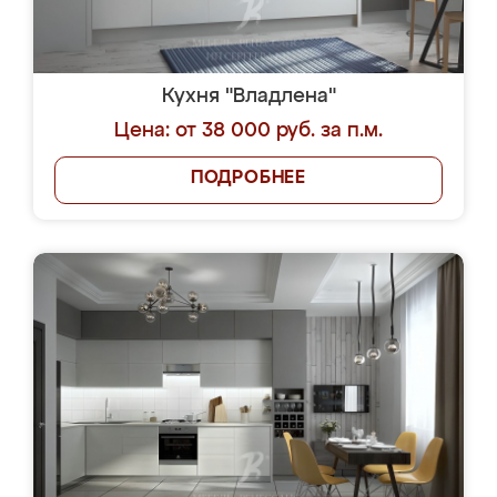
Кухня "Владлена"
Цена: от 38 000 руб. за п.м.
ПОДРОБНЕЕ