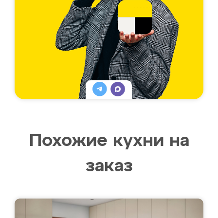
Похожие кухни на
заказ