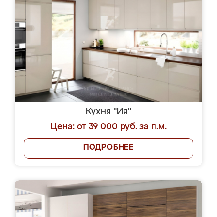
Кухня "Ия"
Цена: от 39 000 руб. за п.м.
ПОДРОБНЕЕ