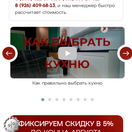
8 (926) 409-68-13
, и наш менеджер быстро
рассчитает стоимость.
Как правильно выбрать кухню
ФИКСИРУЕМ СКИДКУ В 5%