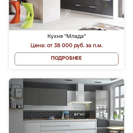
Кухня "Млада"
Цена: от 38 000 руб. за п.м.
ПОДРОБНЕЕ