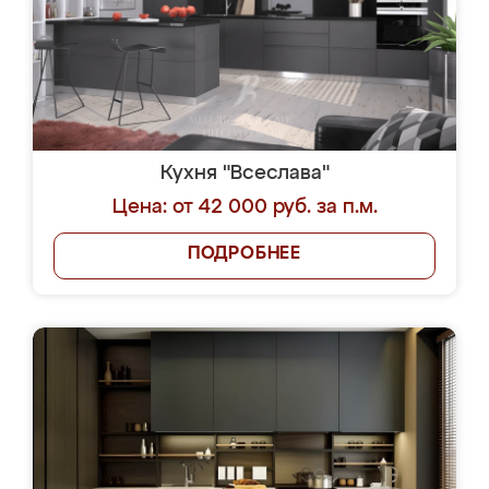
Кухня "Всеслава"
Цена: от 42 000 руб. за п.м.
ПОДРОБНЕЕ