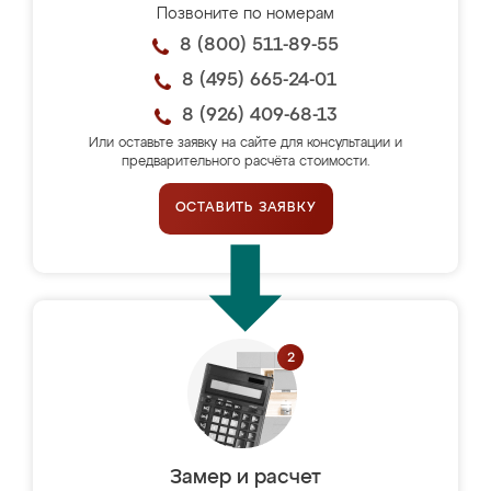
Позвоните по номерам
8 (800) 511-89-55
8 (495) 665-24-01
8 (926) 409-68-13
Или оставьте заявку на сайте для консультации и
предварительного расчёта стоимости.
ОСТАВИТЬ ЗАЯВКУ
Замер и расчет