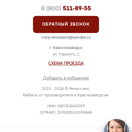
8 (800)
511-89-55
ОБРАТНЫЙ ЗВОНОК
corp-renessans@yandex.ru
г. Краснозаводск
ул. Горького, 1
СХЕМА ПРОЕЗДА
Добавить в избранное
2015 - 2026 © Ренессанс.
Мебель от производителя в Краснозаводске.
ИНН: 580313642057
ОГРНИП: 317583500009448