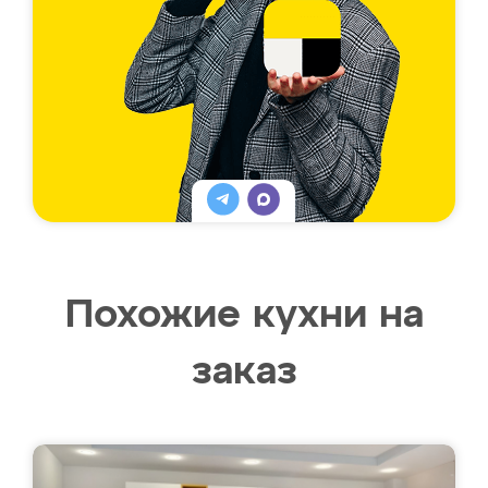
Похожие кухни на
заказ