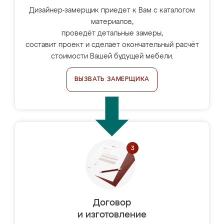
Дизайнер-замерщик приедет к Вам с каталогом
материалов,
проведёт детальные замеры,
составит проект и сделает окончательный расчёт
стоимости Вашей будущей мебели.
ВЫЗВАТЬ ЗАМЕРЩИКА
Договор
и изготовление