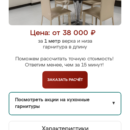
Цена: от 38 000 ₽
за
1 метр
верха и низа
гарнитура в длину
Поможем рассчитать точную стоимость!
Ответим менее, чем за 15 минут!
ЗАКАЗАТЬ
РАСЧЁТ
Посмотреть акции на кухонные
▼
гарнитуры
Характеристики