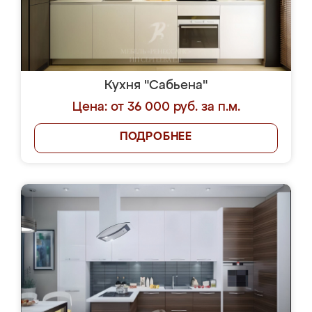
Кухня "Сабьена"
Цена: от 36 000 руб. за п.м.
ПОДРОБНЕЕ