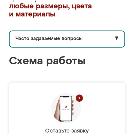
любые размеры, цвета
и материалы
Часто задаваемые вопросы
▼
Схема работы
Оставьте заявку