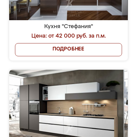
Кухня "Стефания"
Цена: от 42 000 руб. за п.м.
ПОДРОБНЕЕ