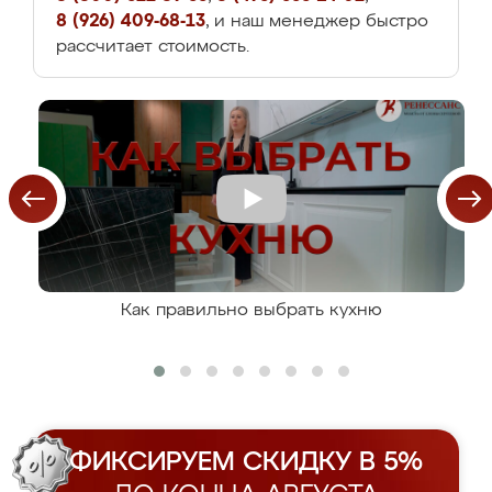
8 (926) 409-68-13
, и наш менеджер быстро
рассчитает стоимость.
Как правильно выбрать кухню
ФИКСИРУЕМ СКИДКУ В 5%