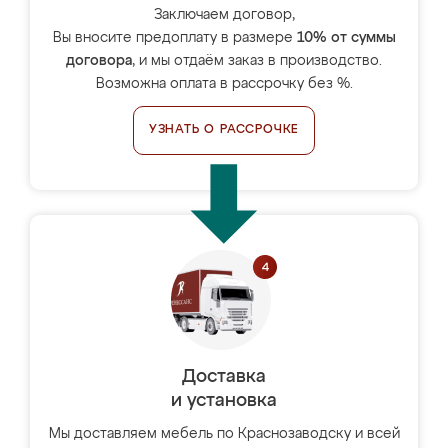
Заключаем договор,
Вы вносите предоплату в размере
10% от суммы
договора
, и мы отдаём заказ в производство.
Возможна оплата в рассрочку без %.
УЗНАТЬ О РАССРОЧКЕ
Доставка
и установка
Мы доставляем мебель по Краснозаводску и всей