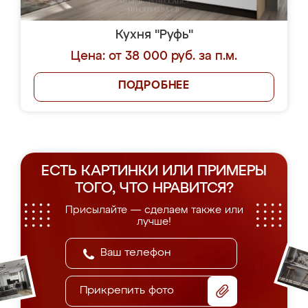
Кухня "Руфь"
Цена: от 38 000 руб. за п.м.
ПОДРОБНЕЕ
ЕСТЬ КАРТИНКИ ИЛИ ПРИМЕРЫ
ТОГО, ЧТО НРАВИТСЯ?
Присылайте — сделаем также или
лучше!
Прикрепить фото