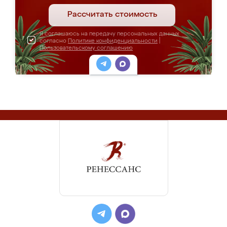
Рассчитать стоимость
Я соглашаюсь на передачу персональных данных
согласно
Политике конфиденциальности
|
Пользовательскому соглашению