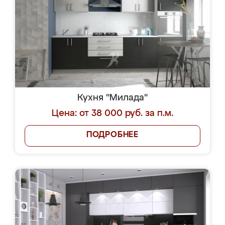
Кухня "Милада"
Цена: от 38 000 руб. за п.м.
ПОДРОБНЕЕ