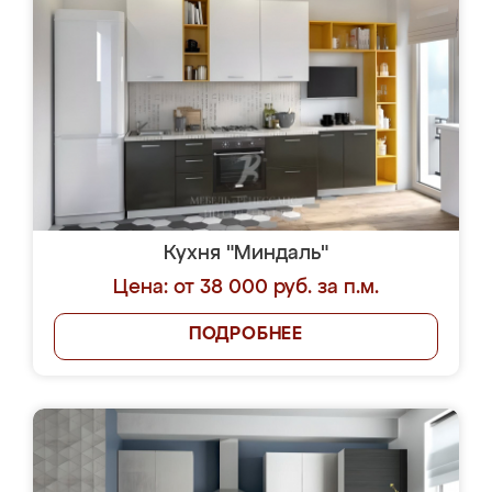
Кухня "Миндаль"
Цена: от 38 000 руб. за п.м.
ПОДРОБНЕЕ