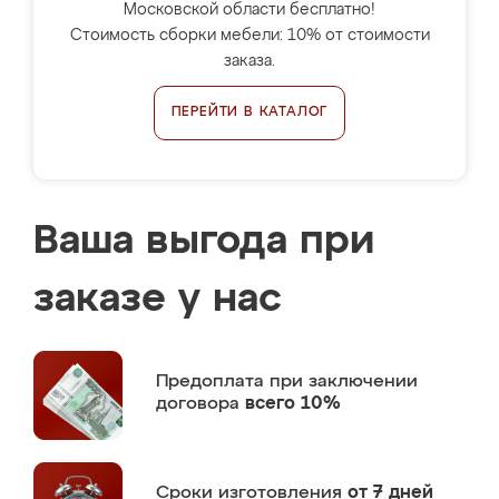
Московской области бесплатно!
Стоимость сборки мебели: 10% от стоимости
заказа.
ПЕРЕЙТИ В КАТАЛОГ
Ваша выгода при
заказе у нас
Предоплата
при заключении
договора
всего 10%
Сроки изготовления
от 7 дней