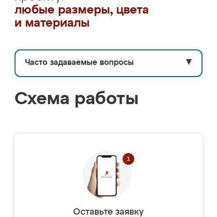
любые размеры, цвета
и материалы
Часто задаваемые вопросы
▼
Схема работы
Оставьте заявку