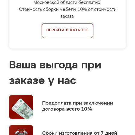
Московской области бесплатно!
Стоимость сборки мебели: 10% от стоимости
заказа.
ПЕРЕЙТИ В КАТАЛОГ
Ваша выгода при
заказе у нас
Предоплата
при заключении
договора
всего 10%
Сроки изготовления
от 7 дней