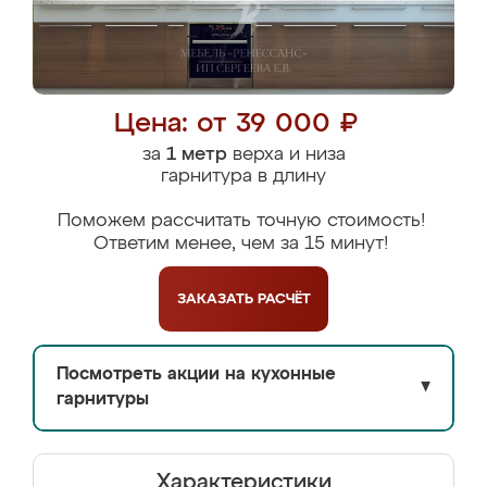
Цена: от 39 000 ₽
за
1 метр
верха и низа
гарнитура в длину
Поможем рассчитать точную стоимость!
Ответим менее, чем за 15 минут!
ЗАКАЗАТЬ
РАСЧЁТ
Посмотреть акции на кухонные
▼
гарнитуры
Характеристики