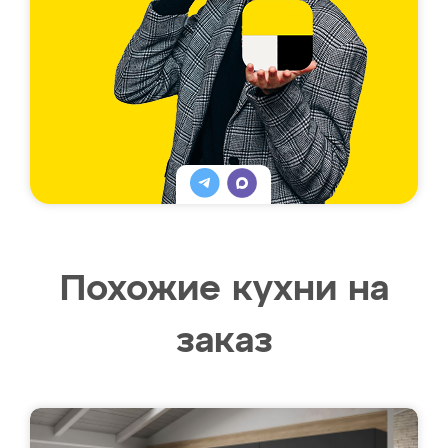
Похожие кухни на
заказ