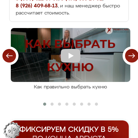
8 (926) 409-68-13
, и наш менеджер быстро
рассчитает стоимость.
Как правильно выбрать кухню
ФИКСИРУЕМ СКИДКУ В 5%