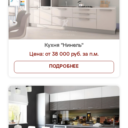
Кухня "Нинель"
Цена: от 38 000 руб. за п.м.
ПОДРОБНЕЕ