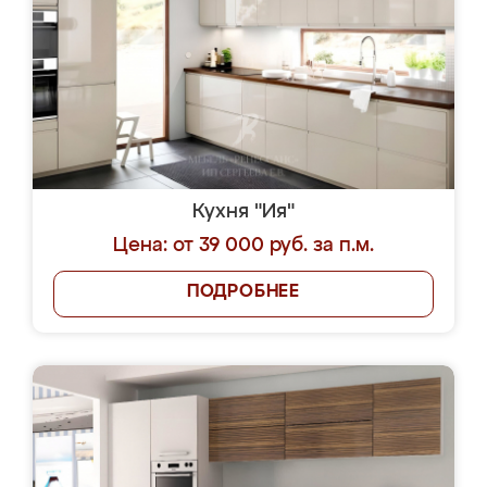
Кухня "Ия"
Цена: от 39 000 руб. за п.м.
ПОДРОБНЕЕ