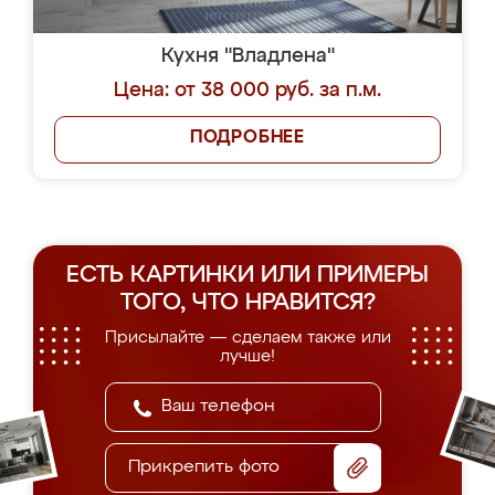
Кухня "Владлена"
Цена: от 38 000 руб. за п.м.
ПОДРОБНЕЕ
ЕСТЬ КАРТИНКИ ИЛИ ПРИМЕРЫ
ТОГО, ЧТО НРАВИТСЯ?
Присылайте — сделаем также или
лучше!
Прикрепить фото