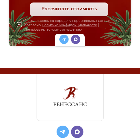
Рассчитать стоимость
Я соглашаюсь на передачу персональных данных
согласно
Политике конфиденциальности
|
Пользовательскому соглашению