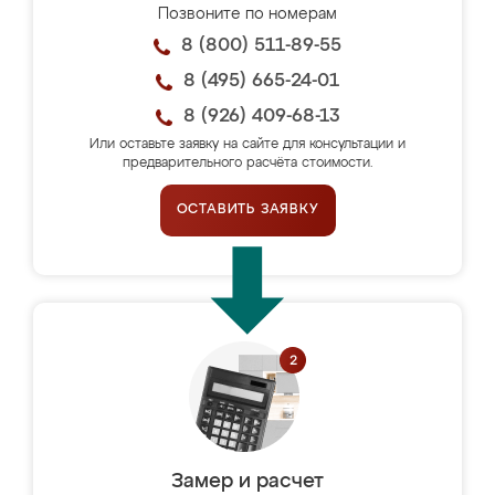
Позвоните по номерам
8 (800) 511-89-55
8 (495) 665-24-01
8 (926) 409-68-13
Или оставьте заявку на сайте для консультации и
предварительного расчёта стоимости.
ОСТАВИТЬ ЗАЯВКУ
Замер и расчет