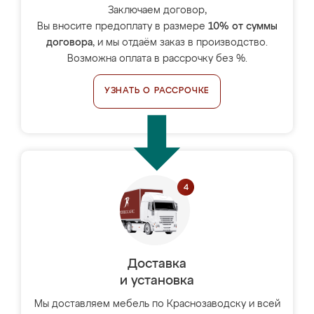
Заключаем договор,
Вы вносите предоплату в размере
10% от суммы
договора
, и мы отдаём заказ в производство.
Возможна оплата в рассрочку без %.
УЗНАТЬ О РАССРОЧКЕ
Доставка
и установка
Мы доставляем мебель по Краснозаводску и всей