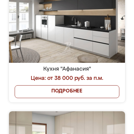
Кухня "Афанасия"
Цена: от 38 000 руб. за п.м.
ПОДРОБНЕЕ