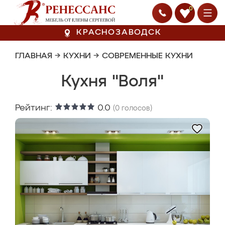
0
КРАСНОЗАВОДСК
ГЛАВНАЯ
→
КУХНИ
→
СОВРЕМЕННЫЕ КУХНИ
Кухня "Воля"
Рейтинг:
0.0
(
0
голосов)