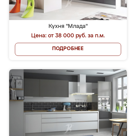
Кухня "Млада"
Цена: от 38 000 руб. за п.м.
ПОДРОБНЕЕ