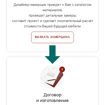
Дизайнер-замерщик приедет к Вам с каталогом
материалов,
проведёт детальные замеры,
составит проект и сделает окончательный расчёт
стоимости Вашей будущей мебели.
ВЫЗВАТЬ ЗАМЕРЩИКА
Договор
и изготовление