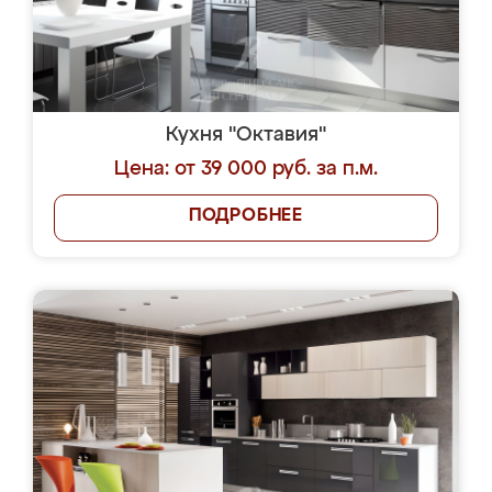
Кухня "Октавия"
Цена: от 39 000 руб. за п.м.
ПОДРОБНЕЕ