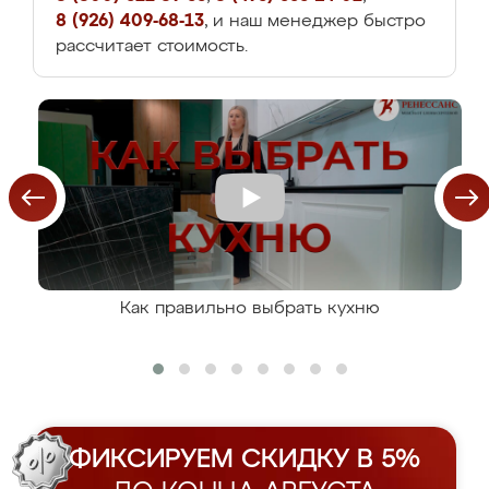
8 (926) 409-68-13
, и наш менеджер быстро
рассчитает стоимость.
Как правильно выбрать кухню
ФИКСИРУЕМ СКИДКУ В 5%