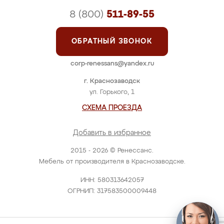
8 (800)
511-89-55
ОБРАТНЫЙ ЗВОНОК
corp-renessans@yandex.ru
г. Краснозаводск
ул. Горького, 1
СХЕМА ПРОЕЗДА
Добавить в избранное
2015 - 2026 © Ренессанс.
Мебель от производителя в Краснозаводске.
ИНН: 580313642057
ОГРНИП: 317583500009448