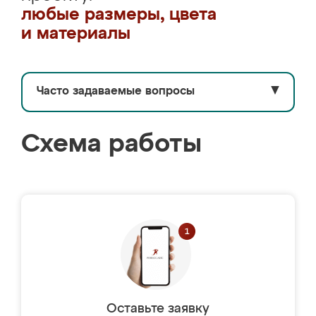
любые размеры, цвета
и материалы
Часто задаваемые вопросы
▼
Схема работы
Оставьте заявку