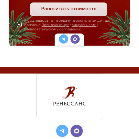
Рассчитать стоимость
Я соглашаюсь на передачу персональных данных
согласно
Политике конфиденциальности
|
Пользовательскому соглашению