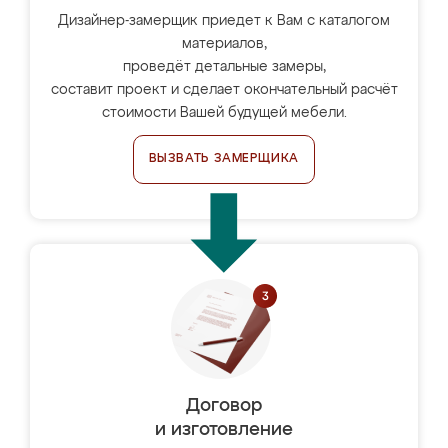
Дизайнер-замерщик приедет к Вам с каталогом
материалов,
проведёт детальные замеры,
составит проект и сделает окончательный расчёт
стоимости Вашей будущей мебели.
ВЫЗВАТЬ ЗАМЕРЩИКА
Договор
и изготовление