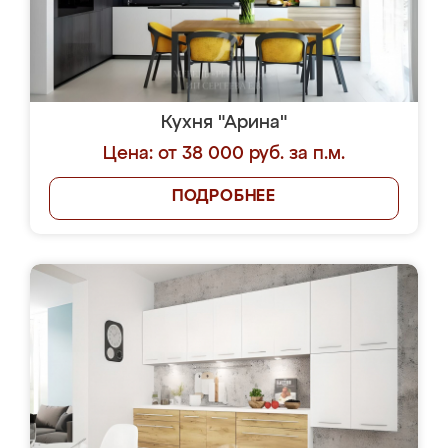
Кухня "Арина"
Цена: от 38 000 руб. за п.м.
ПОДРОБНЕЕ