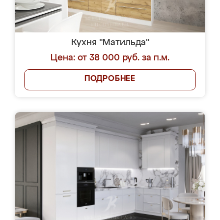
Кухня "Матильда"
Цена: от 38 000 руб. за п.м.
ПОДРОБНЕЕ