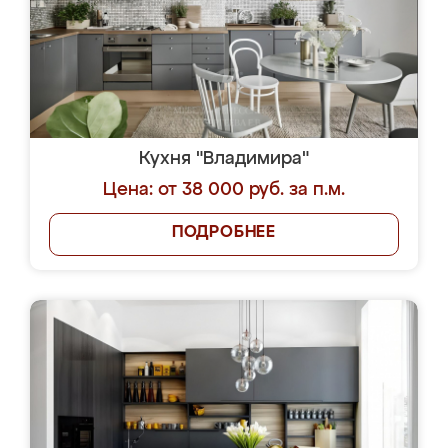
Кухня "Владимира"
Цена: от 38 000 руб. за п.м.
ПОДРОБНЕЕ