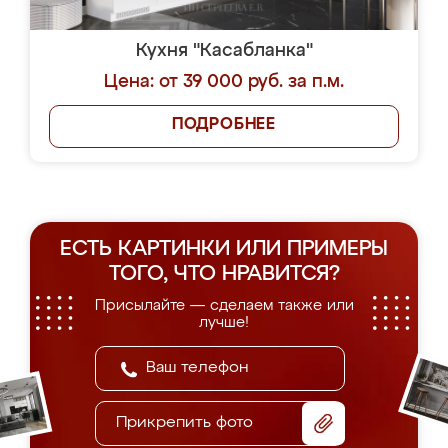
Кухня "Касабланка"
Цена: от 39 000 руб. за п.м.
ПОДРОБНЕЕ
ЕСТЬ КАРТИНКИ ИЛИ ПРИМЕРЫ
ТОГО, ЧТО НРАВИТСЯ?
Присылайте — сделаем также или
лучше!
Прикрепить фото