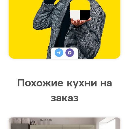
Похожие кухни на
заказ