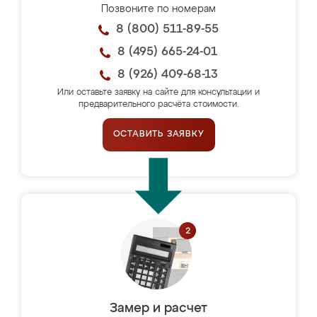
Позвоните по номерам
8 (800) 511-89-55
8 (495) 665-24-01
8 (926) 409-68-13
Или оставьте заявку на сайте для консультации и
предварительного расчёта стоимости.
ОСТАВИТЬ ЗАЯВКУ
Замер и расчет