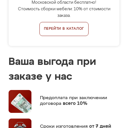
Московской области бесплатно!
Стоимость сборки мебели: 10% от стоимости
заказа.
ПЕРЕЙТИ В КАТАЛОГ
Ваша выгода при
заказе у нас
Предоплата
при заключении
договора
всего 10%
Сроки изготовления
от 7 дней