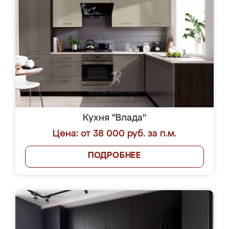
Кухня "Влада"
Цена: от 38 000 руб. за п.м.
ПОДРОБНЕЕ