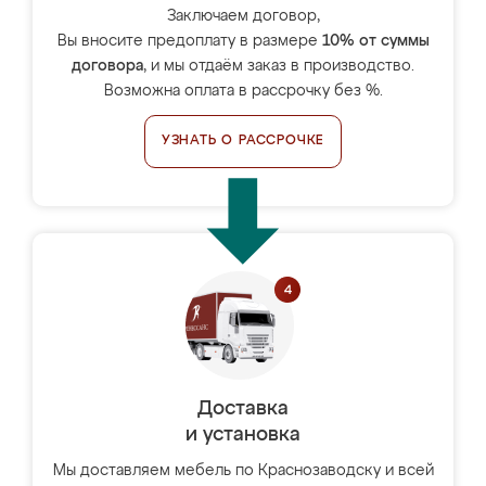
Заключаем договор,
Вы вносите предоплату в размере
10% от суммы
договора
, и мы отдаём заказ в производство.
Возможна оплата в рассрочку без %.
УЗНАТЬ О РАССРОЧКЕ
Доставка
и установка
Мы доставляем мебель по Краснозаводску и всей