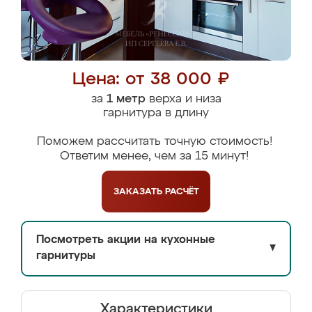
Цена: от 38 000 ₽
за
1 метр
верха и низа
гарнитура в длину
Поможем рассчитать точную стоимость!
Ответим менее, чем за 15 минут!
ЗАКАЗАТЬ
РАСЧЁТ
Посмотреть акции на кухонные
▼
гарнитуры
Характеристики