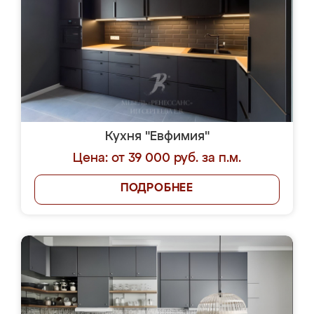
Кухня "Евфимия"
Цена: от 39 000 руб. за п.м.
ПОДРОБНЕЕ