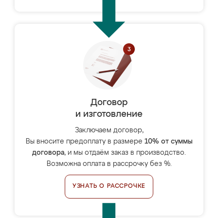
Договор
и изготовление
Заключаем договор,
Вы вносите предоплату в размере
10% от суммы
договора
, и мы отдаём заказ в производство.
Возможна оплата в рассрочку без %.
УЗНАТЬ О РАССРОЧКЕ