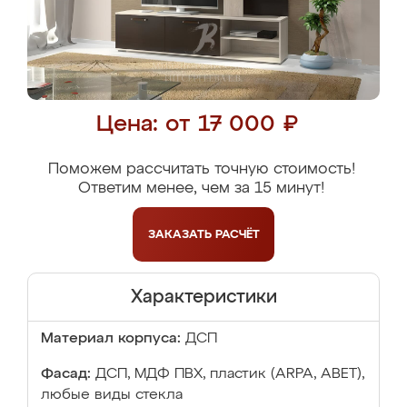
Цена: от 17 000 ₽
Поможем рассчитать точную стоимость!
Ответим менее, чем за 15 минут!
ЗАКАЗАТЬ
РАСЧЁТ
Характеристики
Материал корпуса:
ДСП
Фасад:
ДСП, МДФ ПВХ, пластик (ARPA, ABET),
любые виды стекла