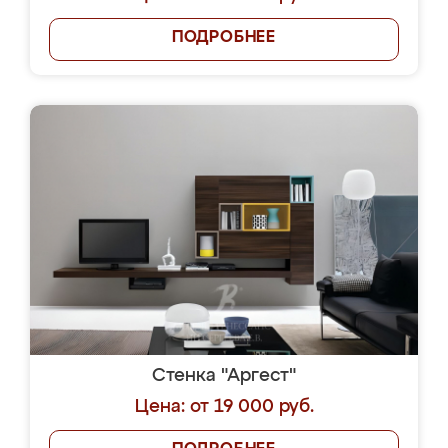
ПОДРОБНЕЕ
Стенка "Аргест"
Цена: от 19 000 руб.