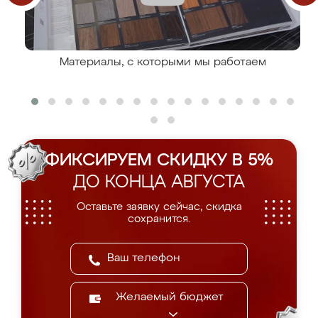
Материалы, с которыми мы работаем
ФИКСИРУЕМ СКИДКУ В 5%
ДО КОНЦА АВГУСТА
Оставьте заявку сейчас, скидка
сохранится.
Желаемый бюджет