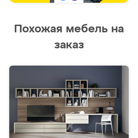
Похожая мебель на
заказ