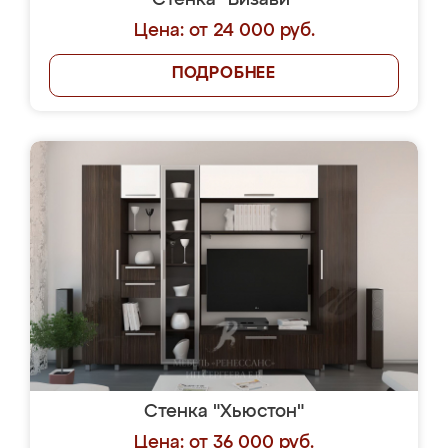
Стенка "Визави"
Цена: от 24 000 руб.
ПОДРОБНЕЕ
Стенка "Хьюстон"
Цена: от 36 000 руб.