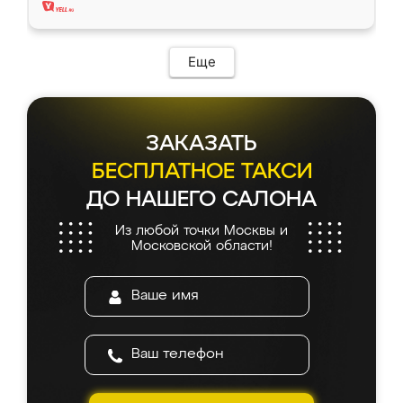
Еще
ЗАКАЗАТЬ
БЕСПЛАТНОЕ ТАКСИ
ДО НАШЕГО САЛОНА
Из любой точки Москвы и
Московской области!