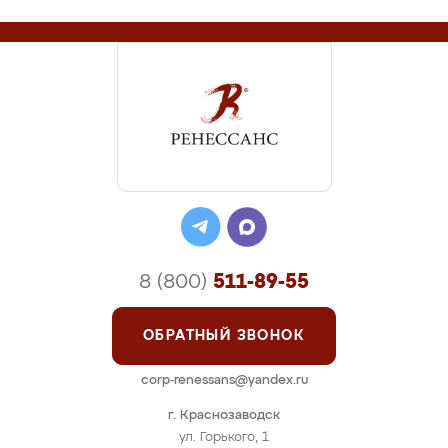
8 (800)
511-89-55
ОБРАТНЫЙ ЗВОНОК
corp-renessans@yandex.ru
г. Краснозаводск
ул. Горького, 1