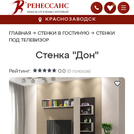
0
КРАСНОЗАВОДСК
ГЛАВНАЯ
→
СТЕНКИ В ГОСТИНУЮ
→
СТЕНКИ
ПОД ТЕЛЕВИЗОР
Стенка "Дон"
Рейтинг:
0.0
(
0
голосов)