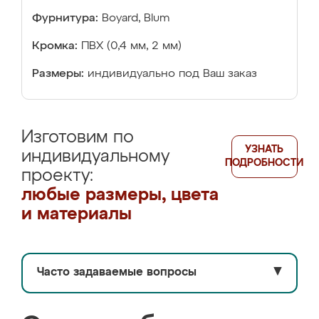
Фурнитура:
Boyard, Blum
Кромка:
ПВХ (0,4 мм, 2 мм)
Размеры:
индивидуально под Ваш заказ
Изготовим по
УЗНАТЬ
индивидуальному
ПОДРОБНОСТИ
проекту:
любые размеры, цвета
и материалы
Часто задаваемые вопросы
▼