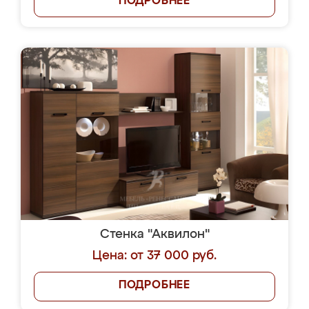
ПОДРОБНЕЕ
Стенка "Аквилон"
Цена: от 37 000 руб.
ПОДРОБНЕЕ