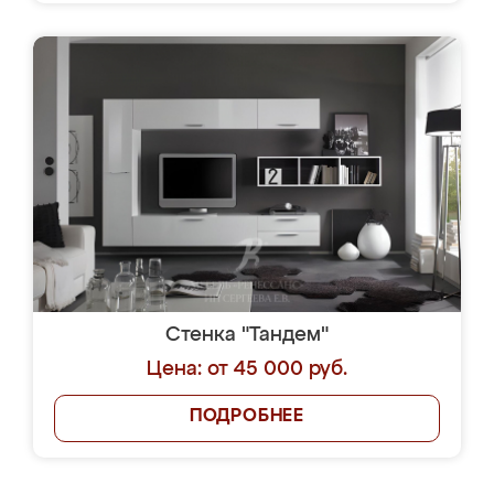
Стенка "Тандем"
Цена: от 45 000 руб.
ПОДРОБНЕЕ