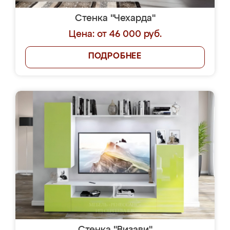
Стенка "Чехарда"
Цена: от 46 000 руб.
ПОДРОБНЕЕ