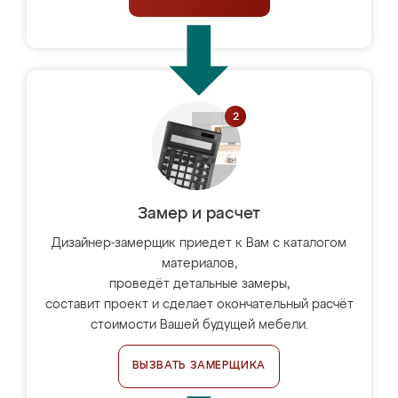
Замер и расчет
Дизайнер-замерщик приедет к Вам с каталогом
материалов,
проведёт детальные замеры,
составит проект и сделает окончательный расчёт
стоимости Вашей будущей мебели.
ВЫЗВАТЬ ЗАМЕРЩИКА