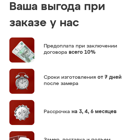
Ваша выгода при
заказе у нас
Предоплата
при заключении
договора
всего 10%
Сроки изготовления
от 7 дней
после замера
Рассрочка
на 3, 4, 6 месяцев
Замер,
доставка и подъем