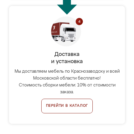
Доставка
и установка
Мы доставляем мебель по Краснозаводску и всей
Московской области бесплатно!
Стоимость сборки мебели: 10% от стоимости
заказа.
ПЕРЕЙТИ В КАТАЛОГ