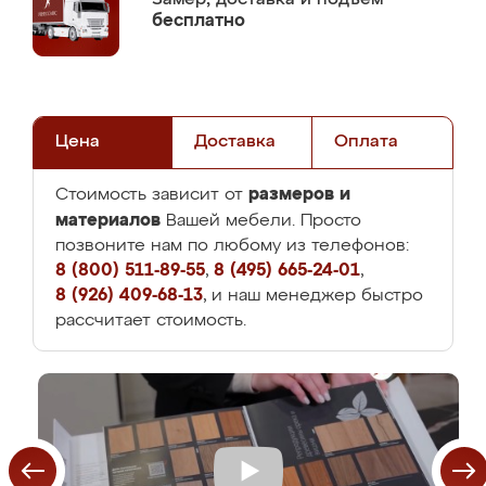
бесплатно
Цена
Доставка
Оплата
размеров и
Стоимость зависит от
материалов
Вашей мебели. Просто
позвоните нам по любому из телефонов:
8 (800) 511-89-55
,
8 (495) 665-24-01
,
8 (926) 409-68-13
, и наш менеджер быстро
рассчитает стоимость.