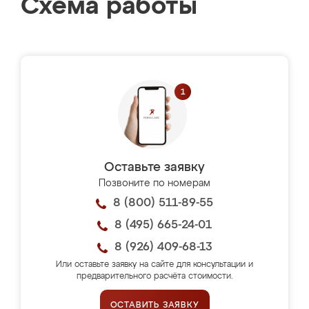
Схема работы
Оставьте заявку
Позвоните по номерам
8 (800) 511-89-55
8 (495) 665-24-01
8 (926) 409-68-13
Или оставьте заявку на сайте для консультации и
предварительного расчёта стоимости.
ОСТАВИТЬ ЗАЯВКУ