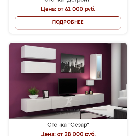
Стенка "Детройт"
Цена: от 61 000 руб.
ПОДРОБНЕЕ
Стенка "Сезар"
Цена: от 28 000 руб.