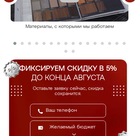
Материалы, с которыми мы работаем
ФИКСИРУЕМ СКИДКУ В 5%
ДО КОНЦА АВГУСТА
Оставьте заявку сейчас, скидка
сохранится.
Желаемый бюджет