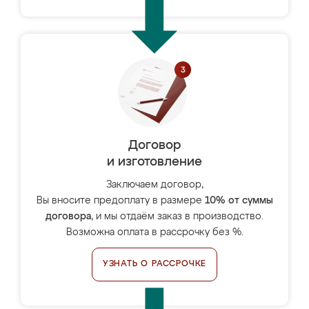
Договор
и изготовление
Заключаем договор,
Вы вносите предоплату в размере
10% от суммы
договора
, и мы отдаём заказ в производство.
Возможна оплата в рассрочку без %.
УЗНАТЬ О РАССРОЧКЕ