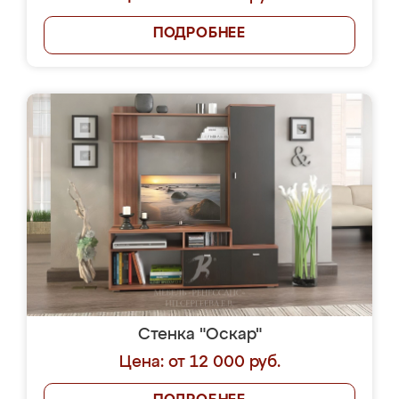
ПОДРОБНЕЕ
Стенка "Оскар"
Цена: от 12 000 руб.