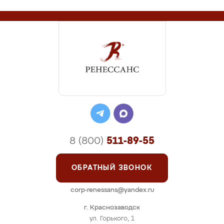
8 (800)
511-89-55
ОБРАТНЫЙ ЗВОНОК
corp-renessans@yandex.ru
г. Краснозаводск
ул. Горького, 1