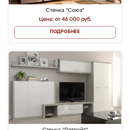
Стенка "Союз"
Цена: от 46 000 руб.
ПОДРОБНЕЕ