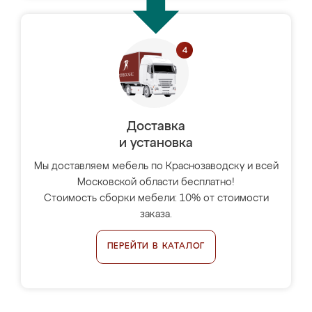
Доставка
и установка
Мы доставляем мебель по Краснозаводску и всей
Московской области бесплатно!
Стоимость сборки мебели: 10% от стоимости
заказа.
ПЕРЕЙТИ В КАТАЛОГ