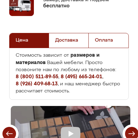
бесплатно
Цена
Доставка
Оплата
размеров и
Стоимость зависит от
материалов
Вашей мебели. Просто
позвоните нам по любому из телефонов:
8 (800) 511-89-55
,
8 (495) 665-24-01
,
8 (926) 409-68-13
, и наш менеджер быстро
рассчитает стоимость.