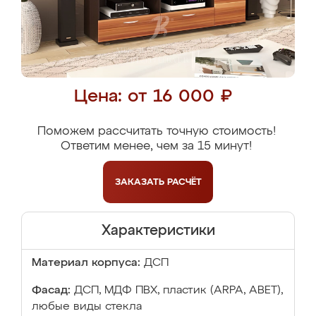
Цена: от 16 000 ₽
Поможем рассчитать точную стоимость!
Ответим менее, чем за 15 минут!
ЗАКАЗАТЬ
РАСЧЁТ
Характеристики
Материал корпуса:
ДСП
Фасад:
ДСП, МДФ ПВХ, пластик (ARPA, ABET),
любые виды стекла