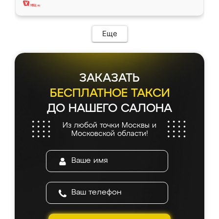
Еще
ЗАКАЗАТЬ
БЕСПЛАТНОЕ ТАКСИ
ДО НАШЕГО САЛОНА
Из любой точки Москвы и
Московской области!