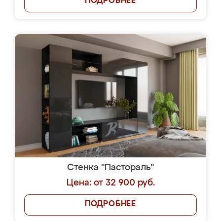
ПОДРОБНЕЕ
Стенка "Пастораль"
Цена: от 32 900 руб.
ПОДРОБНЕЕ