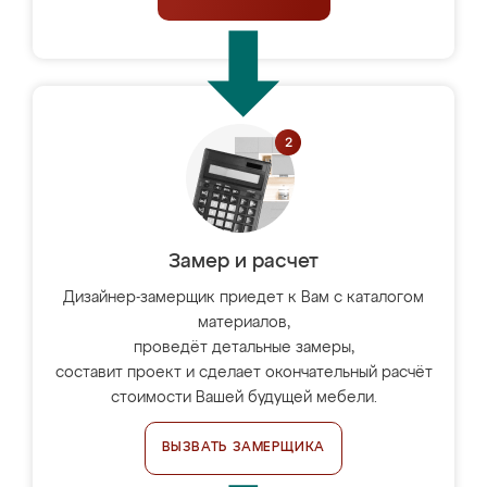
Замер и расчет
Дизайнер-замерщик приедет к Вам с каталогом
материалов,
проведёт детальные замеры,
составит проект и сделает окончательный расчёт
стоимости Вашей будущей мебели.
ВЫЗВАТЬ ЗАМЕРЩИКА