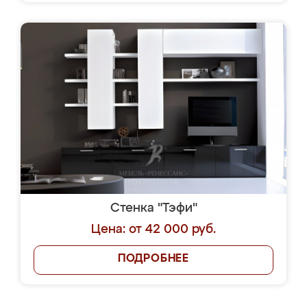
Стенка "Тэфи"
Цена: от 42 000 руб.
ПОДРОБНЕЕ