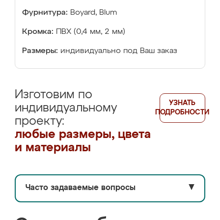
Фурнитура:
Boyard, Blum
Кромка:
ПВХ (0,4 мм, 2 мм)
Размеры:
индивидуально под Ваш заказ
Изготовим по
УЗНАТЬ
индивидуальному
ПОДРОБНОСТИ
проекту:
любые размеры, цвета
и материалы
Часто задаваемые вопросы
▼