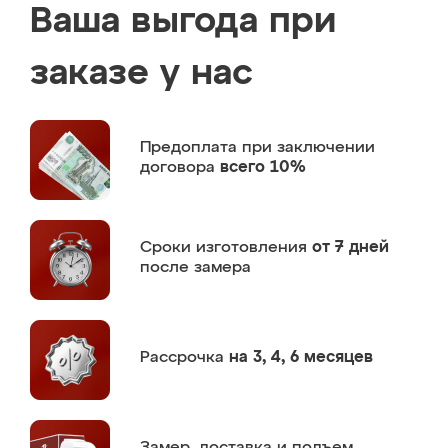
Ваша выгода при
заказе у нас
Предоплата
при заключении
договора
всего 10%
Сроки изготовления
от 7 дней
после замера
Рассрочка
на 3, 4, 6 месяцев
Замер,
доставка и подъем