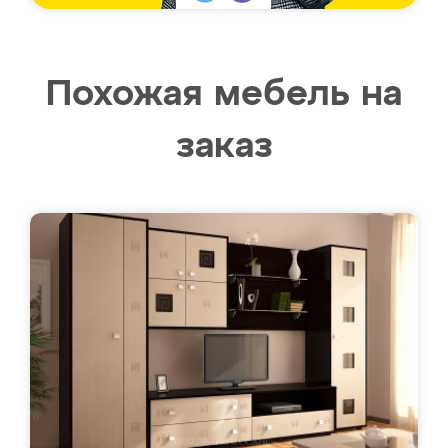
Похожая мебель на
заказ