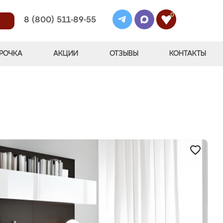
0
8 (800) 511-89-55
РОЧКА
АКЦИИ
ОТЗЫВЫ
КОНТАКТЫ