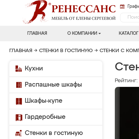
Графи
ГЛАВНАЯ
О КОМПАНИИ
КАТАЛОГ
ГЛАВНАЯ
→
СТЕНКИ В ГОСТИНУЮ
→
СТЕНКИ С КО
Сте
Кухни
Рейтинг
Распашные шкафы
Шкафы-купе
Гардеробные
Стенки в гостиную