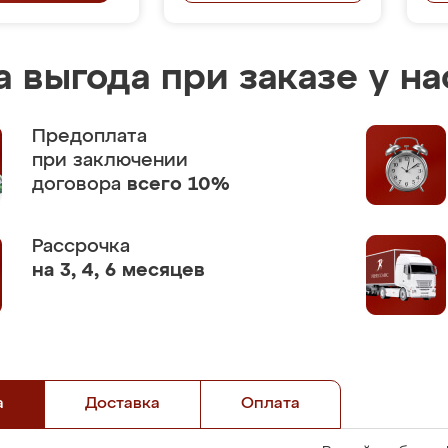
 выгода при заказе у на
Предоплата
при заключении
договора
всего 10%
Рассрочка
на 3, 4, 6 месяцев
а
Доставка
Оплата