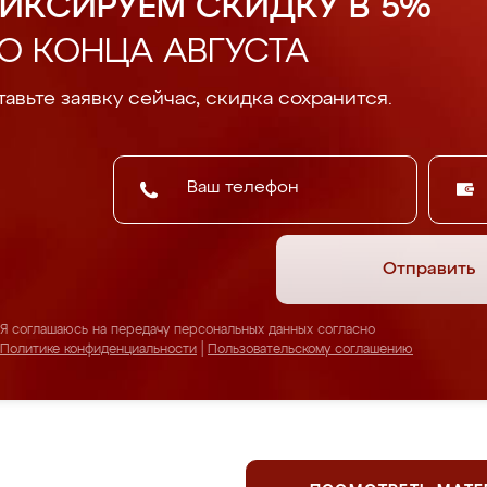
ИКСИРУЕМ СКИДКУ В 5%
О КОНЦА АВГУСТА
авьте заявку сейчас, скидка сохранится.
Отправить
Я соглашаюсь на передачу персональных данных согласно
Политике конфиденциальности
|
Пользовательскому соглашению