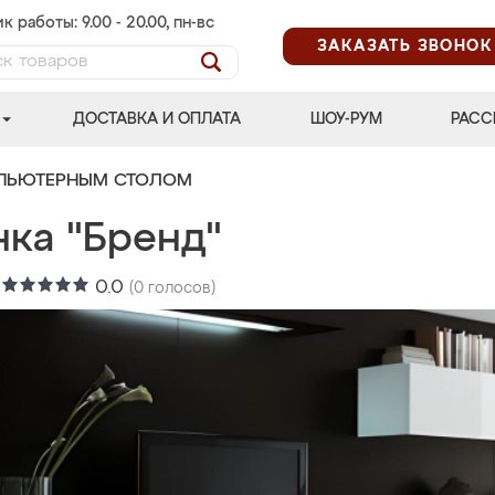
к работы: 9.00 - 20.00, пн-вс
ЗАКАЗАТЬ ЗВОНОК
ДОСТАВКА И ОПЛАТА
ШОУ-РУМ
РАСС
МПЬЮТЕРНЫМ СТОЛОМ
нка "Бренд"
:
0.0
(
0
голосов)