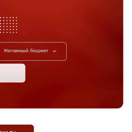
Желаемый бюджет