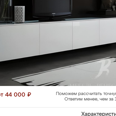
Поможем рассчитать точну
от 44 000 ₽
Ответим менее, чем за 
Характерист