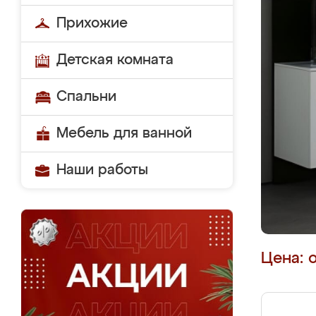
Прихожие
Детская комната
Спальни
Мебель для ванной
Наши работы
Цена: 