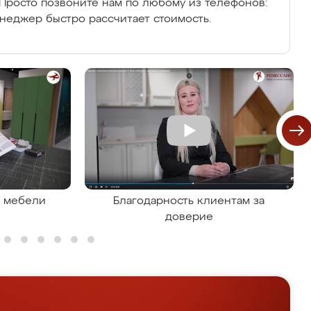
Просто позвоните нам по любому из телефонов:
енеджер быстро рассчитает стоимость.
я мебели
Благодарность клиентам за
доверие