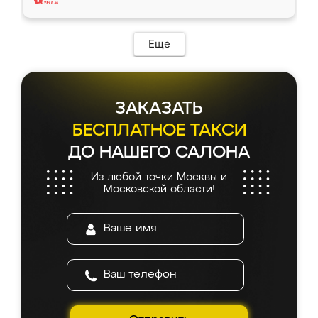
Еще
ЗАКАЗАТЬ
БЕСПЛАТНОЕ ТАКСИ
ДО НАШЕГО САЛОНА
Из любой точки Москвы и
Московской области!