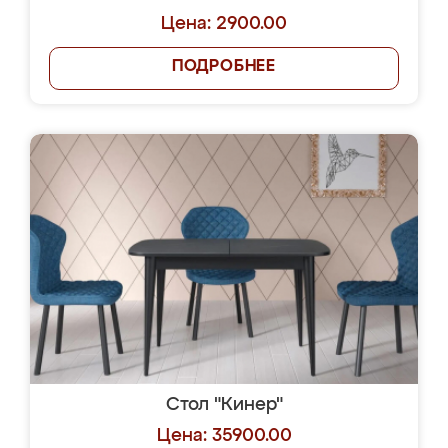
Цена: 2900.00
ПОДРОБНЕЕ
Стол "Кинер"
Цена: 35900.00