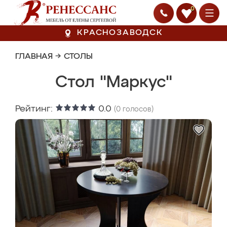
0
КРАСНОЗАВОДСК
ГЛАВНАЯ
→
СТОЛЫ
Стол "Маркус"
Рейтинг:
0.0
(
0
голосов)