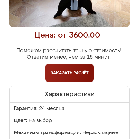
Цена: от 3600.00
Поможем рассчитать точную стоимость!
Ответим менее, чем за 15 минут!
ЗАКАЗАТЬ
РАСЧЁТ
Характеристики
Гарантия:
24 месяца
Цвет:
На выбор
Механизм трансформации:
Нераскладные