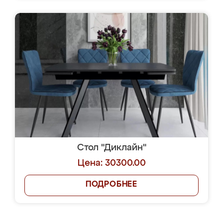
Стол "Диклайн"
Цена: 30300.00
ПОДРОБНЕЕ