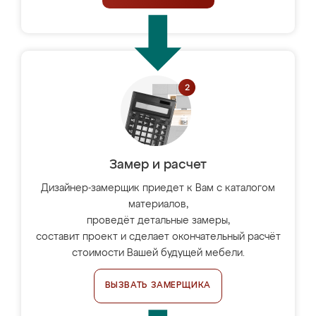
Замер и расчет
Дизайнер-замерщик приедет к Вам с каталогом
материалов,
проведёт детальные замеры,
составит проект и сделает окончательный расчёт
стоимости Вашей будущей мебели.
ВЫЗВАТЬ ЗАМЕРЩИКА