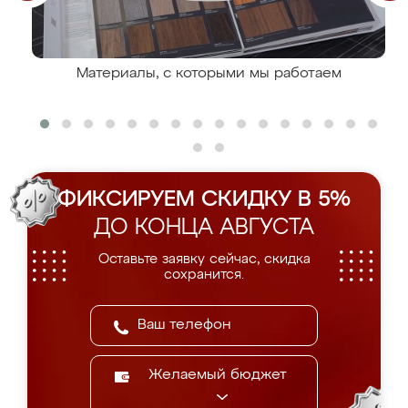
Материалы, с которыми мы работаем
ФИКСИРУЕМ СКИДКУ В 5%
ДО КОНЦА АВГУСТА
Оставьте заявку сейчас, скидка
сохранится.
Желаемый бюджет