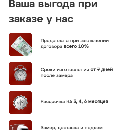
Ваша выгода при
заказе у нас
Предоплата
при заключении
договора
всего 10%
Сроки изготовления
от 7 дней
после замера
Рассрочка
на 3, 4, 6 месяцев
Замер,
доставка и подъем