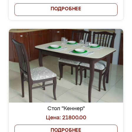
ПОДРОБНЕЕ
Стол "Кеннер"
Цена: 21800.00
ПОДРОБНЕЕ