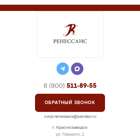
8 (800)
511-89-55
ОБРАТНЫЙ ЗВОНОК
corp-renessans@yandex.ru
г. Краснозаводск
ул. Горького, 1