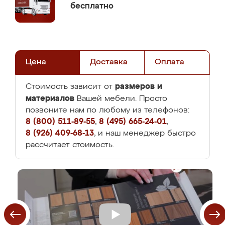
бесплатно
Цена
Доставка
Оплата
размеров и
Стоимость зависит от
материалов
Вашей мебели. Просто
позвоните нам по любому из телефонов:
8 (800) 511-89-55
,
8 (495) 665-24-01
,
8 (926) 409-68-13
, и наш менеджер быстро
рассчитает стоимость.