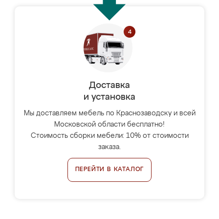
Доставка
и установка
Мы доставляем мебель по Краснозаводску и всей
Московской области бесплатно!
Стоимость сборки мебели: 10% от стоимости
заказа.
ПЕРЕЙТИ В КАТАЛОГ