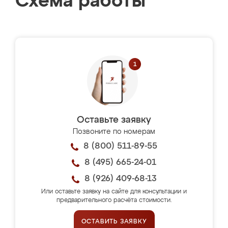
Схема работы
Оставьте заявку
Позвоните по номерам
8 (800) 511-89-55
8 (495) 665-24-01
8 (926) 409-68-13
Или оставьте заявку на сайте для консультации и
предварительного расчёта стоимости.
ОСТАВИТЬ ЗАЯВКУ