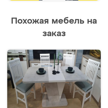
Похожая мебель на
заказ