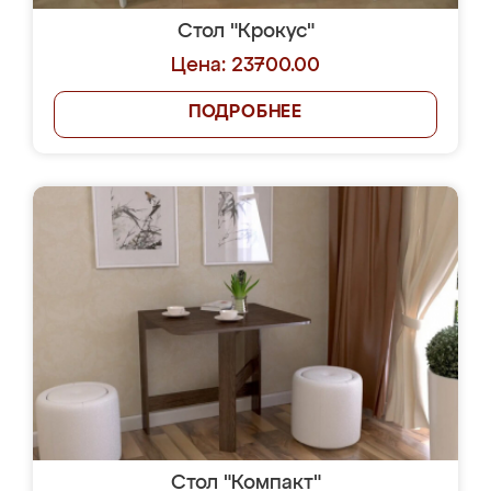
Стол "Крокус"
Цена: 23700.00
ПОДРОБНЕЕ
Стол "Компакт"