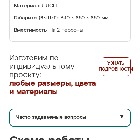
Материал:
ЛДСП
Габариты (В×Ш×Г):
740 × 850 × 850 мм
Вместимость:
На 2 персоны
Изготовим по
УЗНАТЬ
индивидуальному
ПОДРОБНОСТИ
проекту:
любые размеры, цвета
и материалы
Часто задаваемые вопросы
▼