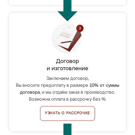
Договор
и изготовление
Заключаем договор,
Вы вносите предоплату в размере
10% от суммы
договора
, и мы отдаём заказ в производство.
Возможна оплата в рассрочку без %.
УЗНАТЬ О РАССРОЧКЕ