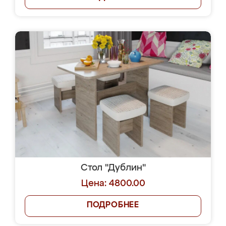
Стол "Дублин"
Цена: 4800.00
ПОДРОБНЕЕ