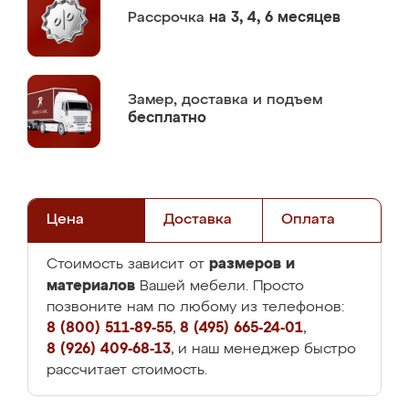
Рассрочка
на 3, 4, 6 месяцев
Замер,
доставка и подъем
бесплатно
Цена
Доставка
Оплата
размеров и
Стоимость зависит от
материалов
Вашей мебели. Просто
позвоните нам по любому из телефонов:
8 (800) 511-89-55
,
8 (495) 665-24-01
,
8 (926) 409-68-13
, и наш менеджер быстро
рассчитает стоимость.