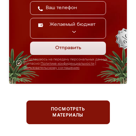
Желаемый бюджет
Отправить
Я соглашаюсь на передачу персональных данных
согласно
Политике конфиденциальности
|
Пользовательскому соглашению
ПОСМОТРЕТЬ
МАТЕРИАЛЫ