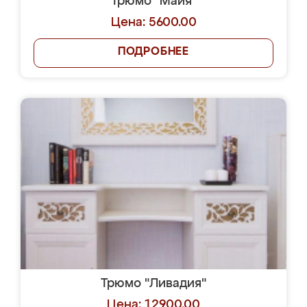
Трюмо "Майя"
Цена: 5600.00
ПОДРОБНЕЕ
Трюмо "Ливадия"
Цена: 12900.00