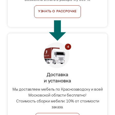
УЗНАТЬ О РАССРОЧКЕ
Доставка
и установка
Мы доставляем мебель по Краснозаводску и всей
Московской области бесплатно!
Стоимость сборки мебели: 10% от стоимости
заказа.