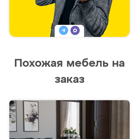
Похожая мебель на
заказ