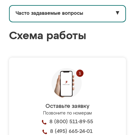
Часто задаваемые вопросы
▼
Схема работы
Оставьте заявку
Позвоните по номерам
8 (800) 511-89-55
8 (495) 665-24-01