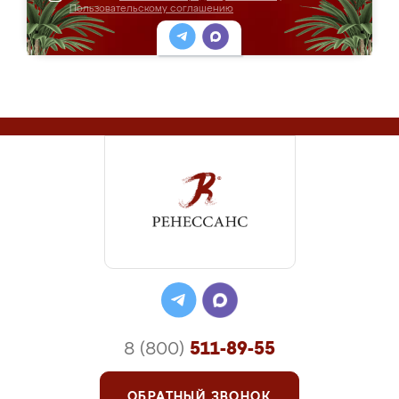
Пользовательскому соглашению
8 (800)
511-89-55
ОБРАТНЫЙ ЗВОНОК