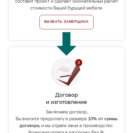
составит проект и сделает окончательный расчёт
стоимости Вашей будущей мебели.
ВЫЗВАТЬ ЗАМЕРЩИКА
Договор
и изготовление
Заключаем договор,
Вы вносите предоплату в размере
10% от суммы
договора
, и мы отдаём заказ в производство.
Возможна оплата в рассрочку без %.