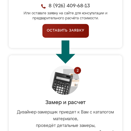
8 (926) 409-68-13
Или оставьте заявку на сайте для консультации и
предварительного расчёта стоимости.
ОСТАВИТЬ ЗАЯВКУ
Замер и расчет
Дизайнер-замерщик приедет к Вам с каталогом
материалов,
проведёт детальные замеры,