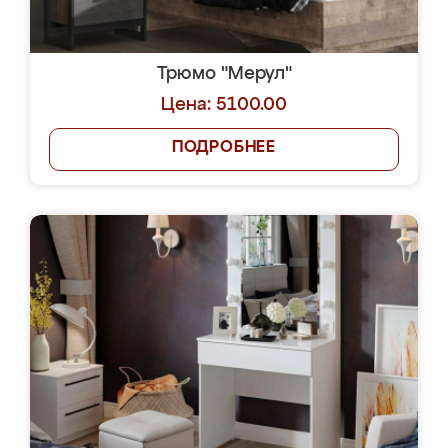
Трюмо "Мерул"
Цена: 5100.00
ПОДРОБНЕЕ