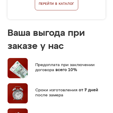
ПЕРЕЙТИ В КАТАЛОГ
Ваша выгода при
заказе у нас
Предоплата
при заключении
договора
всего 10%
Сроки изготовления
от 7 дней
после замера