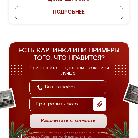
ПОДРОБНЕЕ
ЕСТЬ КАРТИНКИ ИЛИ ПРИМЕРЫ
ТОГО, ЧТО НРАВИТСЯ?
Присылайте — сделаем также или
лучше!
Прикрепить фото
Рассчитать стоимость
Я соглашаюсь на передачу персональных данных
согласно
Политике конфиденциальности
|