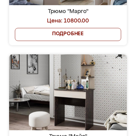
Трюмо "Марго"
Цена: 10800.00
ПОДРОБНЕЕ