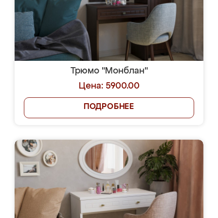
Трюмо "Монблан"
Цена: 5900.00
ПОДРОБНЕЕ