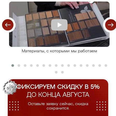
Материалы, с которыми мы работаем
ФИКСИРУЕМ СКИДКУ В 5%
ДО КОНЦА АВГУСТА
Оставьте заявку сейчас, скидка
сохранится.