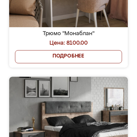
Трюмо "Монаблан"
Цена: 8100.00
ПОДРОБНЕЕ