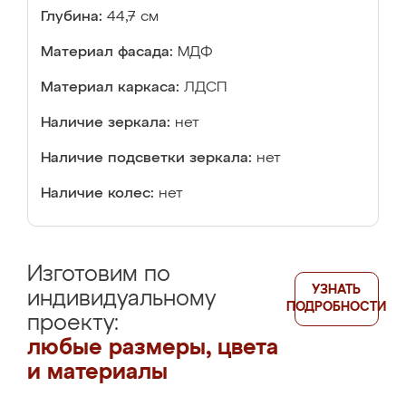
Глубина:
44,7 см
Материал фасада:
МДФ
Материал каркаса:
ЛДСП
Наличие зеркала:
нет
Наличие подсветки зеркала:
нет
Наличие колес:
нет
Изготовим по
УЗНАТЬ
индивидуальному
ПОДРОБНОСТИ
проекту:
любые размеры, цвета
и материалы