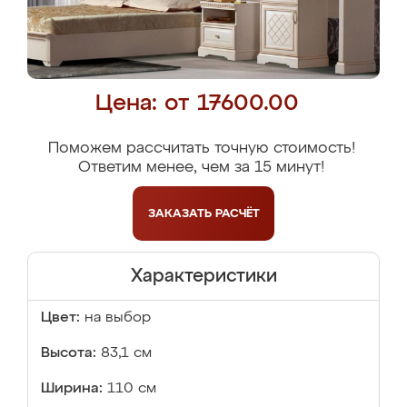
Цена: от 17600.00
Поможем рассчитать точную стоимость!
Ответим менее, чем за 15 минут!
ЗАКАЗАТЬ
РАСЧЁТ
Характеристики
Цвет:
на выбор
Высота:
83,1 см
Ширина:
110 см