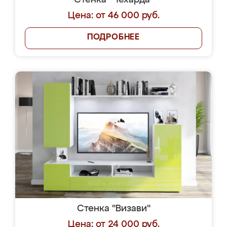
Стенка "Чехарда"
Цена: от 46 000 руб.
ПОДРОБНЕЕ
Стенка "Визави"
Цена: от 24 000 руб.