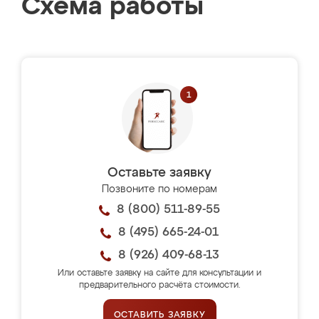
Схема работы
Оставьте заявку
Позвоните по номерам
8 (800) 511-89-55
8 (495) 665-24-01
8 (926) 409-68-13
Или оставьте заявку на сайте для консультации и
предварительного расчёта стоимости.
ОСТАВИТЬ ЗАЯВКУ