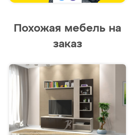
Похожая мебель на
заказ