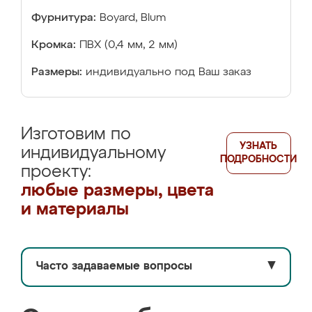
Фурнитура:
Boyard, Blum
Кромка:
ПВХ (0,4 мм, 2 мм)
Размеры:
индивидуально под Ваш заказ
Изготовим по
УЗНАТЬ
индивидуальному
ПОДРОБНОСТИ
проекту:
любые размеры, цвета
и материалы
Часто задаваемые вопросы
▼