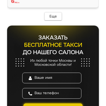
Еще
ЗАКАЗАТЬ
БЕСПЛАТНОЕ ТАКСИ
ДО НАШЕГО САЛОНА
Из любой точки Москвы и
Московской области!