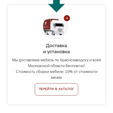
Доставка
и установка
Мы доставляем мебель по Краснозаводску и всей
Московской области бесплатно!
Стоимость сборки мебели: 10% от стоимости
заказа.
ПЕРЕЙТИ В КАТАЛОГ