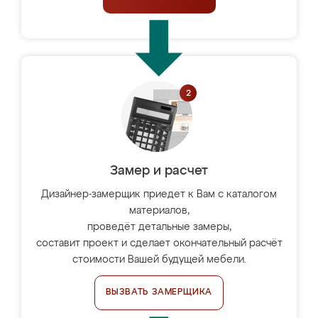
Замер и расчет
Дизайнер-замерщик приедет к Вам с каталогом
материалов,
проведёт детальные замеры,
составит проект и сделает окончательный расчёт
стоимости Вашей будущей мебели.
ВЫЗВАТЬ ЗАМЕРЩИКА