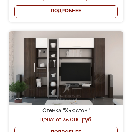
ПОДРОБНЕЕ
Стенка "Хьюстон"
Цена: от 36 000 руб.