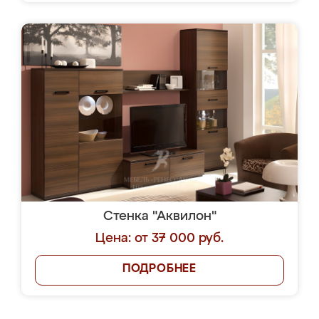
Стенка "Аквилон"
Цена: от 37 000 руб.
ПОДРОБНЕЕ