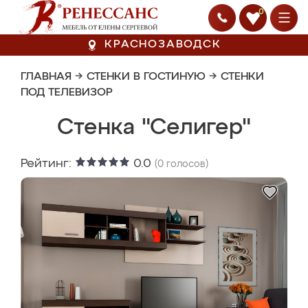
0
КРАСНОЗАВОДСК
ГЛАВНАЯ
→
СТЕНКИ В ГОСТИНУЮ
→
СТЕНКИ
ПОД ТЕЛЕВИЗОР
Стенка "Селигер"
Рейтинг:
0.0
(
0
голосов)