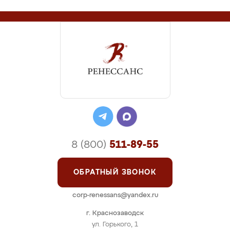
8 (800)
511-89-55
ОБРАТНЫЙ ЗВОНОК
corp-renessans@yandex.ru
г. Краснозаводск
ул. Горького, 1