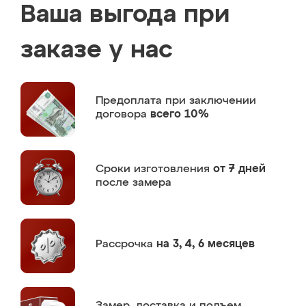
Ваша выгода при
заказе у нас
Предоплата
при заключении
договора
всего 10%
Сроки изготовления
от 7 дней
после замера
Рассрочка
на 3, 4, 6 месяцев
Замер,
доставка и подъем