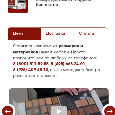
бесплатно
Цена
Доставка
Оплата
размеров и
Стоимость зависит от
материалов
Вашей мебели. Просто
позвоните нам по любому из телефонов:
8 (800) 511-89-55
,
8 (495) 665-24-01
,
8 (926) 409-68-13
, и наш менеджер быстро
рассчитает стоимость.