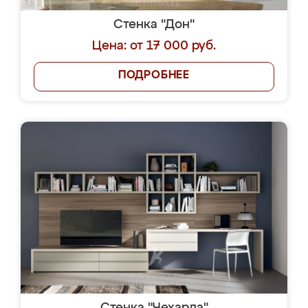
Стенка "Дон"
Цена: от 17 000 руб.
ПОДРОБНЕЕ