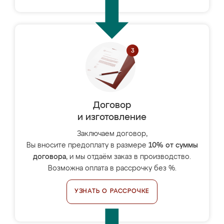
Договор
и изготовление
Заключаем договор,
Вы вносите предоплату в размере
10% от суммы
договора
, и мы отдаём заказ в производство.
Возможна оплата в рассрочку без %.
УЗНАТЬ О РАССРОЧКЕ