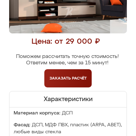
Цена: от 29 000 ₽
Поможем рассчитать точную стоимость!
Ответим менее, чем за 15 минут!
ЗАКАЗАТЬ
РАСЧЁТ
Характеристики
Материал корпуса:
ДСП
Фасад:
ДСП, МДФ ПВХ, пластик (ARPA, ABET),
любые виды стекла