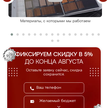
Материалы, с которыми мы работаем
ФИКСИРУЕМ СКИДКУ В 5%
ДО КОНЦА АВГУСТА
Оставьте заявку сейчас, скидка
сохранится.
Желаемый бюджет