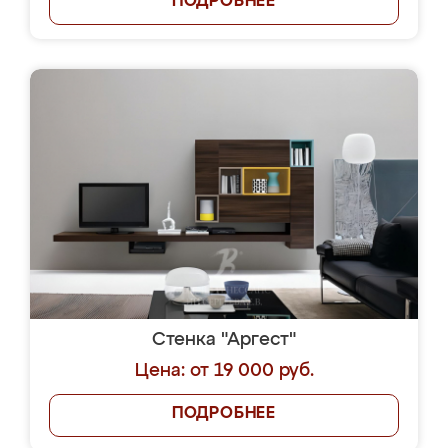
ПОДРОБНЕЕ
Стенка "Аргест"
Цена: от 19 000 руб.
ПОДРОБНЕЕ