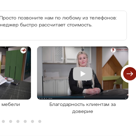
Просто позвоните нам по любому из телефонов:
енеджер быстро рассчитает стоимость.
я мебели
Благодарность клиентам за
доверие