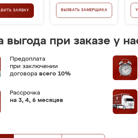
ВЫЗВАТЬ ЗАМЕРЩИКА
АВИТЬ ЗАЯВКУ
 выгода при заказе у на
Предоплата
при заключении
договора
всего 10%
Рассрочка
на 3, 4, 6 месяцев