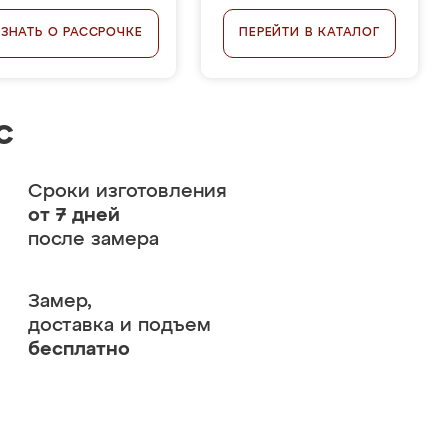
УЗНАТЬ О РАССРОЧКЕ
ПЕРЕЙТИ В КАТАЛОГ
с
Сроки изготовления
от 7 дней
после замера
Замер,
доставка и подъем
бесплатно