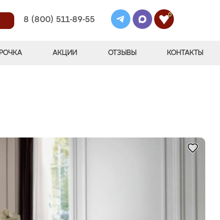
0
8 (800) 511-89-55
РОЧКА
АКЦИИ
ОТЗЫВЫ
КОНТАКТЫ