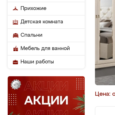
Прихожие
Детская комната
Спальни
Мебель для ванной
Наши работы
Цена: 