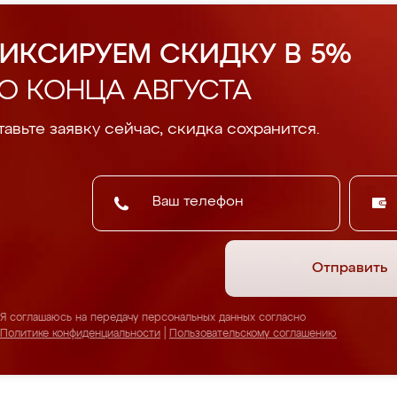
ИКСИРУЕМ СКИДКУ В 5%
О КОНЦА АВГУСТА
авьте заявку сейчас, скидка сохранится.
Отправить
Я соглашаюсь на передачу персональных данных согласно
Политике конфиденциальности
|
Пользовательскому соглашению