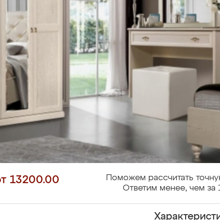
Поможем рассчитать точну
от 13200.00
Ответим менее, чем за 
Характерист