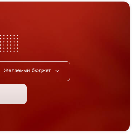
Желаемый бюджет