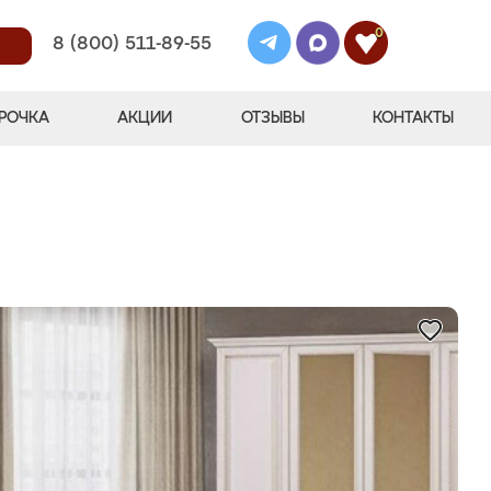
0
8 (800) 511-89-55
РОЧКА
АКЦИИ
ОТЗЫВЫ
КОНТАКТЫ