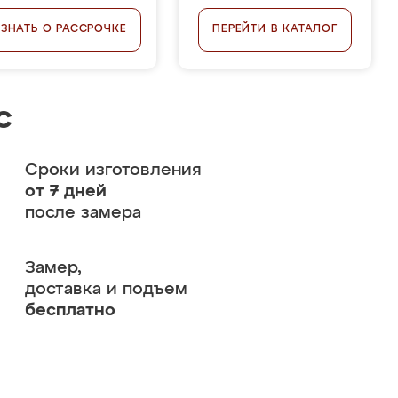
УЗНАТЬ О РАССРОЧКЕ
ПЕРЕЙТИ В КАТАЛОГ
с
Сроки изготовления
от 7 дней
после замера
Замер,
доставка и подъем
бесплатно