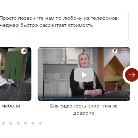
Просто позвоните нам по любому из телефонов:
енеджер быстро рассчитает стоимость.
я мебели
Благодарность клиентам за
доверие