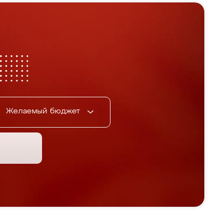
Желаемый бюджет