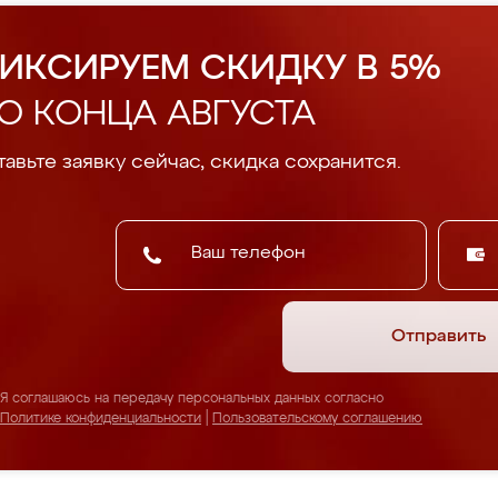
ИКСИРУЕМ СКИДКУ В 5%
О КОНЦА АВГУСТА
авьте заявку сейчас, скидка сохранится.
Отправить
Я соглашаюсь на передачу персональных данных согласно
Политике конфиденциальности
|
Пользовательскому соглашению