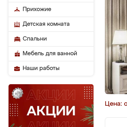
Прихожие
Детская комната
Спальни
Мебель для ванной
Наши работы
Цена: 