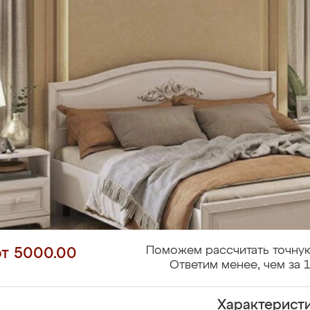
Поможем рассчитать точную
от 5000.00
Ответим менее, чем за 1
Характерист