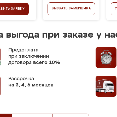
ВЫЗВАТЬ ЗАМЕРЩИКА
АВИТЬ ЗАЯВКУ
 выгода при заказе у на
Предоплата
при заключении
договора
всего 10%
Рассрочка
на 3, 4, 6 месяцев