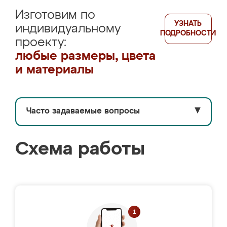
Изготовим по
УЗНАТЬ
индивидуальному
ПОДРОБНОСТИ
проекту:
любые размеры, цвета
и материалы
Часто задаваемые вопросы
▼
Схема работы