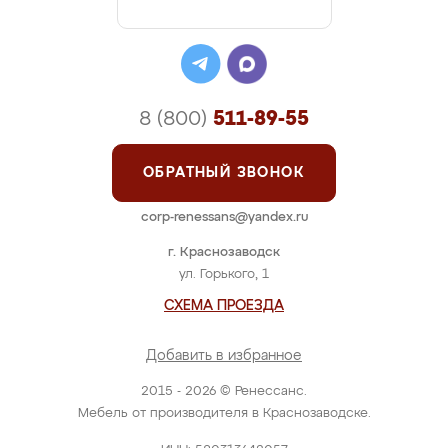
8 (800)
511-89-55
ОБРАТНЫЙ ЗВОНОК
corp-renessans@yandex.ru
г. Краснозаводск
ул. Горького, 1
СХЕМА ПРОЕЗДА
Добавить в избранное
2015 - 2026 © Ренессанс.
Мебель от производителя в Краснозаводске.