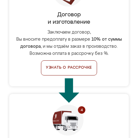
Договор
и изготовление
Заключаем договор,
Вы вносите предоплату в размере
10% от суммы
договора
, и мы отдаём заказ в производство.
Возможна оплата в рассрочку без %.
УЗНАТЬ О РАССРОЧКЕ