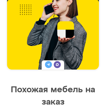
Похожая мебель на
заказ