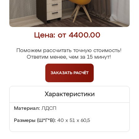
Цена: от 4400.00
Поможем рассчитать точную стоимость!
Ответим менее, чем за 15 минут!
ЗАКАЗАТЬ
РАСЧЁТ
Характеристики
Материал:
ЛДСП
Размеры (Ш*Г*В):
40 х 51 х 60,5