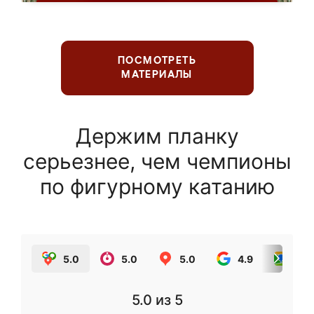
ПОСМОТРЕТЬ
МАТЕРИАЛЫ
Держим планку
серьезнее, чем чемпионы
по фигурному катанию
5.0
5.0
5.0
4.9
5.0
5.0
из 5