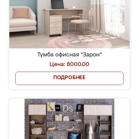
Тумба офисная "Зарон"
Цена: 8000.00
ПОДРОБНЕЕ