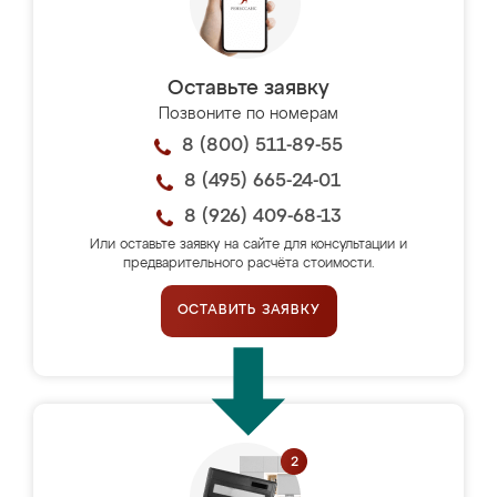
Оставьте заявку
Позвоните по номерам
8 (800) 511-89-55
8 (495) 665-24-01
8 (926) 409-68-13
Или оставьте заявку на сайте для консультации и
предварительного расчёта стоимости.
ОСТАВИТЬ ЗАЯВКУ