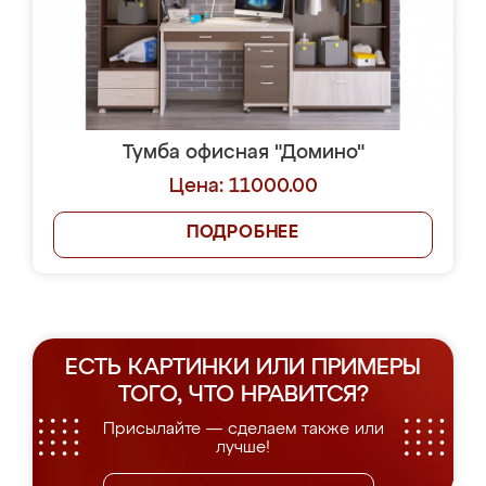
Тумба офисная "Домино"
Цена: 11000.00
ПОДРОБНЕЕ
ЕСТЬ КАРТИНКИ ИЛИ ПРИМЕРЫ
ТОГО, ЧТО НРАВИТСЯ?
Присылайте — сделаем также или
лучше!