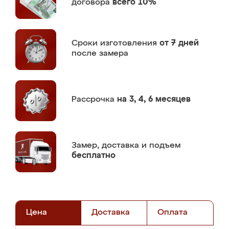
договора
всего 10%
Сроки изготовления
от 7 дней
после замера
Рассрочка
на 3, 4, 6 месяцев
Замер,
доставка и подъем
бесплатно
Цена
Доставка
Оплата