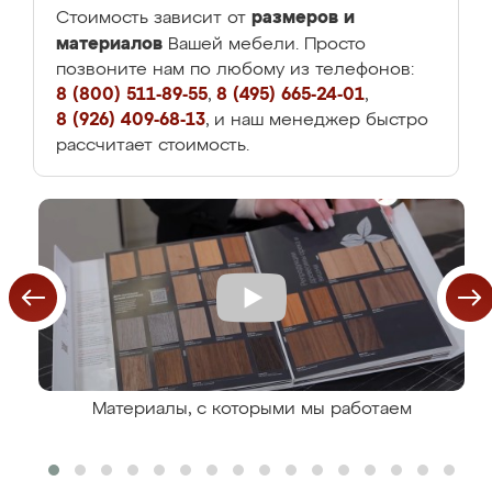
размеров и
Стоимость зависит от
материалов
Вашей мебели. Просто
позвоните нам по любому из телефонов:
8 (800) 511-89-55
,
8 (495) 665-24-01
,
8 (926) 409-68-13
, и наш менеджер быстро
рассчитает стоимость.
Материалы, с которыми мы работаем