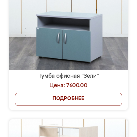
Тумба офисная "Зели"
Цена: 7600.00
ПОДРОБНЕЕ