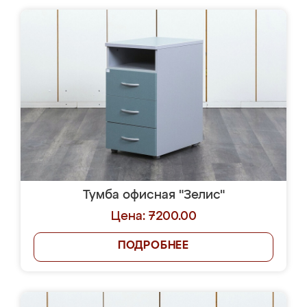
Тумба офисная "Зелис"
Цена: 7200.00
ПОДРОБНЕЕ