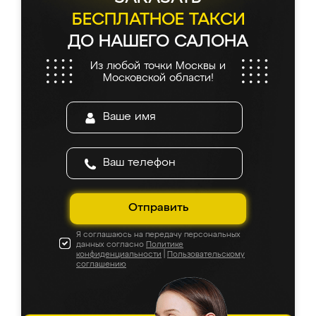
БЕСПЛАТНОЕ ТАКСИ
ДО НАШЕГО САЛОНА
Из любой точки Москвы и
Московской области!
Отправить
Я соглашаюсь на передачу персональных
данных согласно
Политике
конфиденциальности
|
Пользовательскому
соглашению