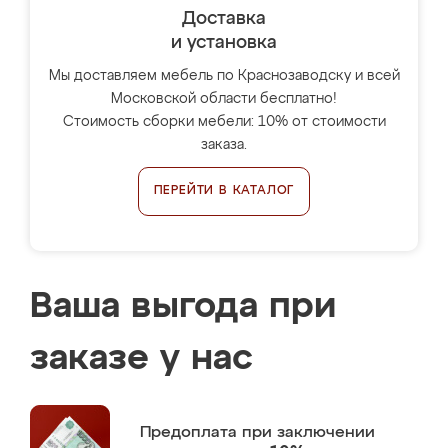
Доставка
и установка
Мы доставляем мебель по Краснозаводску и всей
Московской области бесплатно!
Стоимость сборки мебели: 10% от стоимости
заказа.
ПЕРЕЙТИ В КАТАЛОГ
Ваша выгода при
заказе у нас
Предоплата
при заключении