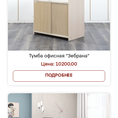
Тумба офисная "Зебрана"
Цена: 10200.00
ПОДРОБНЕЕ