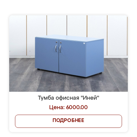
Тумба офисная "Иней"
Цена: 6000.00
ПОДРОБНЕЕ