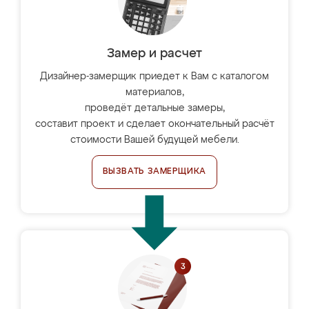
Замер и расчет
Дизайнер-замерщик приедет к Вам с каталогом
материалов,
проведёт детальные замеры,
составит проект и сделает окончательный расчёт
стоимости Вашей будущей мебели.
ВЫЗВАТЬ ЗАМЕРЩИКА