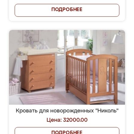
ПОДРОБНЕЕ
Кровать для новорожденных "Николь"
Цена: 32000.00
ПОДРОБНЕЕ