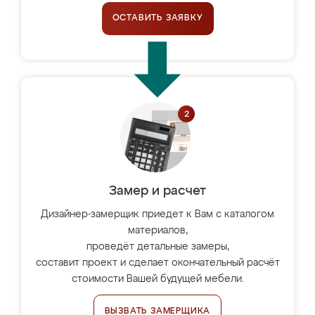
ОСТАВИТЬ ЗАЯВКУ
Замер и расчет
Дизайнер-замерщик приедет к Вам с каталогом
материалов,
проведёт детальные замеры,
составит проект и сделает окончательный расчёт
стоимости Вашей будущей мебели.
ВЫЗВАТЬ ЗАМЕРЩИКА