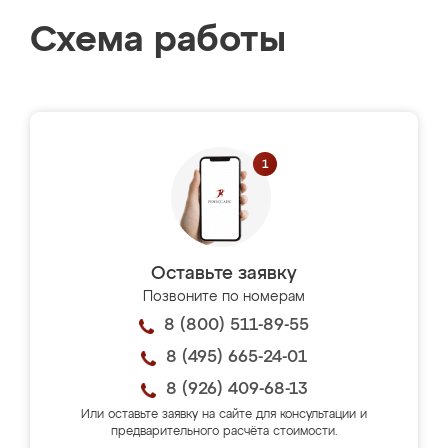
Схема работы
Оставьте заявку
Позвоните по номерам
8 (800) 511-89-55
8 (495) 665-24-01
8 (926) 409-68-13
Или оставьте заявку на сайте для консультации и
предварительного расчёта стоимости.