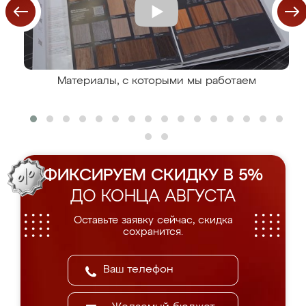
Материалы, с которыми мы работаем
ФИКСИРУЕМ СКИДКУ В 5%
ДО КОНЦА АВГУСТА
Оставьте заявку сейчас, скидка
сохранится.