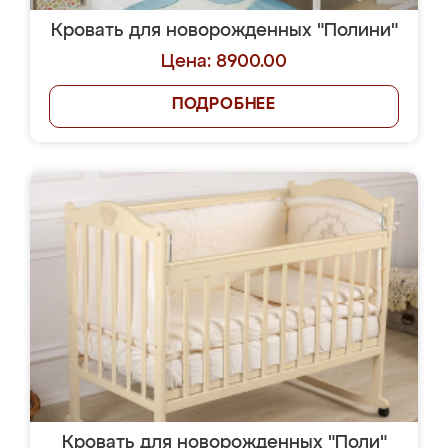
Кровать для новорожденных "Полини"
Цена: 8900.00
ПОДРОБНЕЕ
Кровать для новорожденных "Поли"