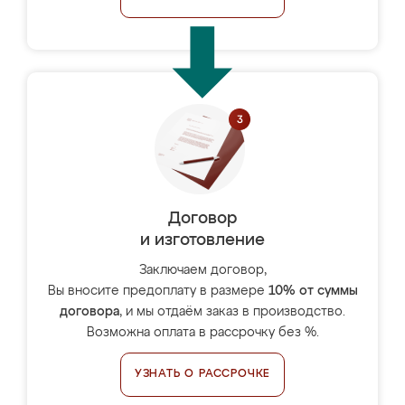
Договор
и изготовление
Заключаем договор,
Вы вносите предоплату в размере
10% от суммы
договора
, и мы отдаём заказ в производство.
Возможна оплата в рассрочку без %.
УЗНАТЬ О РАССРОЧКЕ