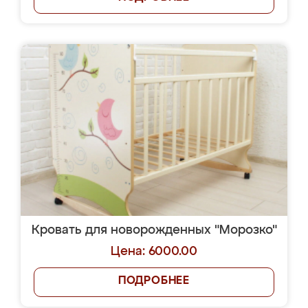
Кровать для новорожденных "Морозко"
Цена: 6000.00
ПОДРОБНЕЕ