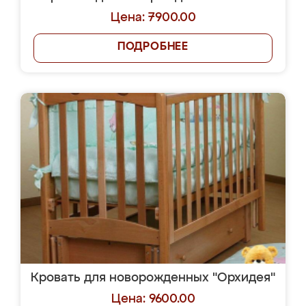
Цена: 7900.00
ПОДРОБНЕЕ
Кровать для новорожденных "Орхидея"
Цена: 9600.00