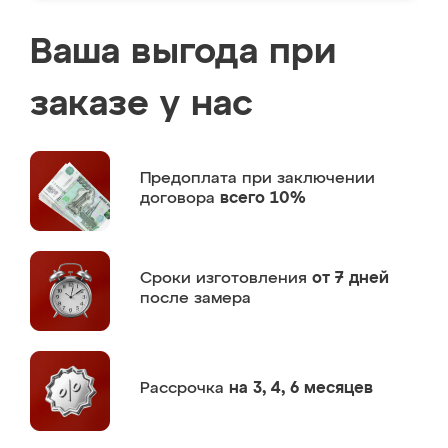
Ваша выгода при
заказе у нас
Предоплата
при заключении
договора
всего 10%
Сроки изготовления
от 7 дней
после замера
Рассрочка
на 3, 4, 6 месяцев