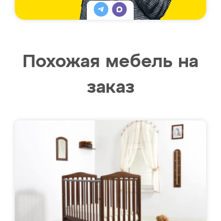
Похожая мебель на
заказ