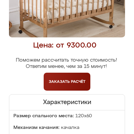
Цена: от 9300.00
Поможем рассчитать точную стоимость!
Ответим менее, чем за 15 минут!
ЗАКАЗАТЬ
РАСЧЁТ
Характеристики
Размер спального места:
120x60
Механизм качания:
качалка