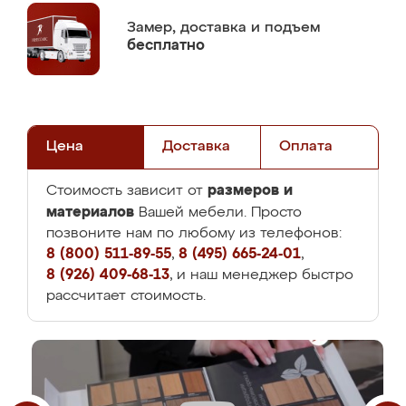
Замер,
доставка и подъем
бесплатно
Цена
Доставка
Оплата
размеров и
Стоимость зависит от
материалов
Вашей мебели. Просто
позвоните нам по любому из телефонов:
8 (800) 511-89-55
,
8 (495) 665-24-01
,
8 (926) 409-68-13
, и наш менеджер быстро
рассчитает стоимость.