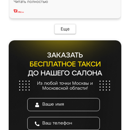
Читать полностью
два года, нареканий нет.
Еще
ЗАКАЗАТЬ
БЕСПЛАТНОЕ ТАКСИ
ДО НАШЕГО САЛОНА
Из любой точки Москвы и
Московской области!