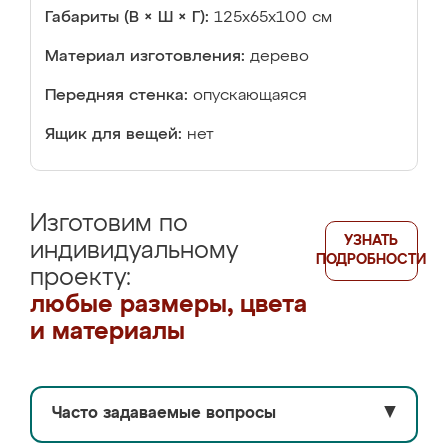
Габариты (В × Ш × Г):
125х65х100 см
Материал изготовления:
дерево
Передняя стенка:
опускающаяся
Ящик для вещей:
нет
Изготовим по
УЗНАТЬ
индивидуальному
ПОДРОБНОСТИ
проекту:
любые размеры, цвета
и материалы
Часто задаваемые вопросы
▼