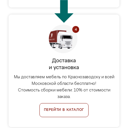
Доставка
и установка
Мы доставляем мебель по Краснозаводску и всей
Московской области бесплатно!
Стоимость сборки мебели: 10% от стоимости
заказа.
ПЕРЕЙТИ В КАТАЛОГ