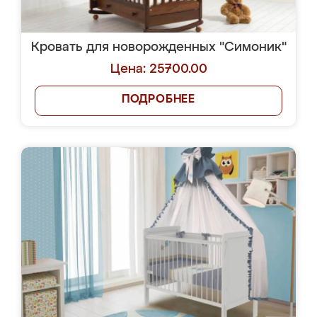
Кровать для новорожденных "Симоник"
Цена: 25700.00
ПОДРОБНЕЕ