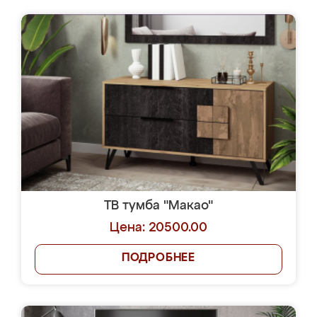
ТВ тумба "Макао"
Цена: 20500.00
ПОДРОБНЕЕ