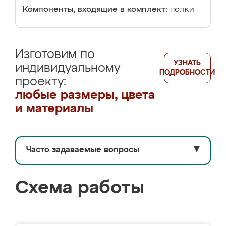
Компоненты, входящие в комплект:
полки
Изготовим по
УЗНАТЬ
индивидуальному
ПОДРОБНОСТИ
проекту:
любые размеры, цвета
и материалы
Часто задаваемые вопросы
▼
Схема работы