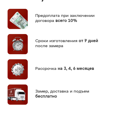
Предоплата
при заключении
договора
всего 10%
Сроки изготовления
от 7 дней
после замера
Рассрочка
на 3, 4, 6 месяцев
Замер,
доставка и подъем
бесплатно