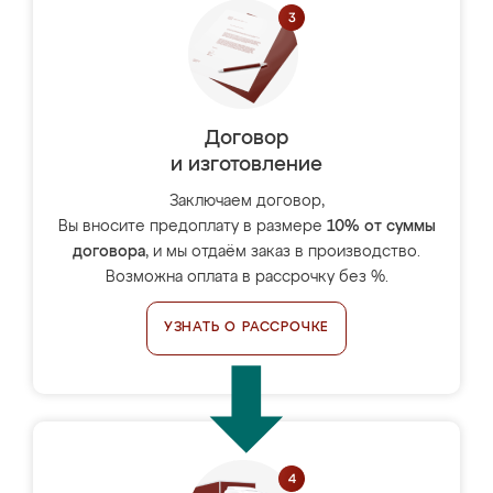
Договор
и изготовление
Заключаем договор,
Вы вносите предоплату в размере
10% от суммы
договора
, и мы отдаём заказ в производство.
Возможна оплата в рассрочку без %.
УЗНАТЬ О РАССРОЧКЕ