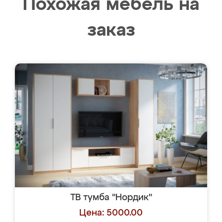
Похожая мебель на
заказ
ТВ тумба "Нордик"
Цена: 5000.00