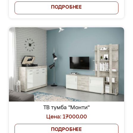
ПОДРОБНЕЕ
ТВ тумба "Монти"
Цена: 17000.00
ПОДРОБНЕЕ