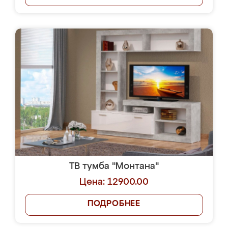
ТВ тумба "Монтана"
Цена: 12900.00
ПОДРОБНЕЕ