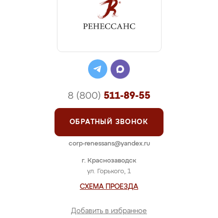
8 (800)
511-89-55
ОБРАТНЫЙ ЗВОНОК
corp-renessans@yandex.ru
г. Краснозаводск
ул. Горького, 1
СХЕМА ПРОЕЗДА
Добавить в избранное