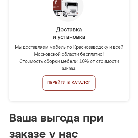
Доставка
и установка
Мы доставляем мебель по Краснозаводску и всей
Московской области бесплатно!
Стоимость сборки мебели: 10% от стоимости
заказа.
ПЕРЕЙТИ В КАТАЛОГ
Ваша выгода при
заказе у нас