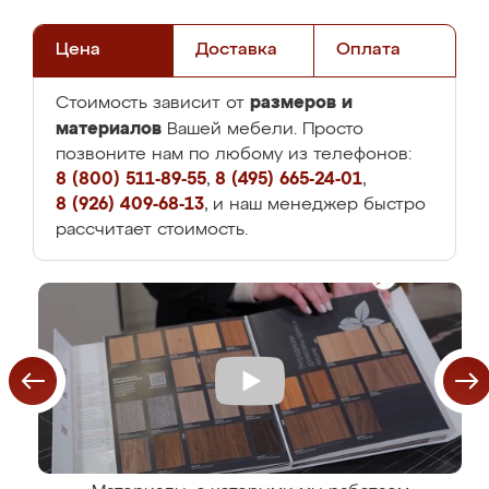
Цена
Доставка
Оплата
размеров и
Стоимость зависит от
материалов
Вашей мебели. Просто
позвоните нам по любому из телефонов:
8 (800) 511-89-55
,
8 (495) 665-24-01
,
8 (926) 409-68-13
, и наш менеджер быстро
рассчитает стоимость.