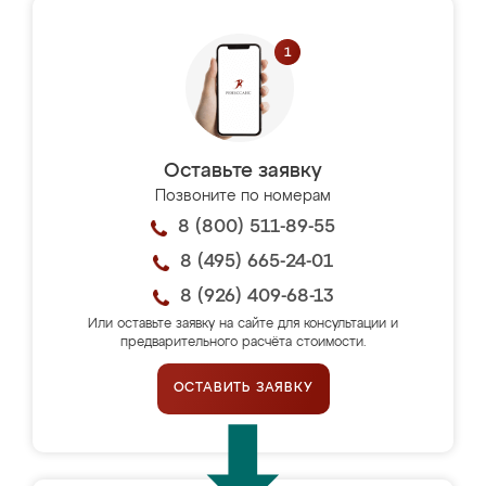
Оставьте заявку
Позвоните по номерам
8 (800) 511-89-55
8 (495) 665-24-01
8 (926) 409-68-13
Или оставьте заявку на сайте для консультации и
предварительного расчёта стоимости.
ОСТАВИТЬ ЗАЯВКУ