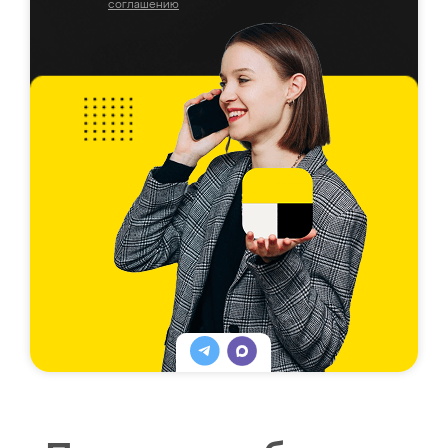
соглашению