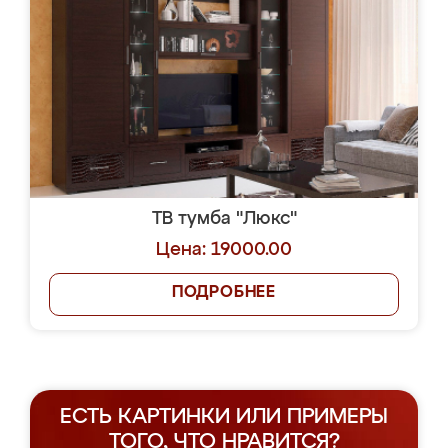
ТВ тумба "Люкс"
Цена: 19000.00
ПОДРОБНЕЕ
ЕСТЬ КАРТИНКИ ИЛИ ПРИМЕРЫ
ТОГО, ЧТО НРАВИТСЯ?