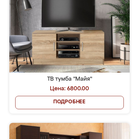
ТВ тумба "Майя"
Цена: 6800.00
ПОДРОБНЕЕ