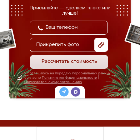
Присылайте — сделаем также или
лучше!
Прикрепить фото
Рассчитать стоимость
Я соглашаюсь на передачу персональных данных
согласно
Политике конфиденциальности
|
Пользовательскому соглашению