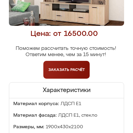
Цена: от 16500.00
Поможем рассчитать точную стоимость!
Ответим менее, чем за 15 минут!
ЗАКАЗАТЬ
РАСЧЁТ
Характеристики
Материал корпуса:
ЛДСП Е1
Материал фасада:
ЛДСП Е1, стекло
Размеры, мм:
1900x430x2100