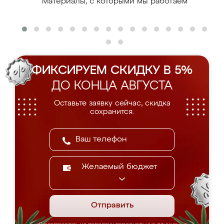
Материалы, с которыми мы работаем
ФИКСИРУЕМ СКИДКУ В 5%
ДО КОНЦА АВГУСТА
Оставьте заявку сейчас, скидка
сохранится.
Желаемый бюджет
Отправить