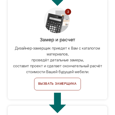
Замер и расчет
Дизайнер-замерщик приедет к Вам с каталогом
материалов,
проведёт детальные замеры,
составит проект и сделает окончательный расчёт
стоимости Вашей будущей мебели.
ВЫЗВАТЬ ЗАМЕРЩИКА