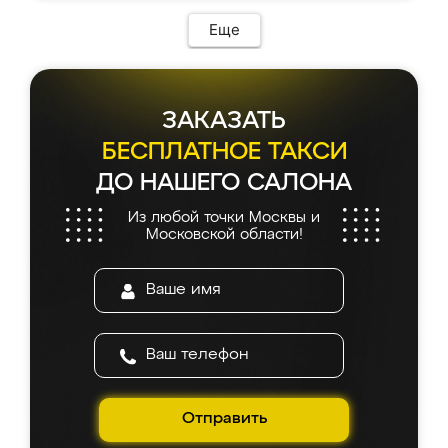
Еще
ЗАКАЗАТЬ
БЕСПЛАТНОЕ ТАКСИ
ДО НАШЕГО САЛОНА
Из любой точки Москвы и
Московской области!
Отправить