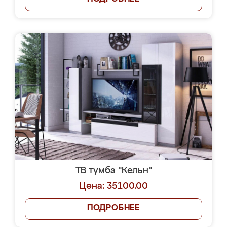
ТВ тумба "Кельн"
Цена: 35100.00
ПОДРОБНЕЕ