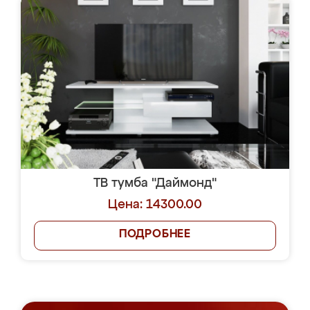
ТВ тумба "Даймонд"
Цена: 14300.00
ПОДРОБНЕЕ