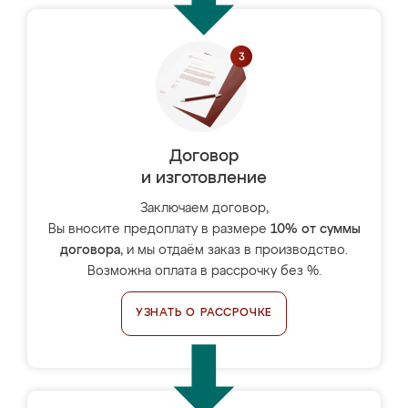
Договор
и изготовление
Заключаем договор,
Вы вносите предоплату в размере
10% от суммы
договора
, и мы отдаём заказ в производство.
Возможна оплата в рассрочку без %.
УЗНАТЬ О РАССРОЧКЕ