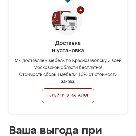
Доставка
и установка
Мы доставляем мебель по Краснозаводску и всей
Московской области бесплатно!
Стоимость сборки мебели: 10% от стоимости
заказа.
ПЕРЕЙТИ В КАТАЛОГ
Ваша выгода при