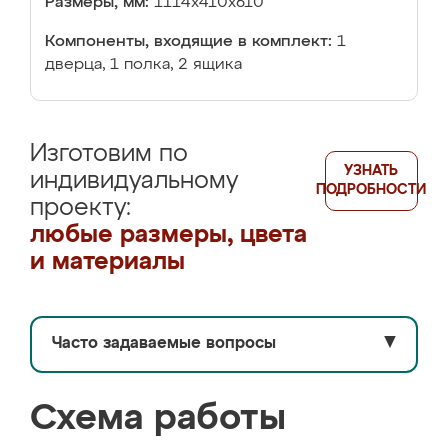
Размеры, мм:
1114х410х610
Компоненты, входящие в комплект:
1
дверца, 1 полка, 2 ящика
Изготовим по
УЗНАТЬ
индивидуальному
ПОДРОБНОСТИ
проекту:
любые размеры, цвета
и материалы
Часто задаваемые вопросы
▼
Схема работы