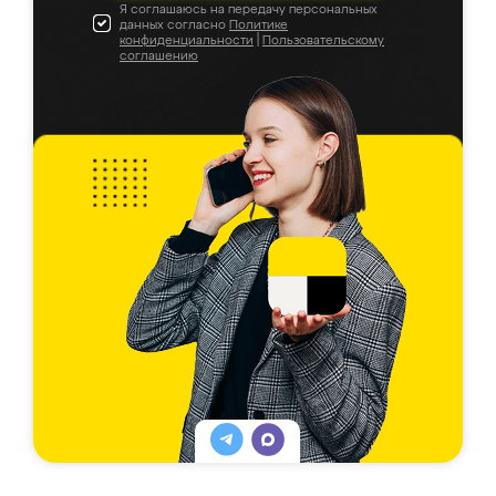
Я соглашаюсь на передачу персональных
данных согласно
Политике
конфиденциальности
|
Пользовательскому
соглашению