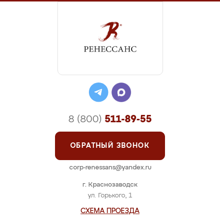
8 (800)
511-89-55
ОБРАТНЫЙ ЗВОНОК
corp-renessans@yandex.ru
г. Краснозаводск
ул. Горького, 1
СХЕМА ПРОЕЗДА