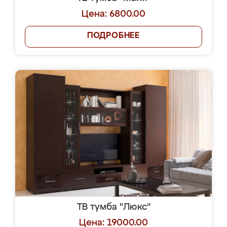
Цена: 6800.00
ПОДРОБНЕЕ
ТВ тумба "Люкс"
Цена: 19000.00