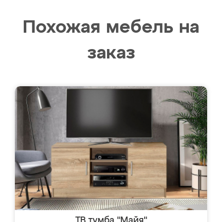
Похожая мебель на
заказ
ТВ тумба "Майя"