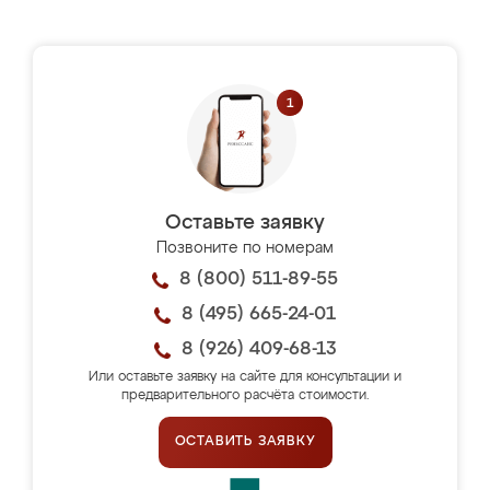
Оставьте заявку
Позвоните по номерам
8 (800) 511-89-55
8 (495) 665-24-01
8 (926) 409-68-13
Или оставьте заявку на сайте для консультации и
предварительного расчёта стоимости.
ОСТАВИТЬ ЗАЯВКУ