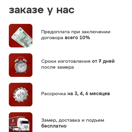
заказе у нас
Предоплата
при заключении
договора
всего 10%
Сроки изготовления
от 7 дней
после замера
Рассрочка
на 3, 4, 6 месяцев
Замер,
доставка и подъем
бесплатно