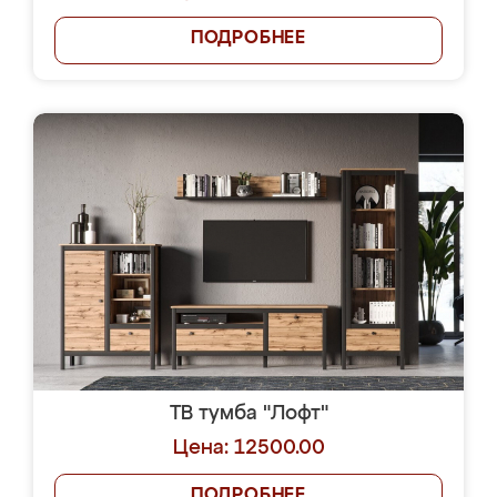
ПОДРОБНЕЕ
ТВ тумба "Лофт"
Цена: 12500.00
ПОДРОБНЕЕ