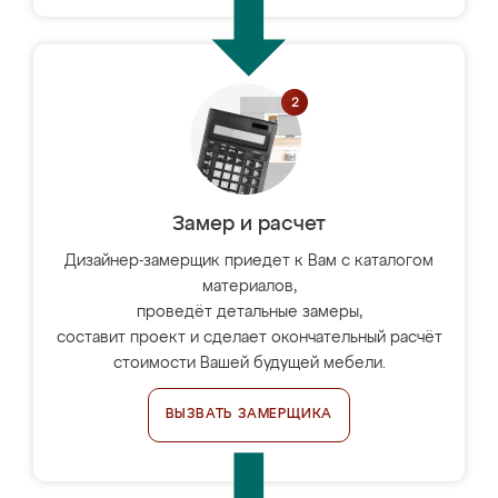
Замер и расчет
Дизайнер-замерщик приедет к Вам с каталогом
материалов,
проведёт детальные замеры,
составит проект и сделает окончательный расчёт
стоимости Вашей будущей мебели.
ВЫЗВАТЬ ЗАМЕРЩИКА