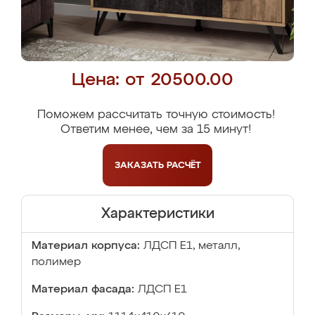
Цена: от 20500.00
Поможем рассчитать точную стоимость!
Ответим менее, чем за 15 минут!
ЗАКАЗАТЬ
РАСЧЁТ
Характеристики
Материал корпуса:
ЛДСП Е1, металл,
полимер
Материал фасада:
ЛДСП Е1