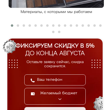
Материалы, с которыми мы работаем
ФИКСИРУЕМ СКИДКУ В 5%
ДО КОНЦА АВГУСТА
Оставьте заявку сейчас, скидка
сохранится.
Желаемый бюджет