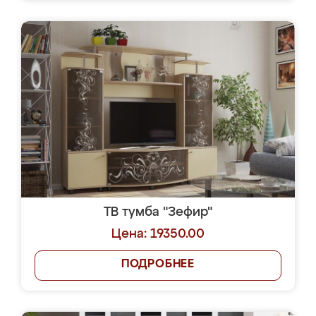
ТВ тумба "Зефир"
Цена: 19350.00
ПОДРОБНЕЕ