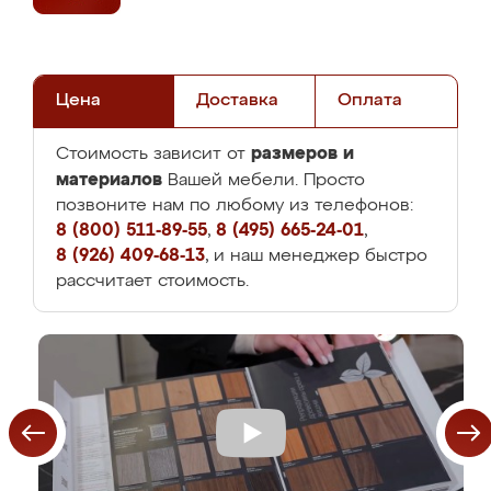
Цена
Доставка
Оплата
размеров и
Стоимость зависит от
материалов
Вашей мебели. Просто
позвоните нам по любому из телефонов:
8 (800) 511-89-55
,
8 (495) 665-24-01
,
8 (926) 409-68-13
, и наш менеджер быстро
рассчитает стоимость.