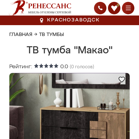
0
КРАСНОЗАВОДСК
ГЛАВНАЯ
→
ТВ ТУМБЫ
ТВ тумба "Макао"
Рейтинг:
0.0
(
0
голосов)