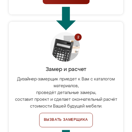
Замер и расчет
Дизайнер-замерщик приедет к Вам с каталогом
материалов,
проведёт детальные замеры,
составит проект и сделает окончательный расчёт
стоимости Вашей будущей мебели.
ВЫЗВАТЬ ЗАМЕРЩИКА