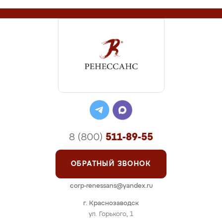
8 (800)
511-89-55
ОБРАТНЫЙ ЗВОНОК
corp-renessans@yandex.ru
г. Краснозаводск
ул. Горького, 1