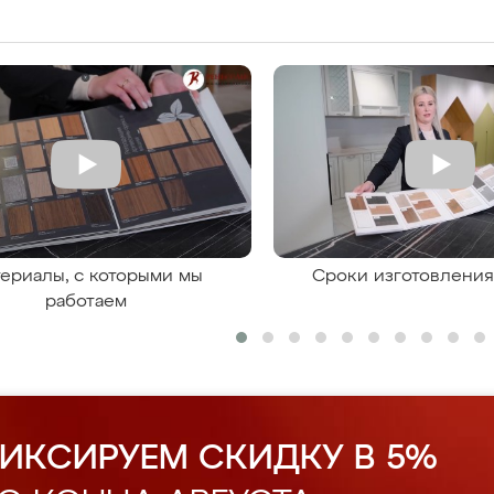
ериалы, с которыми мы
Сроки изготовлени
работаем
ИКСИРУЕМ СКИДКУ В 5%