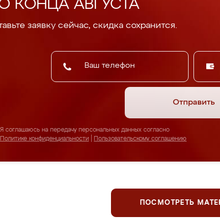
О КОНЦА АВГУСТА
авьте заявку сейчас, скидка сохранится.
Отправить
Я соглашаюсь на передачу персональных данных согласно
Политике конфиденциальности
|
Пользовательскому соглашению
ПОСМОТРЕТЬ МАТ