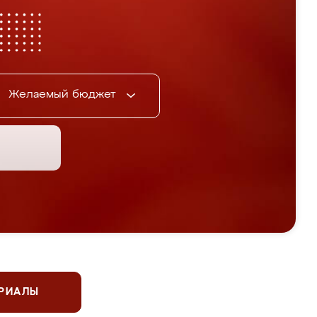
Желаемый бюджет
ЕРИАЛЫ