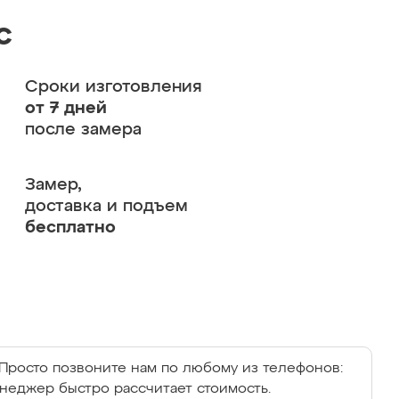
с
Сроки изготовления
от 7 дней
после замера
Замер,
доставка и подъем
бесплатно
Просто позвоните нам по любому из телефонов:
енеджер быстро рассчитает стоимость.