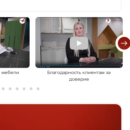
я мебели
Благодарность клиентам за
доверие