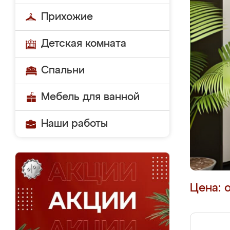
Прихожие
Детская комната
Спальни
Мебель для ванной
Наши работы
Цена: 