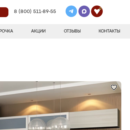
0
8 (800) 511-89-55
РОЧКА
АКЦИИ
ОТЗЫВЫ
КОНТАКТЫ