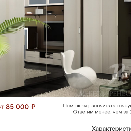
Поможем рассчитать точну
от 85 000 ₽
Ответим менее, чем за 
Характерист