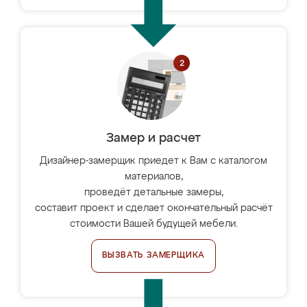
Замер и расчет
Дизайнер-замерщик приедет к Вам с каталогом
материалов,
проведёт детальные замеры,
составит проект и сделает окончательный расчёт
стоимости Вашей будущей мебели.
ВЫЗВАТЬ ЗАМЕРЩИКА