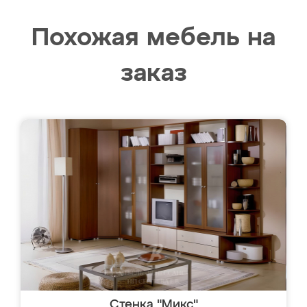
Похожая мебель на
заказ
Стенка "Микс"