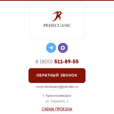
8 (800)
511-89-55
ОБРАТНЫЙ ЗВОНОК
corp-renessans@yandex.ru
г. Краснозаводск
ул. Горького, 1
СХЕМА ПРОЕЗДА