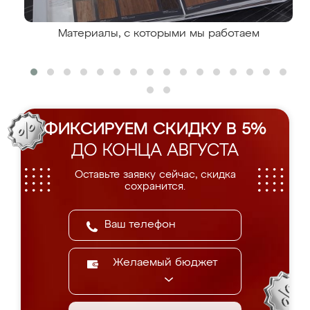
Материалы, с которыми мы работаем
ФИКСИРУЕМ СКИДКУ В 5%
ДО КОНЦА АВГУСТА
Оставьте заявку сейчас, скидка
сохранится.
Желаемый бюджет