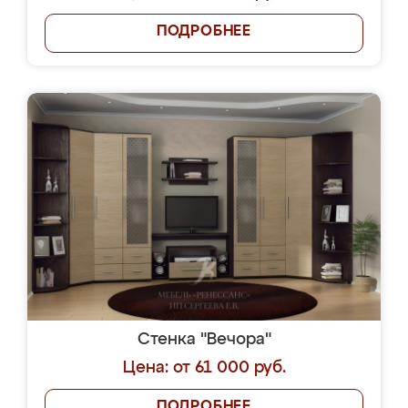
ПОДРОБНЕЕ
Стенка "Вечора"
Цена: от 61 000 руб.
ПОДРОБНЕЕ