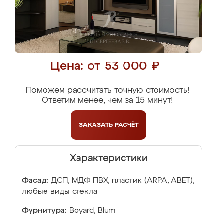
Цена: от 53 000 ₽
Поможем рассчитать точную стоимость!
Ответим менее, чем за 15 минут!
ЗАКАЗАТЬ
РАСЧЁТ
Характеристики
Фасад:
ДСП, МДФ ПВХ, пластик (ARPA, ABET),
любые виды стекла
Фурнитура:
Boyard, Blum