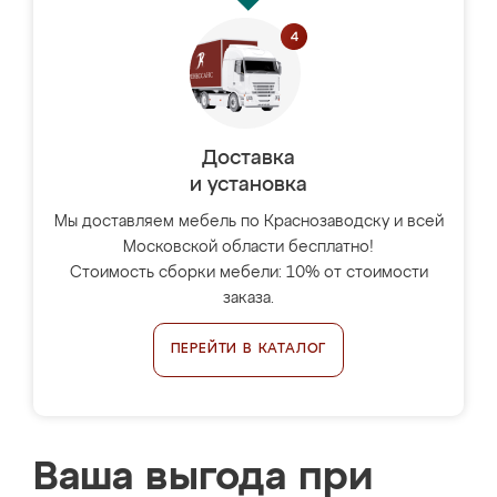
Доставка
и установка
Мы доставляем мебель по Краснозаводску и всей
Московской области бесплатно!
Стоимость сборки мебели: 10% от стоимости
заказа.
ПЕРЕЙТИ В КАТАЛОГ
Ваша выгода при