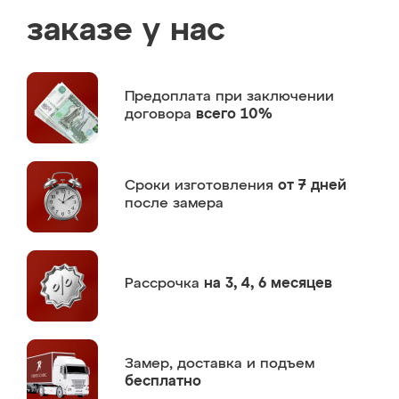
заказе у нас
Предоплата
при заключении
договора
всего 10%
Сроки изготовления
от 7 дней
после замера
Рассрочка
на 3, 4, 6 месяцев
Замер,
доставка и подъем
бесплатно