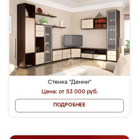
Стенка "Денни"
Цена: от 53 000 руб.
ПОДРОБНЕЕ