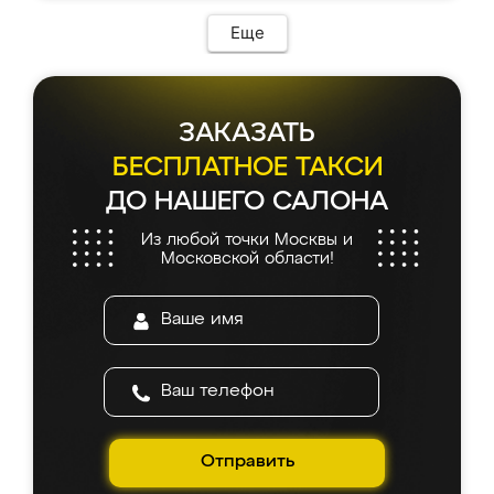
Еще
ЗАКАЗАТЬ
БЕСПЛАТНОЕ ТАКСИ
ДО НАШЕГО САЛОНА
Из любой точки Москвы и
Московской области!
Отправить