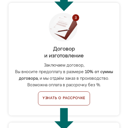
Договор
и изготовление
Заключаем договор,
Вы вносите предоплату в размере
10% от суммы
договора
, и мы отдаём заказ в производство.
Возможна оплата в рассрочку без %.
УЗНАТЬ О РАССРОЧКЕ