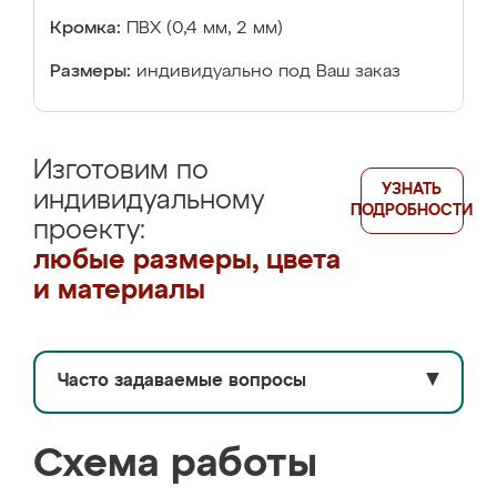
Кромка:
ПВХ (0,4 мм, 2 мм)
Размеры:
индивидуально под Ваш заказ
Изготовим по
УЗНАТЬ
индивидуальному
ПОДРОБНОСТИ
проекту:
любые размеры, цвета
и материалы
Часто задаваемые вопросы
▼
Схема работы