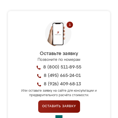
Оставьте заявку
Позвоните по номерам
8 (800) 511-89-55
8 (495) 665-24-01
8 (926) 409-68-13
Или оставьте заявку на сайте для консультации и
предварительного расчёта стоимости.
ОСТАВИТЬ ЗАЯВКУ