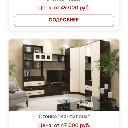
Цена: от 49 000 руб.
ПОДРОБНЕЕ
Стенка "Кантилена"
Цена: от 47 000 руб.