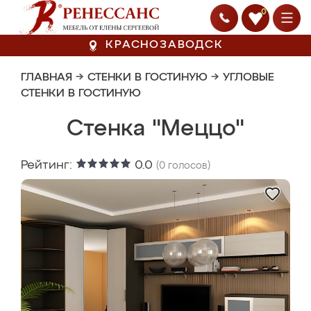
0
КРАСНОЗАВОДСК
ГЛАВНАЯ
→
СТЕНКИ В ГОСТИНУЮ
→
УГЛОВЫЕ
СТЕНКИ В ГОСТИНУЮ
Стенка "Меццо"
Рейтинг:
0.0
(
0
голосов)