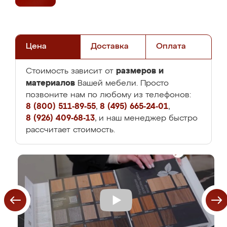
Цена
Доставка
Оплата
размеров и
Стоимость зависит от
материалов
Вашей мебели. Просто
позвоните нам по любому из телефонов:
8 (800) 511-89-55
,
8 (495) 665-24-01
,
8 (926) 409-68-13
, и наш менеджер быстро
рассчитает стоимость.