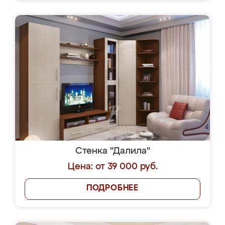
Стенка "Далила"
Цена: от 39 000 руб.
ПОДРОБНЕЕ