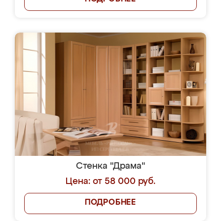
Стенка "Драма"
Цена: от 58 000 руб.
ПОДРОБНЕЕ