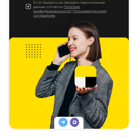
Я соглашаюсь на передачу персональных
данных согласно
Политике
конфиденциальности
|
Пользовательскому
соглашению