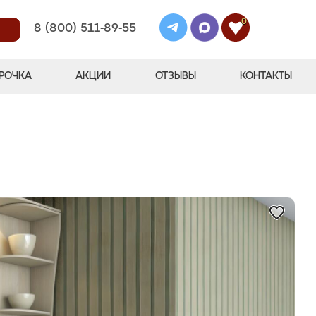
0
8 (800) 511-89-55
РОЧКА
АКЦИИ
ОТЗЫВЫ
КОНТАКТЫ