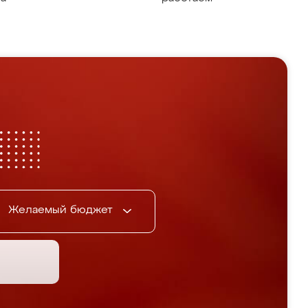
Желаемый бюджет