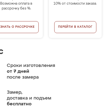
Возможна оплата в
10% от стоимости заказа.
рассрочку без %.
УЗНАТЬ О РАССРОЧКЕ
ПЕРЕЙТИ В КАТАЛОГ
с
Сроки изготовления
от 7 дней
после замера
Замер,
доставка и подъем
бесплатно