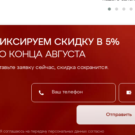
ИКСИРУЕМ СКИДКУ В 5%
О КОНЦА АВГУСТА
авьте заявку сейчас, скидка сохранится.
Отправить
Я соглашаюсь на передачу персональных данных согласно