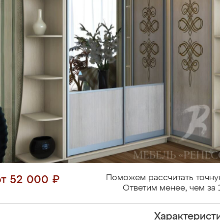
Поможем рассчитать точну
от 52 000 ₽
Ответим менее, чем за 
Характерист