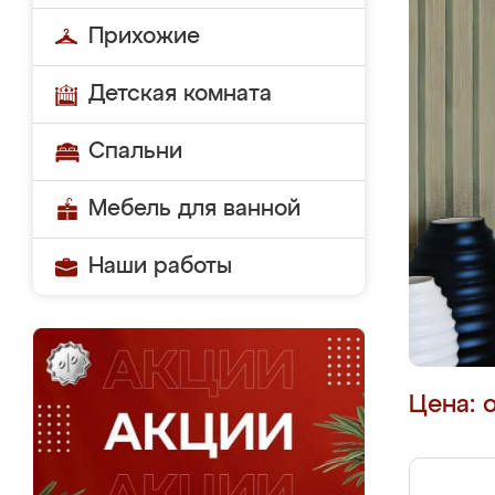
Прихожие
Детская комната
Спальни
Мебель для ванной
Наши работы
Цена: 