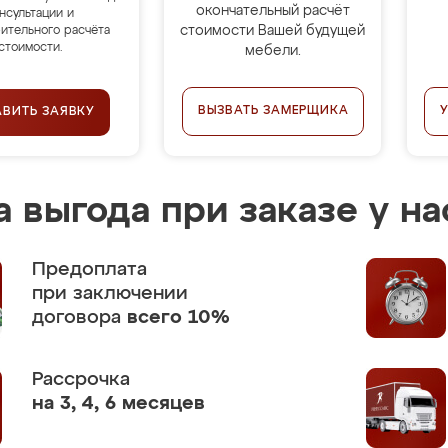
окончательный расчёт
нсультации и
стоимости Вашей будущей
ительного расчёта
стоимости.
мебели.
ВЫЗВАТЬ ЗАМЕРЩИКА
АВИТЬ ЗАЯВКУ
 выгода при заказе у на
Предоплата
при заключении
договора
всего 10%
Рассрочка
на 3, 4, 6 месяцев