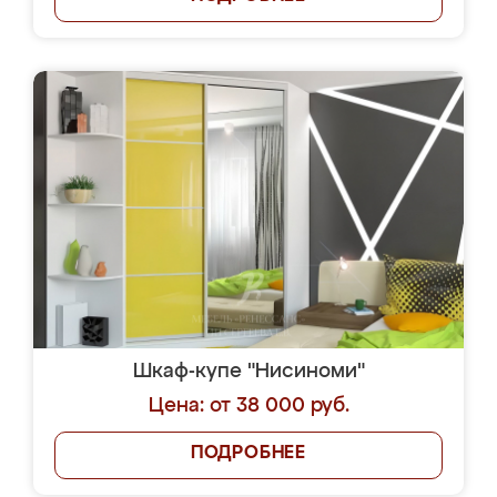
Шкаф-купе "Нисиноми"
Цена: от 38 000 руб.
ПОДРОБНЕЕ