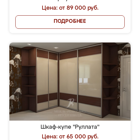
Цена: от 89 000 руб.
ПОДРОБНЕЕ
Шкаф-купе "Руллата"
Цена: от 65 000 руб.