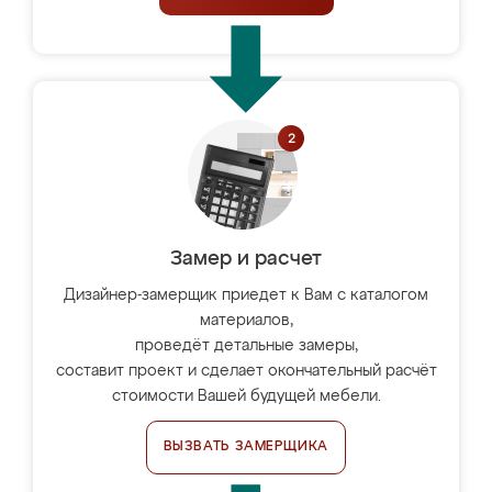
Замер и расчет
Дизайнер-замерщик приедет к Вам с каталогом
материалов,
проведёт детальные замеры,
составит проект и сделает окончательный расчёт
стоимости Вашей будущей мебели.
ВЫЗВАТЬ ЗАМЕРЩИКА