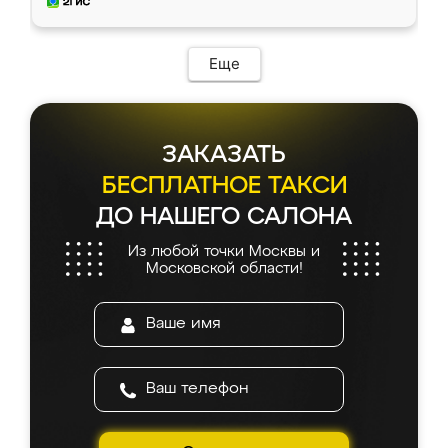
мебель за качественную работу!
Еще
ЗАКАЗАТЬ
БЕСПЛАТНОЕ ТАКСИ
ДО НАШЕГО САЛОНА
Из любой точки Москвы и
Московской области!