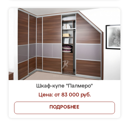
Шкаф-купе "Палмеро"
Цена: от 83 000 руб.
ПОДРОБНЕЕ