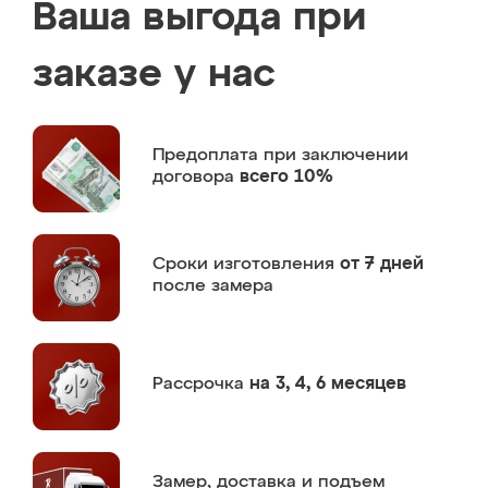
Ваша выгода при
заказе у нас
Предоплата
при заключении
договора
всего 10%
Сроки изготовления
от 7 дней
после замера
Рассрочка
на 3, 4, 6 месяцев
Замер,
доставка и подъем