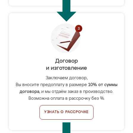
Договор
и изготовление
Заключаем договор,
Вы вносите предоплату в размере
10% от суммы
договора
, и мы отдаём заказ в производство.
Возможна оплата в рассрочку без %.
УЗНАТЬ О РАССРОЧКЕ