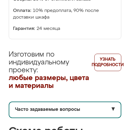
Оплата:
10% предоплата, 90% после
доставки шкафа
Гарантия:
24 месяца
Изготовим по
УЗНАТЬ
индивидуальному
ПОДРОБНОСТИ
проекту:
любые размеры, цвета
и материалы
Часто задаваемые вопросы
▼