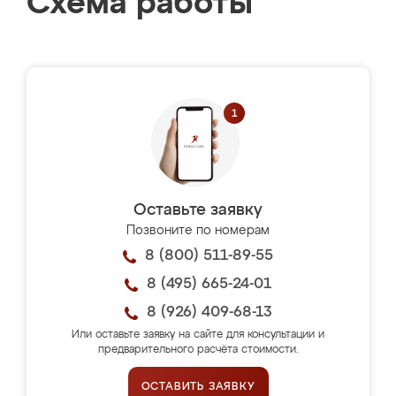
Схема работы
Оставьте заявку
Позвоните по номерам
8 (800) 511-89-55
8 (495) 665-24-01
8 (926) 409-68-13
Или оставьте заявку на сайте для консультации и
предварительного расчёта стоимости.
ОСТАВИТЬ ЗАЯВКУ