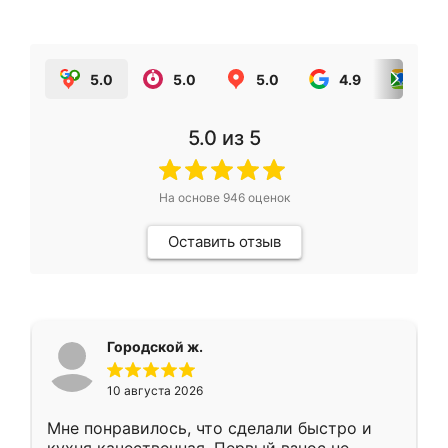
5.0
5.0
5.0
4.9
5.0
5.0
из 5
На основе
946
оценок
Оставить отзыв
Городской ж.
10 августа 2026
Мне понравилось, что сделали быстро и