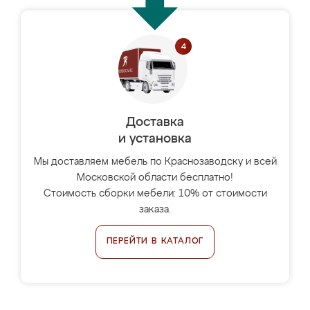
Доставка
и установка
Мы доставляем мебель по Краснозаводску и всей
Московской области бесплатно!
Стоимость сборки мебели: 10% от стоимости
заказа.
ПЕРЕЙТИ В КАТАЛОГ