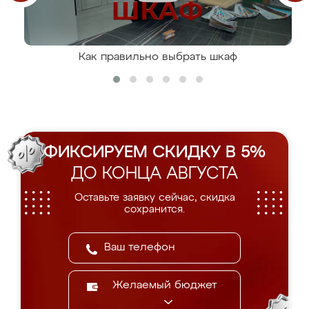
Как правильно выбрать шкаф
ФИКСИРУЕМ СКИДКУ В 5%
ДО КОНЦА АВГУСТА
Оставьте заявку сейчас, скидка
сохранится.
Желаемый бюджет