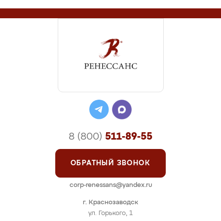
8 (800)
511-89-55
ОБРАТНЫЙ ЗВОНОК
corp-renessans@yandex.ru
г. Краснозаводск
ул. Горького, 1