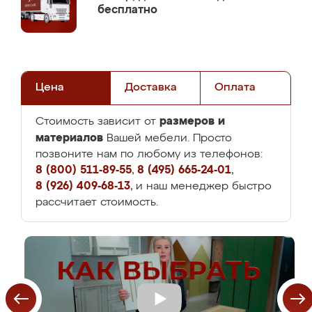
бесплатно
Цена
Доставка
Оплата
размеров и
Стоимость зависит от
материалов
Вашей мебели. Просто
позвоните нам по любому из телефонов:
8 (800) 511-89-55
,
8 (495) 665-24-01
,
8 (926) 409-68-13
, и наш менеджер быстро
рассчитает стоимость.