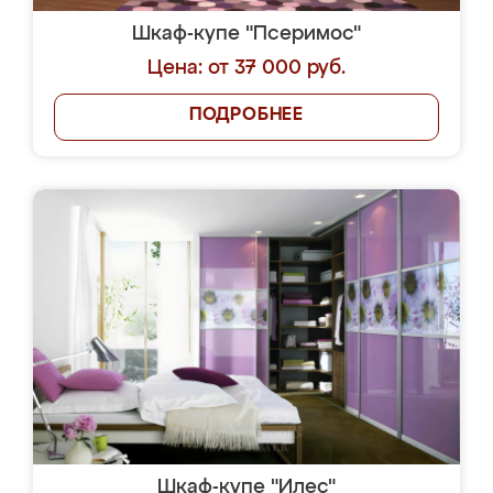
Шкаф-купе "Псеримос"
Цена: от 37 000 руб.
ПОДРОБНЕЕ
Шкаф-купе "Илес"