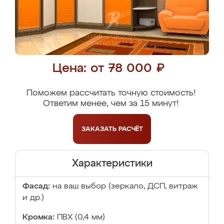
Цена: от 78 000 ₽
Поможем рассчитать точную стоимость!
Ответим менее, чем за 15 минут!
ЗАКАЗАТЬ
РАСЧЁТ
Характеристики
Фасад:
на ваш выбор (зеркало, ДСП, витраж
и др.)
Кромка:
ПВХ (0,4 мм)