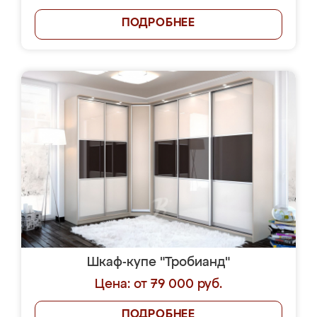
ПОДРОБНЕЕ
Шкаф-купе "Тробианд"
Цена: от 79 000 руб.
ПОДРОБНЕЕ