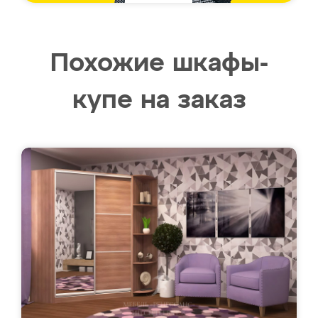
Похожие шкафы-
купе на заказ