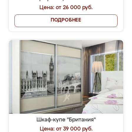
Цена: от 26 000 руб.
ПОДРОБНЕЕ
Шкаф-купе "Британия"
Цена: от 39 000 руб.