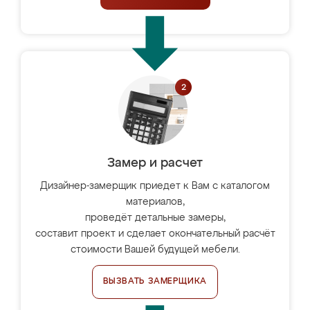
Замер и расчет
Дизайнер-замерщик приедет к Вам с каталогом
материалов,
проведёт детальные замеры,
составит проект и сделает окончательный расчёт
стоимости Вашей будущей мебели.
ВЫЗВАТЬ ЗАМЕРЩИКА