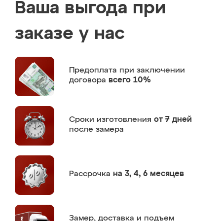
Ваша выгода при
заказе у нас
Предоплата
при заключении
договора
всего 10%
Сроки изготовления
от 7 дней
после замера
Рассрочка
на 3, 4, 6 месяцев
Замер,
доставка и подъем