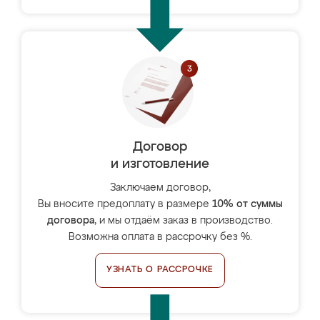
Договор
и изготовление
Заключаем договор,
Вы вносите предоплату в размере
10% от суммы
договора
, и мы отдаём заказ в производство.
Возможна оплата в рассрочку без %.
УЗНАТЬ О РАССРОЧКЕ