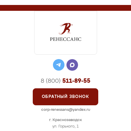
8 (800)
511-89-55
ОБРАТНЫЙ ЗВОНОК
corp-renessans@yandex.ru
г. Краснозаводск
ул. Горького, 1