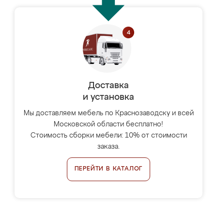
Доставка
и установка
Мы доставляем мебель по Краснозаводску и всей
Московской области бесплатно!
Стоимость сборки мебели: 10% от стоимости
заказа.
ПЕРЕЙТИ В КАТАЛОГ