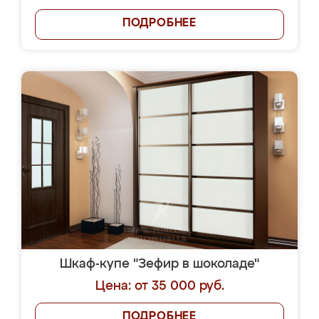
ПОДРОБНЕЕ
Шкаф-купе "Зефир в шоколаде"
Цена: от 35 000 руб.
ПОДРОБНЕЕ