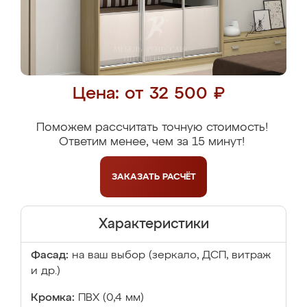
Цена: от 32 500 ₽
Поможем рассчитать точную стоимость!
Ответим менее, чем за 15 минут!
ЗАКАЗАТЬ
РАСЧЁТ
Характеристики
Фасад:
на ваш выбор (зеркало, ДСП, витраж
и др.)
Кромка:
ПВХ (0,4 мм)