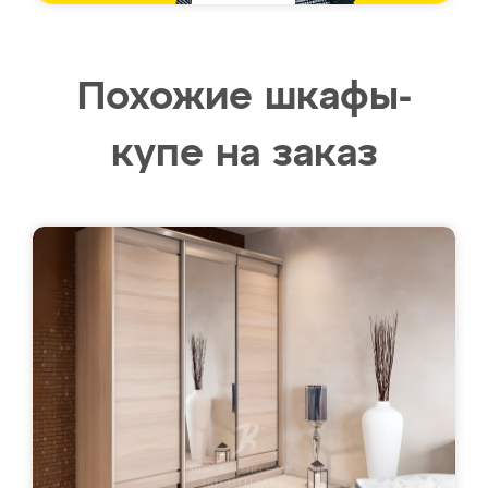
Похожие шкафы-
купе на заказ