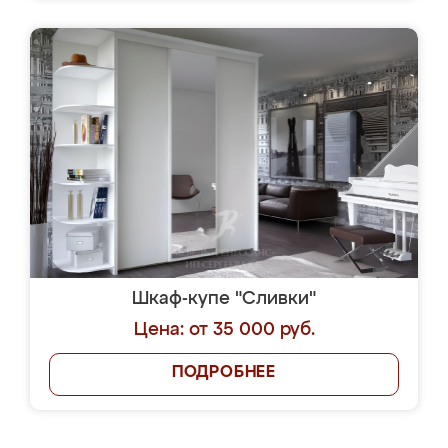
Шкаф-купе "Сливки"
Цена: от 35 000 руб.
ПОДРОБНЕЕ