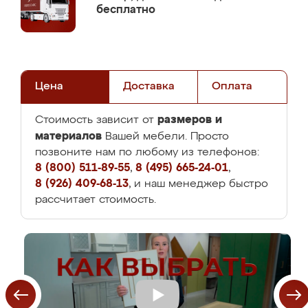
бесплатно
Цена
Доставка
Оплата
размеров и
Стоимость зависит от
материалов
Вашей мебели. Просто
позвоните нам по любому из телефонов:
8 (800) 511-89-55
,
8 (495) 665-24-01
,
8 (926) 409-68-13
, и наш менеджер быстро
рассчитает стоимость.