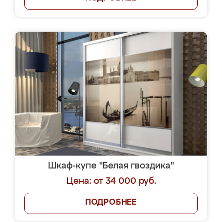
Шкаф-купе "Белая гвоздика"
Цена: от 34 000 руб.
ПОДРОБНЕЕ