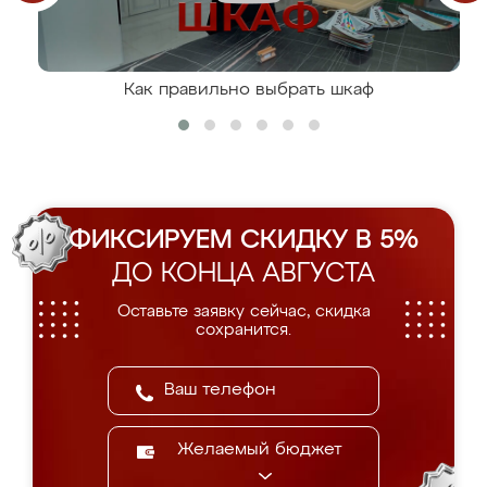
Как правильно выбрать шкаф
ФИКСИРУЕМ СКИДКУ В 5%
ДО КОНЦА АВГУСТА
Оставьте заявку сейчас, скидка
сохранится.
Желаемый бюджет