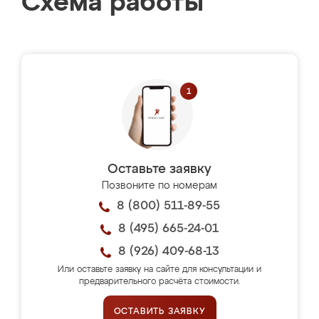
Схема работы
Оставьте заявку
Позвоните по номерам
8 (800) 511-89-55
8 (495) 665-24-01
8 (926) 409-68-13
Или оставьте заявку на сайте для консультации и
предварительного расчёта стоимости.
ОСТАВИТЬ ЗАЯВКУ