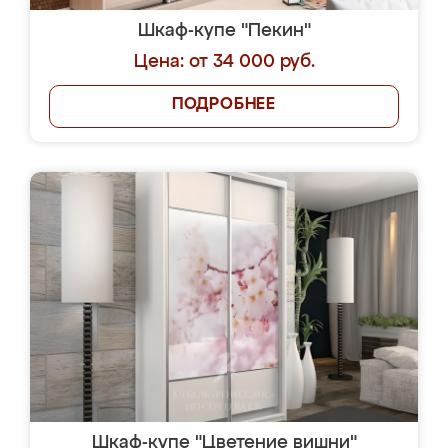
Шкаф-купе "Пекин"
Цена: от 34 000 руб.
ПОДРОБНЕЕ
Шкаф-купе "Цветение вишни"