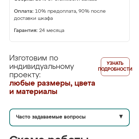
Оплата:
10% предоплата, 90% после
доставки шкафа
Гарантия:
24 месяца
Изготовим по
УЗНАТЬ
индивидуальному
ПОДРОБНОСТИ
проекту:
любые размеры, цвета
и материалы
Часто задаваемые вопросы
▼