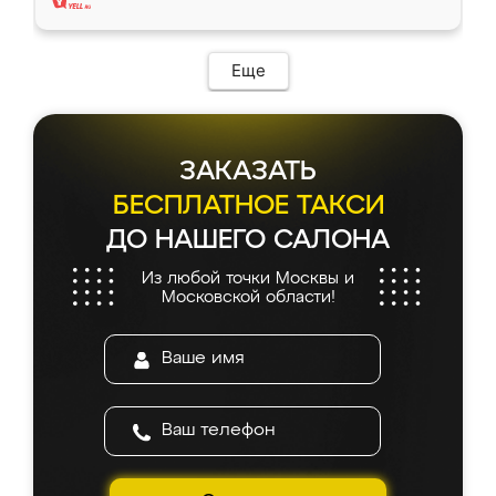
Еще
ЗАКАЗАТЬ
БЕСПЛАТНОЕ ТАКСИ
ДО НАШЕГО САЛОНА
Из любой точки Москвы и
Московской области!