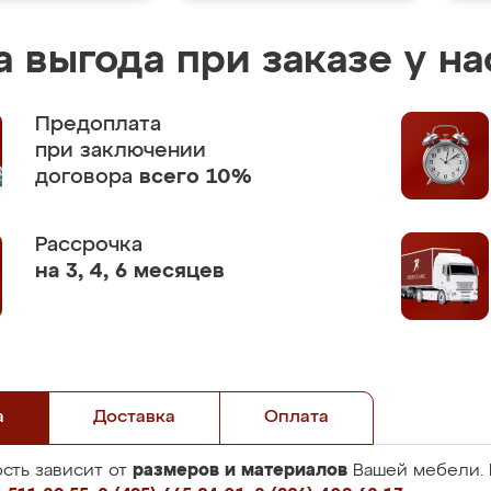
 выгода при заказе у на
Предоплата
при заключении
договора
всего 10%
Рассрочка
на 3, 4, 6 месяцев
а
Доставка
Оплата
размеров и материалов
сть зависит от
Вашей мебели. 