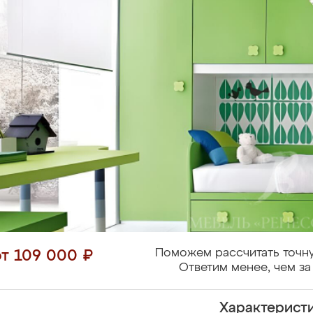
Поможем рассчитать точну
от 109 000 ₽
Ответим менее, чем за
Характерист