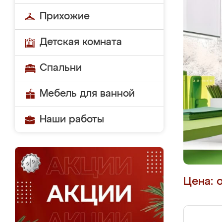
Прихожие
Детская комната
Спальни
Мебель для ванной
Наши работы
Цена: 