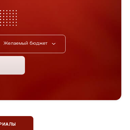
Желаемый бюджет
ЕРИАЛЫ