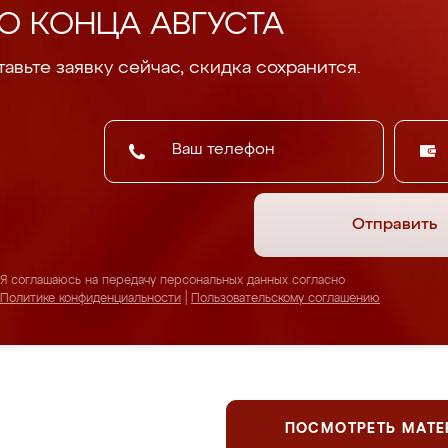
О КОНЦА АВГУСТА
авьте заявку сейчас, скидка сохранится.
Отправить
Я соглашаюсь на передачу персональных данных согласно
Политике конфиденциальности
|
Пользовательскому соглашению
ПОСМОТРЕТЬ МАТ