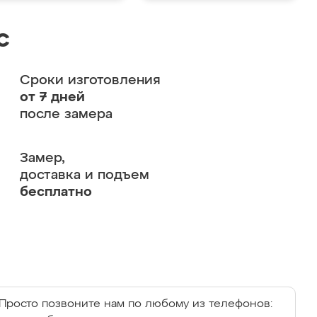
с
Сроки изготовления
от 7 дней
после замера
Замер,
доставка и подъем
бесплатно
Просто позвоните нам по любому из телефонов: