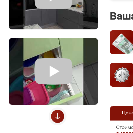
Ваша
Цен
Стоимо