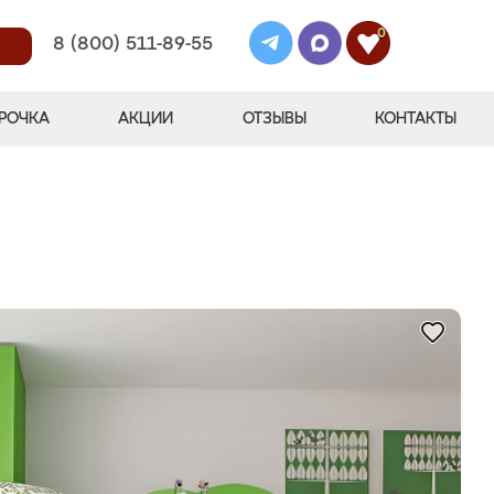
0
8 (800) 511-89-55
РОЧКА
АКЦИИ
ОТЗЫВЫ
КОНТАКТЫ