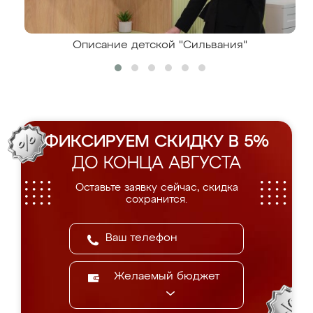
Описание детской "Сильвания"
ФИКСИРУЕМ СКИДКУ В 5%
ДО КОНЦА АВГУСТА
Оставьте заявку сейчас, скидка
сохранится.
Желаемый бюджет