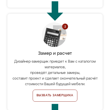
Замер и расчет
Дизайнер-замерщик приедет к Вам с каталогом
материалов,
проведёт детальные замеры,
составит проект и сделает окончательный расчёт
стоимости Вашей будущей мебели.
ВЫЗВАТЬ ЗАМЕРЩИКА