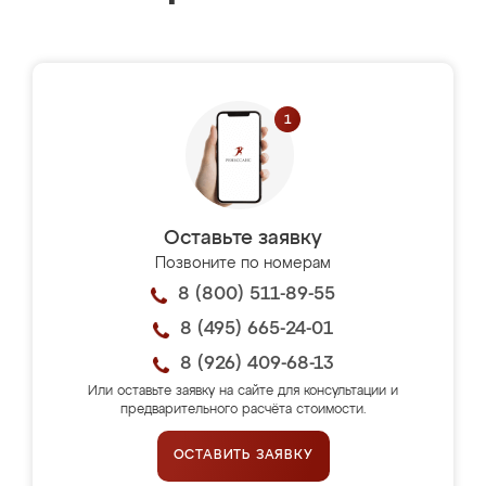
Оставьте заявку
Позвоните по номерам
8 (800) 511-89-55
8 (495) 665-24-01
8 (926) 409-68-13
Или оставьте заявку на сайте для консультации и
предварительного расчёта стоимости.
ОСТАВИТЬ ЗАЯВКУ