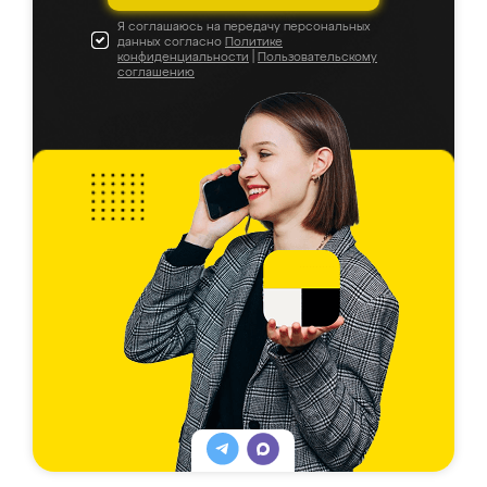
Я соглашаюсь на передачу персональных
данных согласно
Политике
конфиденциальности
|
Пользовательскому
соглашению