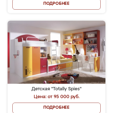
ПОДРОБНЕЕ
Детская "Totally Spies"
Цена: от 95 000 руб.
ПОДРОБНЕЕ