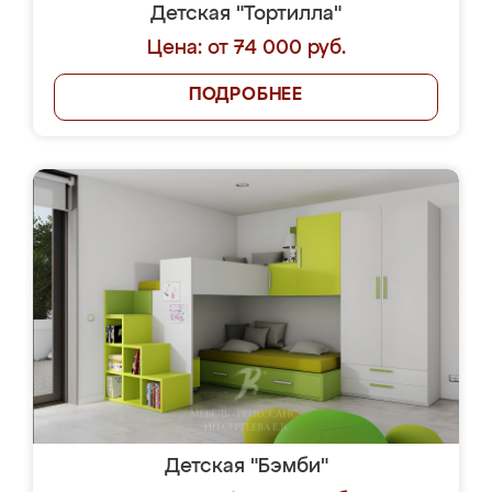
Детская "Тортилла"
Цена: от 74 000 руб.
ПОДРОБНЕЕ
Детская "Бэмби"