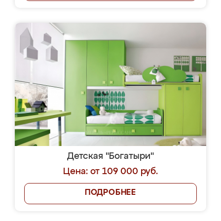
Детская "Богатыри"
Цена: от 109 000 руб.
ПОДРОБНЕЕ