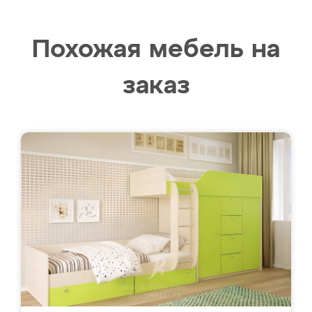
Похожая мебель на
заказ