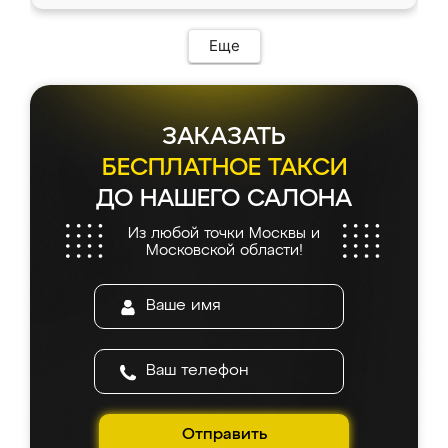
Еще
ЗАКАЗАТЬ
БЕСПЛАТНОЕ ТАКСИ
ДО НАШЕГО САЛОНА
Из любой точки Москвы и
Московской области!
Отправить