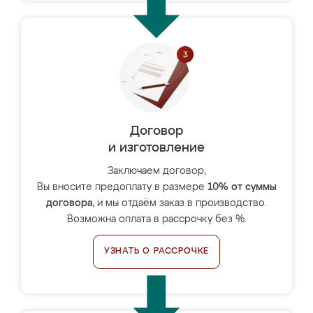
Договор
и изготовление
Заключаем договор,
Вы вносите предоплату в размере
10% от суммы
договора
, и мы отдаём заказ в производство.
Возможна оплата в рассрочку без %.
УЗНАТЬ О РАССРОЧКЕ