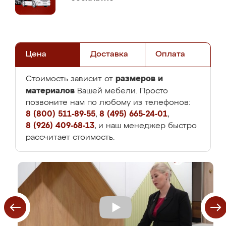
Цена
Доставка
Оплата
размеров и
Стоимость зависит от
материалов
Вашей мебели. Просто
позвоните нам по любому из телефонов:
8 (800) 511-89-55
,
8 (495) 665-24-01
,
8 (926) 409-68-13
, и наш менеджер быстро
рассчитает стоимость.