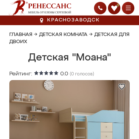
0
КРАСНОЗАВОДСК
ГЛАВНАЯ
→
ДЕТСКАЯ КОМНАТА
→
ДЕТСКАЯ ДЛЯ
ДВОИХ
Детская "Моана"
Рейтинг:
0.0
(
0
голосов)