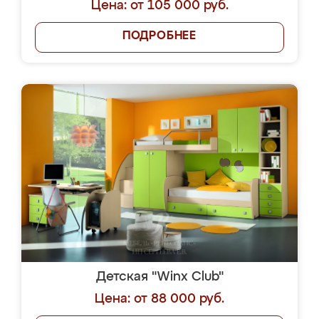
Цена: от 105 000 руб.
ПОДРОБНЕЕ
Детская "Winx Club"
Цена: от 88 000 руб.