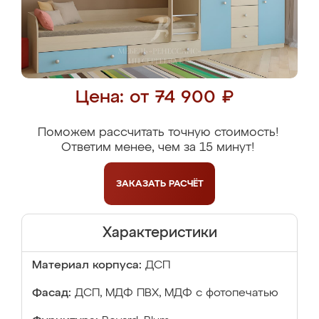
Цена: от 74 900 ₽
Поможем рассчитать точную стоимость!
Ответим менее, чем за 15 минут!
ЗАКАЗАТЬ
РАСЧЁТ
Характеристики
Материал корпуса:
ДСП
Фасад:
ДСП, МДФ ПВХ, МДФ с фотопечатью