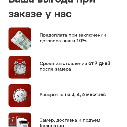
заказе у нас
Предоплата
при заключении
договора
всего 10%
Сроки изготовления
от 7 дней
после замера
Рассрочка
на 3, 4, 6 месяцев
Замер,
доставка и подъем
бесплатно