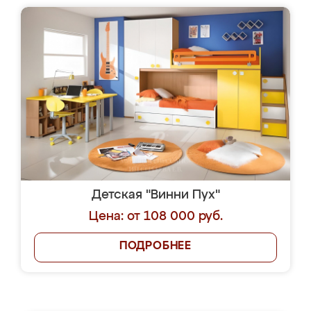
Детская "Винни Пух"
Цена: от 108 000 руб.
ПОДРОБНЕЕ