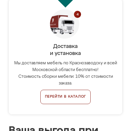
Доставка
и установка
Мы доставляем мебель по Краснозаводску и всей
Московской области бесплатно!
Стоимость сборки мебели: 10% от стоимости
заказа.
ПЕРЕЙТИ В КАТАЛОГ
Ваша выгода при