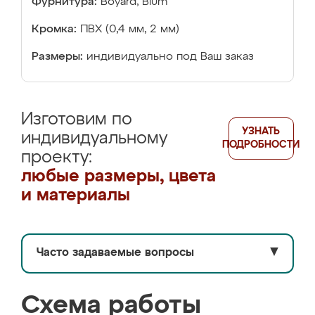
Фурнитура:
Boyard, Blum
Кромка:
ПВХ (0,4 мм, 2 мм)
Размеры:
индивидуально под Ваш заказ
Изготовим по
УЗНАТЬ
индивидуальному
ПОДРОБНОСТИ
проекту:
любые размеры, цвета
и материалы
Часто задаваемые вопросы
▼
Схема работы