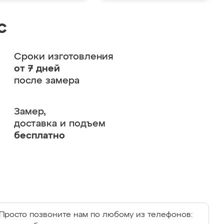
с
Сроки изготовления
от 7 дней
после замера
Замер,
доставка и подъем
бесплатно
Просто позвоните нам по любому из телефонов: