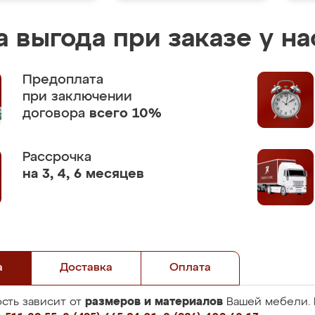
 выгода при заказе у на
Предоплата
при заключении
договора
всего 10%
Рассрочка
на 3, 4, 6 месяцев
а
Доставка
Оплата
размеров и материалов
сть зависит от
Вашей мебели. 