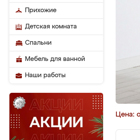
Прихожие
Детская комната
Спальни
Мебель для ванной
Наши работы
Цена: 