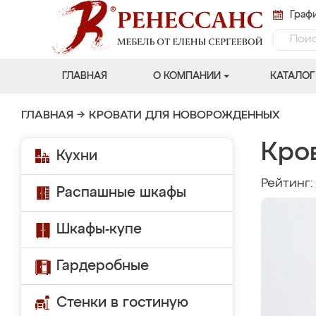
Графи
ГЛАВНАЯ
О КОМПАНИИ
КАТАЛОГ
ГЛАВНАЯ
→
КРОВАТИ ДЛЯ НОВОРОЖДЕННЫХ
Кро
Кухни
Рейтинг
Распашные шкафы
Шкафы-купе
Гардеробные
Стенки в гостиную