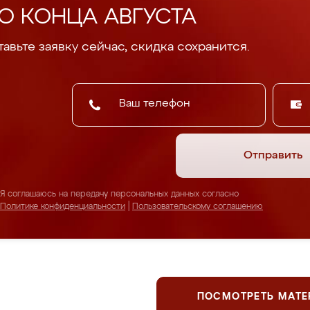
О КОНЦА АВГУСТА
авьте заявку сейчас, скидка сохранится.
Отправить
Я соглашаюсь на передачу персональных данных согласно
Политике конфиденциальности
|
Пользовательскому соглашению
ПОСМОТРЕТЬ МАТ