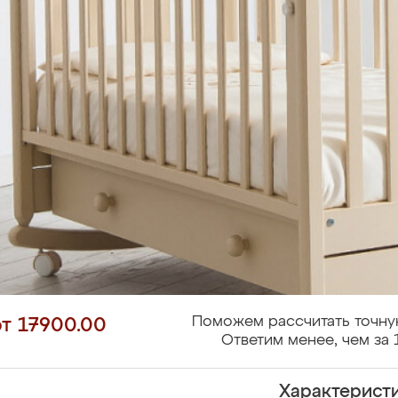
Поможем рассчитать точну
от 17900.00
Ответим менее, чем за 
Характерист