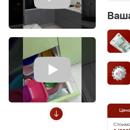
Ваша
Цен
Стоимо