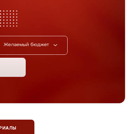
Желаемый бюджет
ЕРИАЛЫ