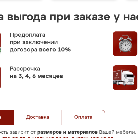
 выгода при заказе у на
Предоплата
при заключении
договора
всего 10%
Рассрочка
на 3, 4, 6 месяцев
а
Доставка
Оплата
размеров и материалов
сть зависит от
Вашей мебели. 