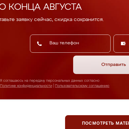
О КОНЦА АВГУСТА
авьте заявку сейчас, скидка сохранится.
Отправить
Я соглашаюсь на передачу персональных данных согласно
Политике конфиденциальности
|
Пользовательскому соглашению
ПОСМОТРЕТЬ МАТ