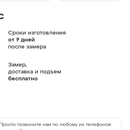
с
Сроки изготовления
от 7 дней
после замера
Замер,
доставка и подъем
бесплатно
Просто позвоните нам по любому из телефонов: