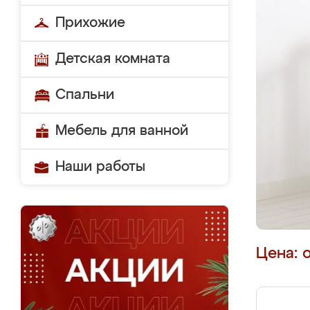
Прихожие
Детская комната
Спальни
Мебель для ванной
Наши работы
Цена: 