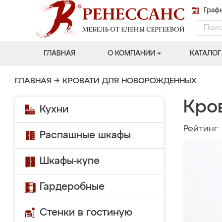
Графи
ГЛАВНАЯ
О КОМПАНИИ
КАТАЛОГ
ГЛАВНАЯ
→
КРОВАТИ ДЛЯ НОВОРОЖДЕННЫХ
Кро
Кухни
Рейтинг
Распашные шкафы
Шкафы-купе
Гардеробные
Стенки в гостиную