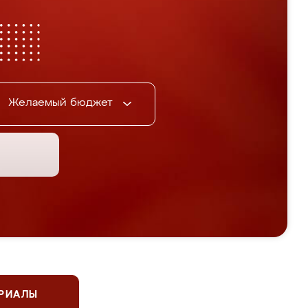
Желаемый бюджет
ЕРИАЛЫ