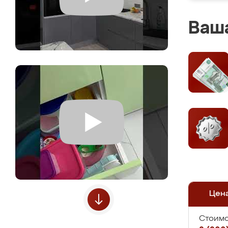
Ваша
Цен
Стоимо