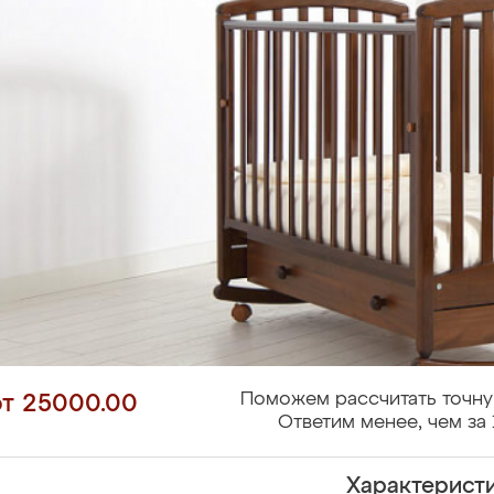
Поможем рассчитать точну
от 25000.00
Ответим менее, чем за 
Характерист