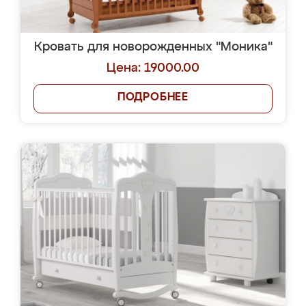
Кровать для новорожденных "Моника"
Цена: 19000.00
ПОДРОБНЕЕ