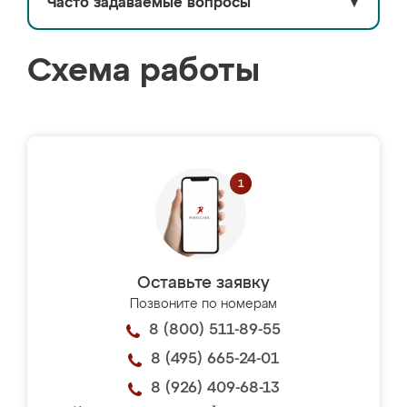
Часто задаваемые вопросы
▼
Схема работы
Оставьте заявку
Позвоните по номерам
8 (800) 511-89-55
8 (495) 665-24-01
8 (926) 409-68-13