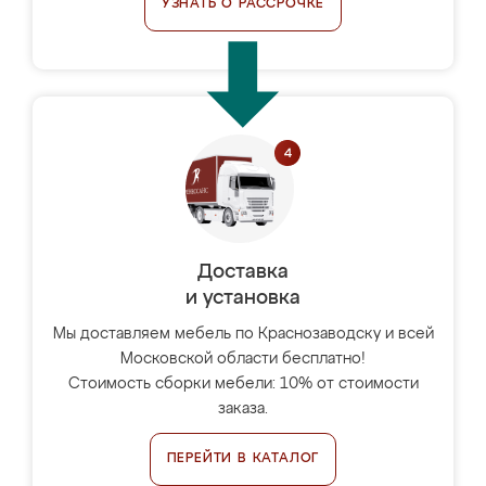
УЗНАТЬ О РАССРОЧКЕ
Доставка
и установка
Мы доставляем мебель по Краснозаводску и всей
Московской области бесплатно!
Стоимость сборки мебели: 10% от стоимости
заказа.
ПЕРЕЙТИ В КАТАЛОГ