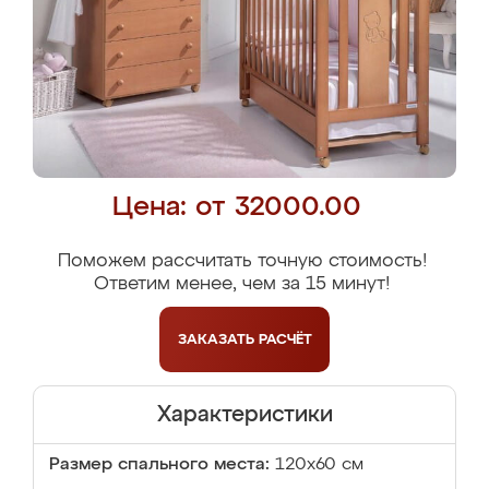
Цена: от 32000.00
Поможем рассчитать точную стоимость!
Ответим менее, чем за 15 минут!
ЗАКАЗАТЬ
РАСЧЁТ
Характеристики
Размер спального места:
120x60 см