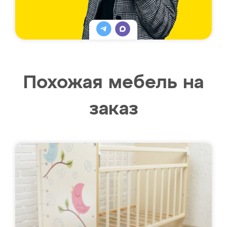
Похожая мебель на
заказ