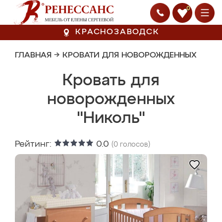
0
КРАСНОЗАВОДСК
ГЛАВНАЯ
→
КРОВАТИ ДЛЯ НОВОРОЖДЕННЫХ
Кровать для
новорожденных
"Николь"
Рейтинг:
0.0
(
0
голосов)