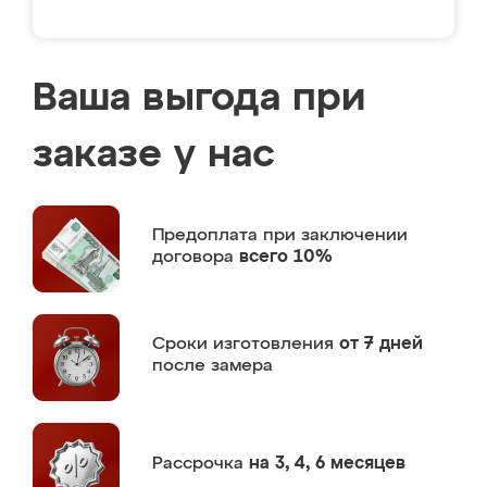
Ваша выгода при
заказе у нас
Предоплата
при заключении
договора
всего 10%
Сроки изготовления
от 7 дней
после замера
Рассрочка
на 3, 4, 6 месяцев