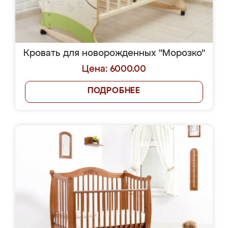
Кровать для новорожденных "Морозко"
Цена: 6000.00
ПОДРОБНЕЕ