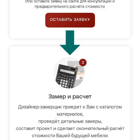
Или оставьте заявку на сайте для консультации и
предварительного расчёта стоимости.
ОСТАВИТЬ ЗАЯВКУ
Замер и расчет
Дизайнер-замерщик приедет к Вам с каталогом
материалов,
проведёт детальные замеры,
составит проект и сделает окончательный расчёт
стоимости Вашей будущей мебели.