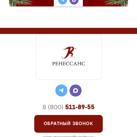
8 (800)
511-89-55
ОБРАТНЫЙ ЗВОНОК