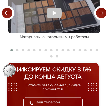
Материалы, с которыми мы работаем
ФИКСИРУЕМ СКИДКУ В 5%
ДО КОНЦА АВГУСТА
Оставьте заявку сейчас, скидка
сохранится.