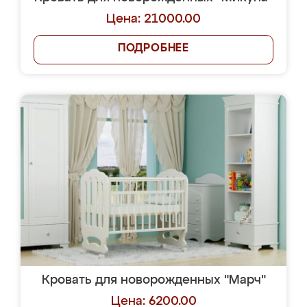
Цена: 21000.00
ПОДРОБНЕЕ
Кровать для новорожденных "Марч"
Цена: 6200.00