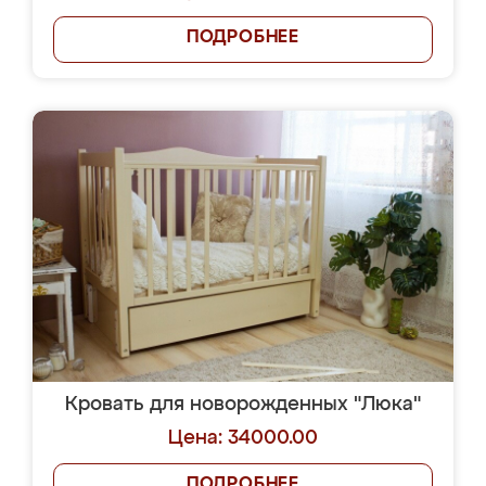
ПОДРОБНЕЕ
Кровать для новорожденных "Люка"
Цена: 34000.00
ПОДРОБНЕЕ