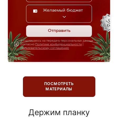
Желаемый бюджет
Отправить
Я соглашаюсь на передачу персональных данных
согласно
Политике конфиденциальности
|
Пользовательскому соглашению
ПОСМОТРЕТЬ
МАТЕРИАЛЫ
Держим планку