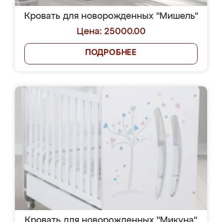
Кровать для новорожденных "Мишель"
Цена: 25000.00
ПОДРОБНЕЕ
Кровать для новорожденных "Микуна"