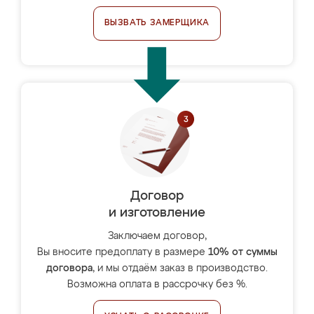
ВЫЗВАТЬ ЗАМЕРЩИКА
Договор
и изготовление
Заключаем договор,
Вы вносите предоплату в размере
10% от суммы
договора
, и мы отдаём заказ в производство.
Возможна оплата в рассрочку без %.