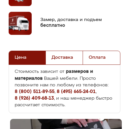
Замер,
доставка и подъем
бесплатно
Цена
Доставка
Оплата
размеров и
Стоимость зависит от
материалов
Вашей мебели. Просто
позвоните нам по любому из телефонов:
8 (800) 511-89-55
,
8 (495) 665-24-01
,
8 (926) 409-68-13
, и наш менеджер быстро
рассчитает стоимость.