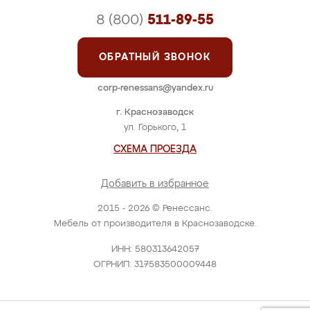
8 (800)
511-89-55
ОБРАТНЫЙ ЗВОНОК
corp-renessans@yandex.ru
г. Краснозаводск
ул. Горького, 1
СХЕМА ПРОЕЗДА
Добавить в избранное
2015 - 2026 © Ренессанс.
Мебель от производителя в Краснозаводске.
ИНН: 580313642057
ОГРНИП: 317583500009448