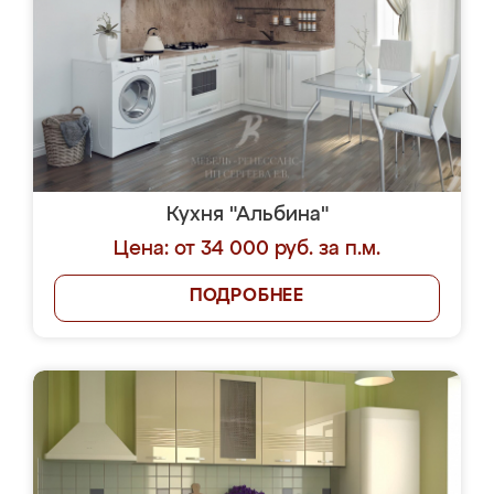
Кухня "Альбина"
Цена: от 34 000 руб. за п.м.
ПОДРОБНЕЕ