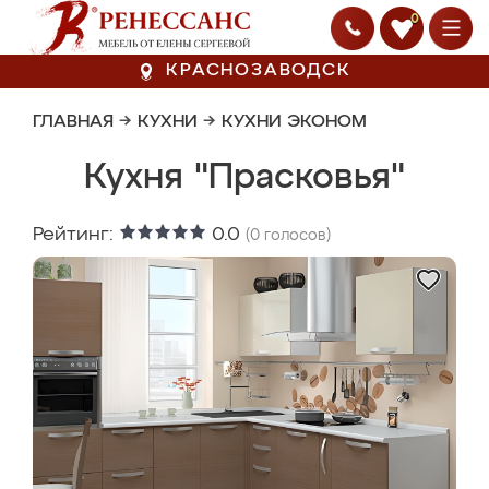
0
КРАСНОЗАВОДСК
ГЛАВНАЯ
→
КУХНИ
→
КУХНИ ЭКОНОМ
Кухня "Прасковья"
Рейтинг:
0.0
(
0
голосов)