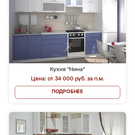
Кухня "Нина"
Цена: от 34 000 руб. за п.м.
ПОДРОБНЕЕ