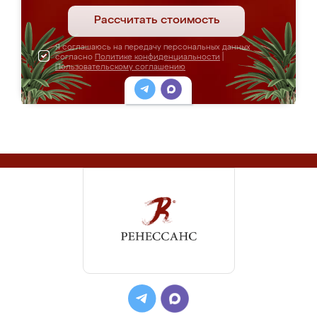
Рассчитать стоимость
Я соглашаюсь на передачу персональных данных
согласно
Политике конфиденциальности
|
Пользовательскому соглашению