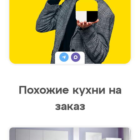
Похожие кухни на
заказ