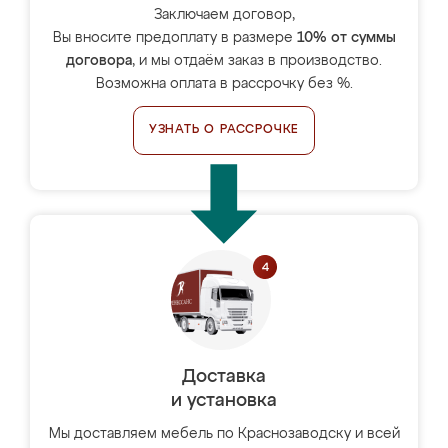
Заключаем договор,
Вы вносите предоплату в размере
10% от суммы
договора
, и мы отдаём заказ в производство.
Возможна оплата в рассрочку без %.
УЗНАТЬ О РАССРОЧКЕ
Доставка
и установка
Мы доставляем мебель по Краснозаводску и всей