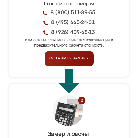
Позвоните по номерам
8 (800) 511-89-55
8 (495) 665-24-01
8 (926) 409-68-13
Или оставьте заявку на сайте для консультации и
предварительного расчёта стоимости.
ОСТАВИТЬ ЗАЯВКУ
Замер и расчет