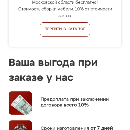
Московской области бесплатно!
Стоимость сборки мебели: 10% от стоимости
заказа.
ПЕРЕЙТИ В КАТАЛОГ
Ваша выгода при
заказе у нас
Предоплата
при заключении
договора
всего 10%
Сроки изготовления
от 7 дней