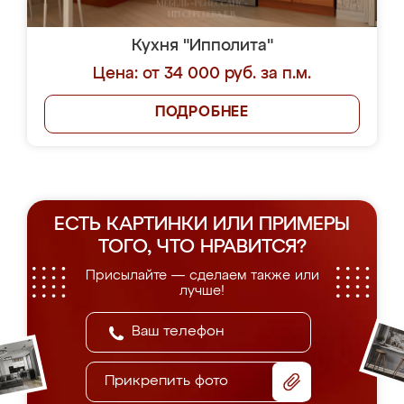
Кухня "Ипполита"
Цена: от 34 000 руб. за п.м.
ПОДРОБНЕЕ
ЕСТЬ КАРТИНКИ ИЛИ ПРИМЕРЫ
ТОГО, ЧТО НРАВИТСЯ?
Присылайте — сделаем также или
лучше!
Прикрепить фото