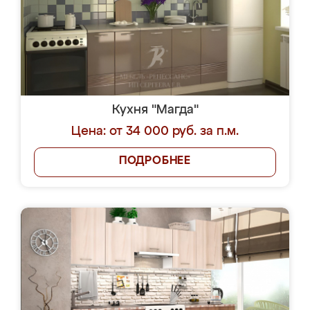
Кухня "Магда"
Цена: от 34 000 руб. за п.м.
ПОДРОБНЕЕ