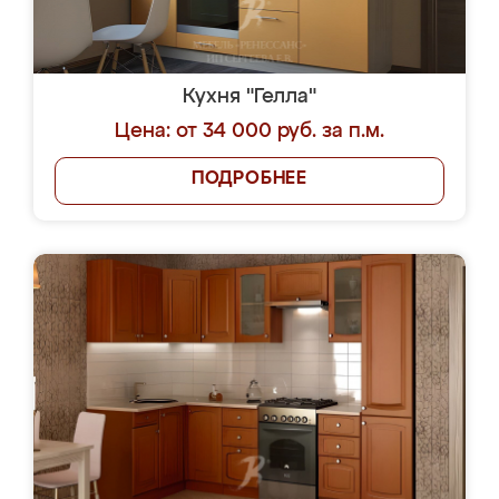
Кухня "Гелла"
Цена: от 34 000 руб. за п.м.
ПОДРОБНЕЕ