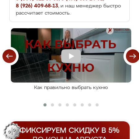
8 (926) 409-68-13
, и наш менеджер быстро
рассчитает стоимость.
Как правильно выбрать кухню
ФИКСИРУЕМ СКИДКУ В 5%