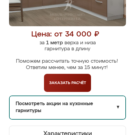
Цена: от 34 000 ₽
за
1 метр
верха и низа
гарнитура в длину
Поможем рассчитать точную стоимость!
Ответим менее, чем за 15 минут!
ЗАКАЗАТЬ
РАСЧЁТ
Посмотреть акции на кухонные
▼
гарнитуры
Характеристики