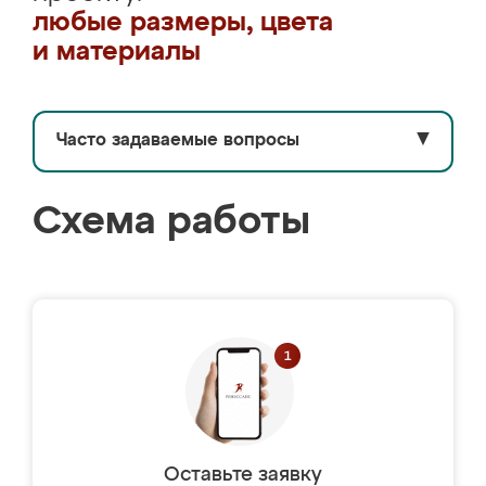
любые размеры, цвета
и материалы
Часто задаваемые вопросы
▼
Схема работы
Оставьте заявку