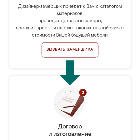
Дизайнер-замерщик приедет к Вам с каталогом
материалов,
проведёт детальные замеры,
составит проект и сделает окончательный расчёт
стоимости Вашей будущей мебели.
ВЫЗВАТЬ ЗАМЕРЩИКА
Договор
и изготовление