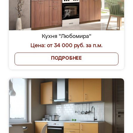
Кухня "Любомира"
Цена: от 34 000 руб. за п.м.
ПОДРОБНЕЕ