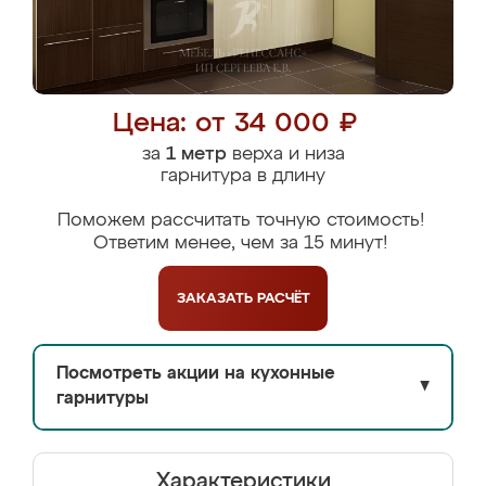
Цена: от 34 000 ₽
за
1 метр
верха и низа
гарнитура в длину
Поможем рассчитать точную стоимость!
Ответим менее, чем за 15 минут!
ЗАКАЗАТЬ
РАСЧЁТ
Посмотреть акции на кухонные
▼
гарнитуры
Характеристики