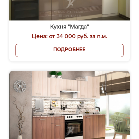
Кухня "Магда"
Цена: от 34 000 руб. за п.м.
ПОДРОБНЕЕ