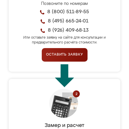
Позвоните по номерам
8 (800) 511-89-55
8 (495) 665-24-01
8 (926) 409-68-13
Или оставьте заявку на сайте для консультации и
предварительного расчёта стоимости.
ОСТАВИТЬ ЗАЯВКУ
Замер и расчет