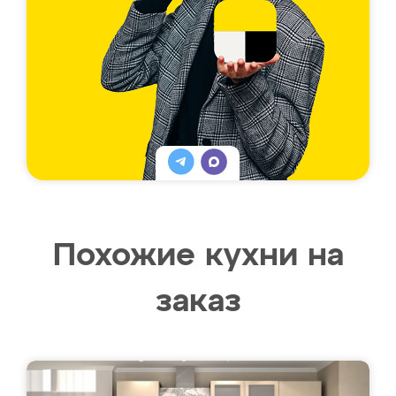
Похожие кухни на
заказ