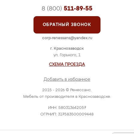
8 (800)
511-89-55
ОБРАТНЫЙ ЗВОНОК
corp-renessans@yandex.ru
г. Краснозаводск
ул. Горького, 1
СХЕМА ПРОЕЗДА
Добавить в избранное
2015 - 2026 © Ренессанс.
Мебель от производителя в Краснозаводске.
ИНН: 580313642057
ОГРНИП: 317583500009448