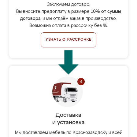
Заключаем договор,
Вы вносите предоплату в размере
10% от суммы
договора
, и мы отдаём заказ в производство.
Возможна оплата в рассрочку без %.
УЗНАТЬ О РАССРОЧКЕ
Доставка
и установка
Мы доставляем мебель по Краснозаводску и всей