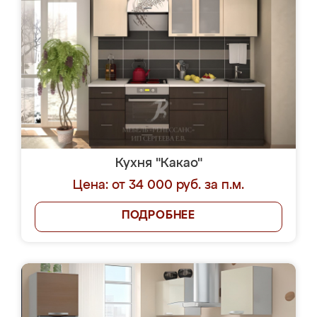
Кухня "Какао"
Цена: от 34 000 руб. за п.м.
ПОДРОБНЕЕ