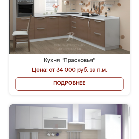
Кухня "Прасковья"
Цена: от 34 000 руб. за п.м.
ПОДРОБНЕЕ