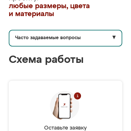
любые размеры, цвета
и материалы
Часто задаваемые вопросы
▼
Схема работы
Оставьте заявку