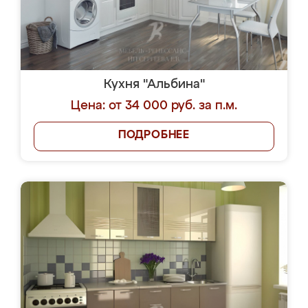
Кухня "Альбина"
Цена: от 34 000 руб. за п.м.
ПОДРОБНЕЕ