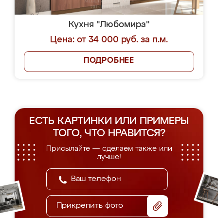
Кухня "Любомира"
Цена: от 34 000 руб. за п.м.
ПОДРОБНЕЕ
ЕСТЬ КАРТИНКИ ИЛИ ПРИМЕРЫ
ТОГО, ЧТО НРАВИТСЯ?
Присылайте — сделаем также или
лучше!
Прикрепить фото