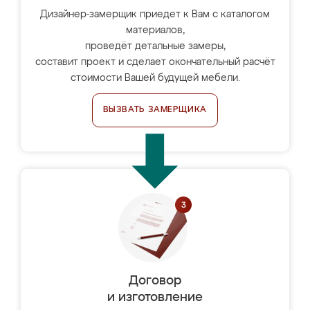
Дизайнер-замерщик приедет к Вам с каталогом
материалов,
проведёт детальные замеры,
составит проект и сделает окончательный расчёт
стоимости Вашей будущей мебели.
ВЫЗВАТЬ ЗАМЕРЩИКА
Договор
и изготовление