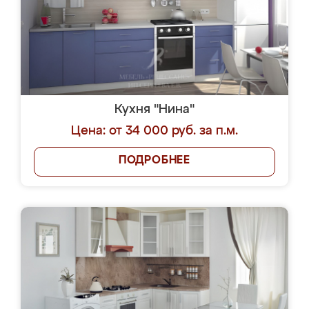
Кухня "Нина"
Цена: от 34 000 руб. за п.м.
ПОДРОБНЕЕ