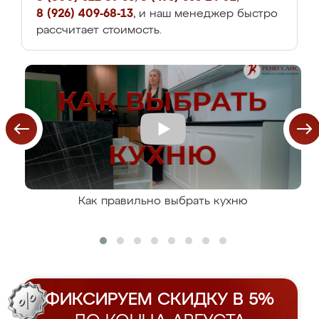
8 (926) 409-68-13
, и наш менеджер быстро
рассчитает стоимость.
Как правильно выбрать кухню
ФИКСИРУЕМ СКИДКУ В 5%