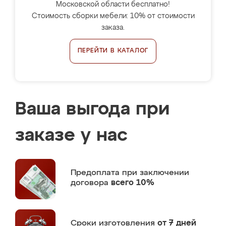
Московской области бесплатно!
Стоимость сборки мебели: 10% от стоимости
заказа.
ПЕРЕЙТИ В КАТАЛОГ
Ваша выгода при
заказе у нас
Предоплата
при заключении
договора
всего 10%
Сроки изготовления
от 7 дней