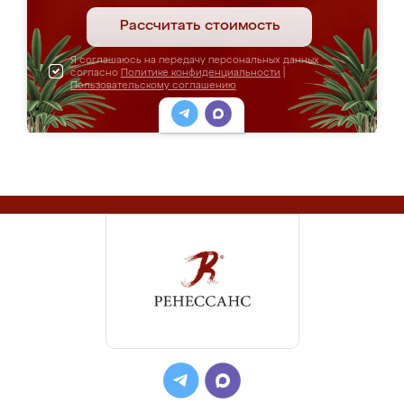
Рассчитать стоимость
Я соглашаюсь на передачу персональных данных
согласно
Политике конфиденциальности
|
Пользовательскому соглашению