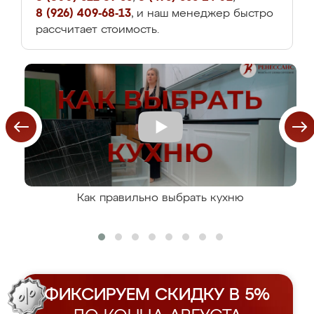
8 (926) 409-68-13
, и наш менеджер быстро
рассчитает стоимость.
Как правильно выбрать кухню
ФИКСИРУЕМ СКИДКУ В 5%