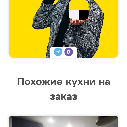
Похожие кухни на
заказ