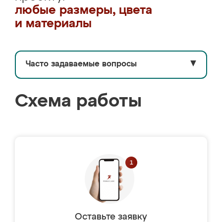
любые размеры, цвета
и материалы
Часто задаваемые вопросы
▼
Схема работы
Оставьте заявку