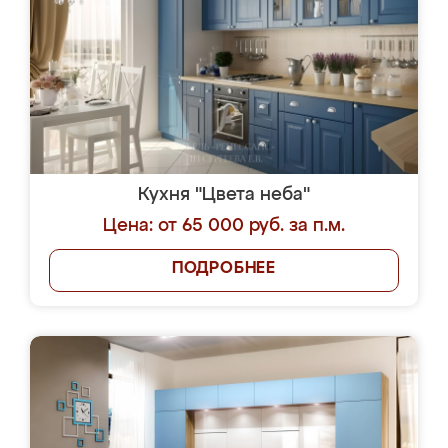
Кухня "Цвета неба"
Цена: от 65 000 руб. за п.м.
ПОДРОБНЕЕ