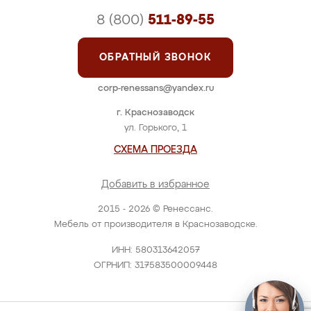
8 (800)
511-89-55
ОБРАТНЫЙ ЗВОНОК
corp-renessans@yandex.ru
г. Краснозаводск
ул. Горького, 1
СХЕМА ПРОЕЗДА
Добавить в избранное
2015 - 2026 © Ренессанс.
Мебель от производителя в Краснозаводске.
ИНН: 580313642057
ОГРНИП: 317583500009448