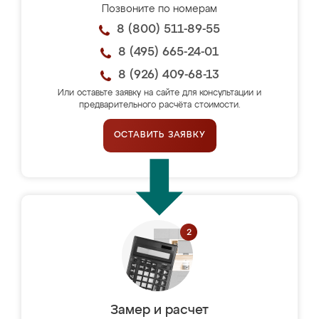
Позвоните по номерам
8 (800) 511-89-55
8 (495) 665-24-01
8 (926) 409-68-13
Или оставьте заявку на сайте для консультации и
предварительного расчёта стоимости.
ОСТАВИТЬ ЗАЯВКУ
Замер и расчет