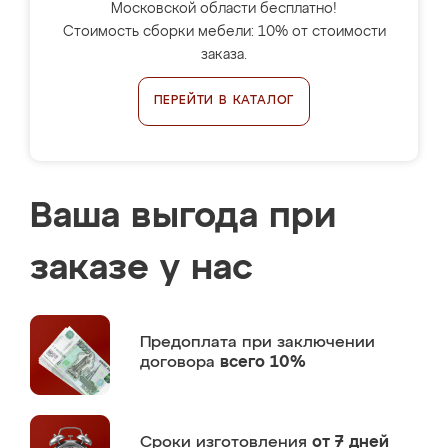
Московской области бесплатно!
Стоимость сборки мебели: 10% от стоимости
заказа.
ПЕРЕЙТИ В КАТАЛОГ
Ваша выгода при
заказе у нас
Предоплата
при заключении
договора
всего 10%
Сроки изготовления
от 7 дней