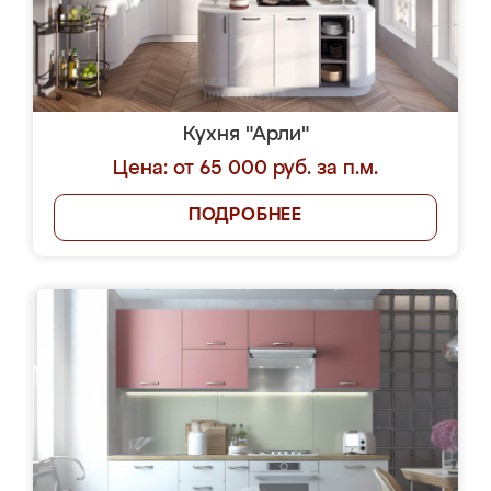
Кухня "Арли"
Цена: от 65 000 руб. за п.м.
ПОДРОБНЕЕ