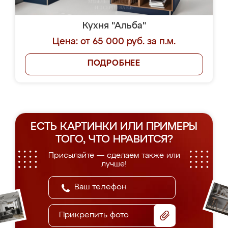
Кухня "Альба"
Цена: от 65 000 руб. за п.м.
ПОДРОБНЕЕ
ЕСТЬ КАРТИНКИ ИЛИ ПРИМЕРЫ
ТОГО, ЧТО НРАВИТСЯ?
Присылайте — сделаем также или
лучше!
Прикрепить фото