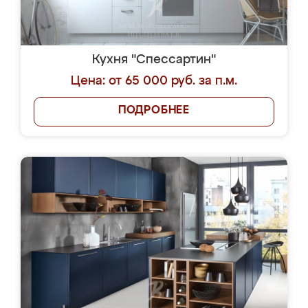
Кухня "Спессартин"
Цена: от 65 000 руб. за п.м.
ПОДРОБНЕЕ