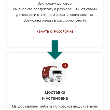
Заключаем договор,
Вы вносите предоплату в размере
10% от суммы
договора
, и мы отдаём заказ в производство.
Возможна оплата в рассрочку без %.
УЗНАТЬ О РАССРОЧКЕ
Доставка
и установка
Мы доставляем мебель по Краснозаводску и всей