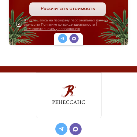
Рассчитать стоимость
Я соглашаюсь на передачу персональных данных
согласно
Политике конфиденциальности
|
Пользовательскому соглашению