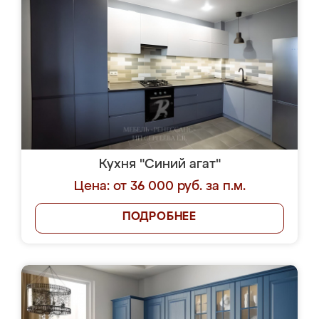
Кухня "Синий агат"
Цена: от 36 000 руб. за п.м.
ПОДРОБНЕЕ