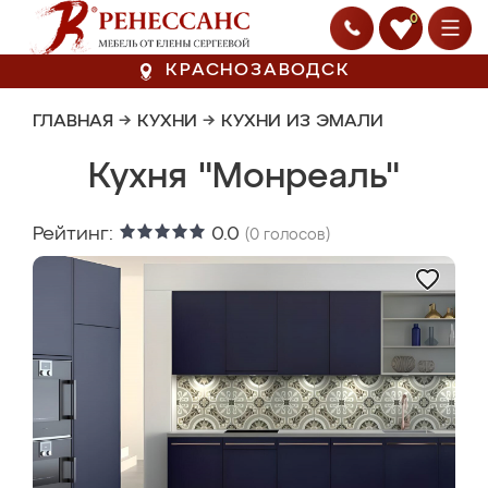
0
КРАСНОЗАВОДСК
ГЛАВНАЯ
→
КУХНИ
→
КУХНИ ИЗ ЭМАЛИ
Кухня "Монреаль"
Рейтинг:
0.0
(
0
голосов)