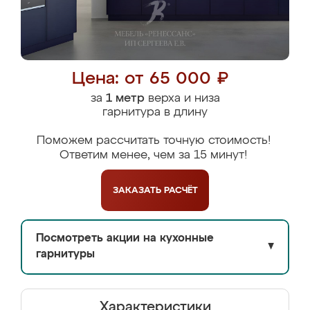
Цена: от 65 000 ₽
за
1 метр
верха и низа
гарнитура в длину
Поможем рассчитать точную стоимость!
Ответим менее, чем за 15 минут!
ЗАКАЗАТЬ
РАСЧЁТ
Посмотреть акции на кухонные
▼
гарнитуры
Характеристики