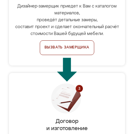
Дизайнер-замерщик приедет к Вам с каталогом
материалов,
проведёт детальные замеры,
составит проект и сделает окончательный расчёт
стоимости Вашей будущей мебели.
ВЫЗВАТЬ ЗАМЕРЩИКА
Договор
и изготовление