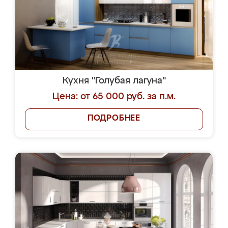
Кухня "Голубая лагуна"
Цена: от 65 000 руб. за п.м.
ПОДРОБНЕЕ