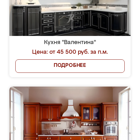
Кухня "Валентина"
Цена: от 45 500 руб. за п.м.
ПОДРОБНЕЕ