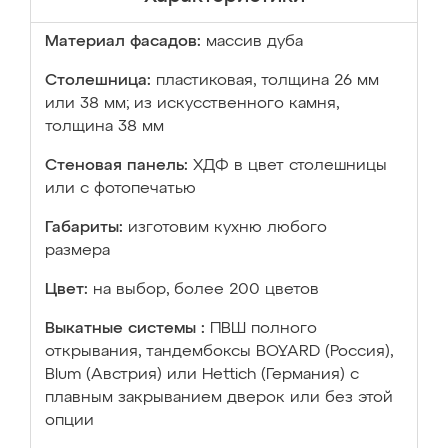
Материал фасадов:
массив дуба
Столешница:
пластиковая, толщина 26 мм
или 38 мм; из искусственного камня,
толщина 38 мм
Стеновая панель:
ХДФ в цвет столешницы
или с фотопечатью
Габариты:
изготовим кухню любого
размера
Цвет:
на выбор, более 200 цветов
Выкатные системы :
ПВШ полного
открывания, тандембоксы BOYARD (Россия),
Blum (Австрия) или Hettich (Германия) с
плавным закрыванием дверок или без этой
опции