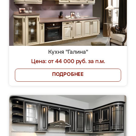
Кухня "Галина"
Цена: от 44 000 руб. за п.м.
ПОДРОБНЕЕ