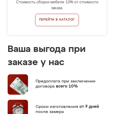
Стоимость сборки мебели: 10% от стоимости
заказа.
ПЕРЕЙТИ В КАТАЛОГ
Ваша выгода при
заказе у нас
Предоплата
при заключении
договора
всего 10%
Сроки изготовления
от 7 дней
после замера