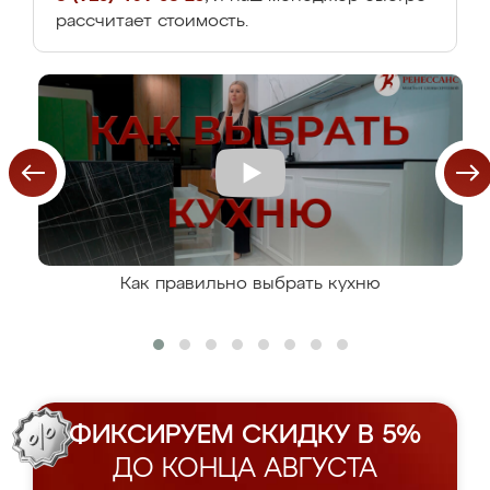
рассчитает стоимость.
Как правильно выбрать кухню
ФИКСИРУЕМ СКИДКУ В 5%
ДО КОНЦА АВГУСТА