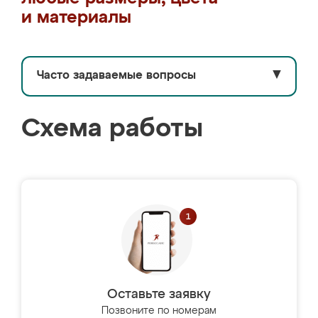
и материалы
Часто задаваемые вопросы
▼
Схема работы
Оставьте заявку
Позвоните по номерам