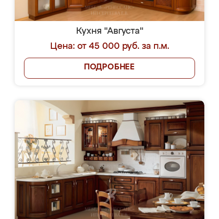
Кухня "Августа"
Цена: от 45 000 руб. за п.м.
ПОДРОБНЕЕ