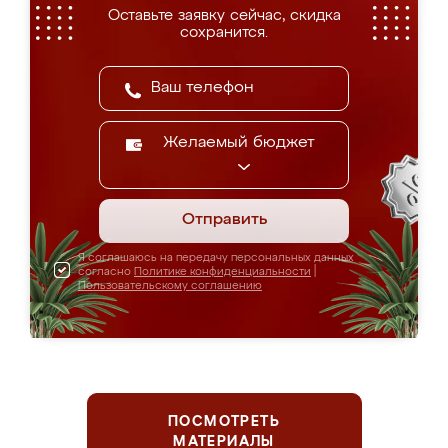
Оставьте заявку сейчас, скидка
сохранится.
Желаемый бюджет
Отправить
Я соглашаюсь на передачу персональных данных
согласно
Политике конфиденциальности
|
Пользовательскому соглашению
ПОСМОТРЕТЬ
МАТЕРИАЛЫ