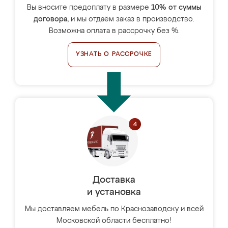
Вы вносите предоплату в размере
10% от суммы
договора
, и мы отдаём заказ в производство.
Возможна оплата в рассрочку без %.
УЗНАТЬ О РАССРОЧКЕ
Доставка
и установка
Мы доставляем мебель по Краснозаводску и всей
Московской области бесплатно!