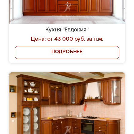
Кухня "Евдокия"
Цена: от 43 000 руб. за п.м.
ПОДРОБНЕЕ