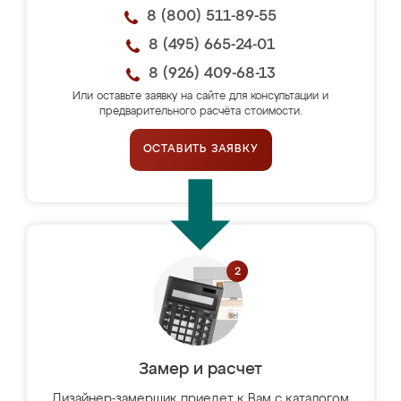
8 (800) 511-89-55
8 (495) 665-24-01
8 (926) 409-68-13
Или оставьте заявку на сайте для консультации и
предварительного расчёта стоимости.
ОСТАВИТЬ ЗАЯВКУ
Замер и расчет
Дизайнер-замерщик приедет к Вам с каталогом