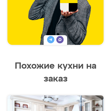
Похожие кухни на
заказ