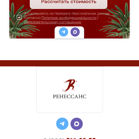
Рассчитать стоимость
Я соглашаюсь на передачу персональных данных
согласно
Политике конфиденциальности
|
Пользовательскому соглашению