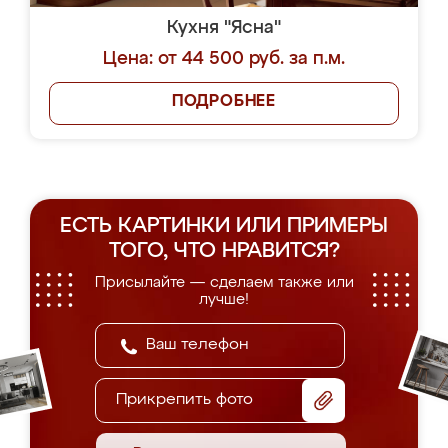
Кухня "Ясна"
Цена: от 44 500 руб. за п.м.
ПОДРОБНЕЕ
ЕСТЬ КАРТИНКИ ИЛИ ПРИМЕРЫ
ТОГО, ЧТО НРАВИТСЯ?
Присылайте — сделаем также или
лучше!
Прикрепить фото