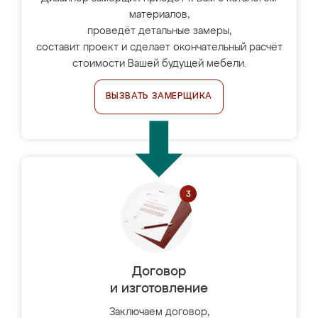
материалов,
проведёт детальные замеры,
составит проект и сделает окончательный расчёт
стоимости Вашей будущей мебели.
ВЫЗВАТЬ ЗАМЕРЩИКА
Договор
и изготовление
Заключаем договор,