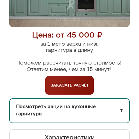
Цена: от 45 000 ₽
за
1 метр
верха и низа
гарнитура в длину
Поможем рассчитать точную стоимость!
Ответим менее, чем за 15 минут!
ЗАКАЗАТЬ
РАСЧЁТ
Посмотреть акции на кухонные
▼
гарнитуры
Характеристики