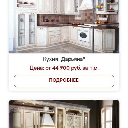
Кухня "Дарьяна"
Цена: от 44 700 руб. за п.м.
ПОДРОБНЕЕ