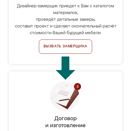
Дизайнер-замерщик приедет к Вам с каталогом
материалов,
проведёт детальные замеры,
составит проект и сделает окончательный расчёт
стоимости Вашей будущей мебели.
ВЫЗВАТЬ ЗАМЕРЩИКА
Договор
и изготовление