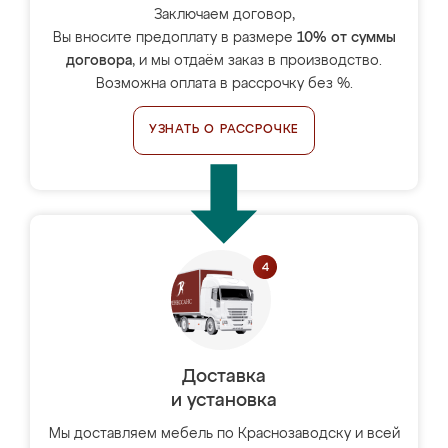
Заключаем договор,
Вы вносите предоплату в размере
10% от суммы
договора
, и мы отдаём заказ в производство.
Возможна оплата в рассрочку без %.
УЗНАТЬ О РАССРОЧКЕ
Доставка
и установка
Мы доставляем мебель по Краснозаводску и всей