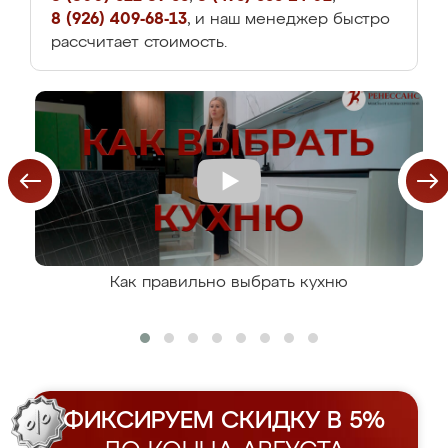
8 (926) 409-68-13
, и наш менеджер быстро
рассчитает стоимость.
Как правильно выбрать кухню
ФИКСИРУЕМ СКИДКУ В 5%