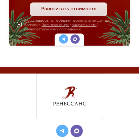
Рассчитать стоимость
Я соглашаюсь на передачу персональных данных
согласно
Политике конфиденциальности
|
Пользовательскому соглашению