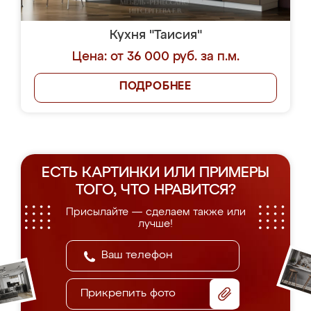
Кухня "Таисия"
Цена: от 36 000 руб. за п.м.
ПОДРОБНЕЕ
ЕСТЬ КАРТИНКИ ИЛИ ПРИМЕРЫ
ТОГО, ЧТО НРАВИТСЯ?
Присылайте — сделаем также или
лучше!
Прикрепить фото