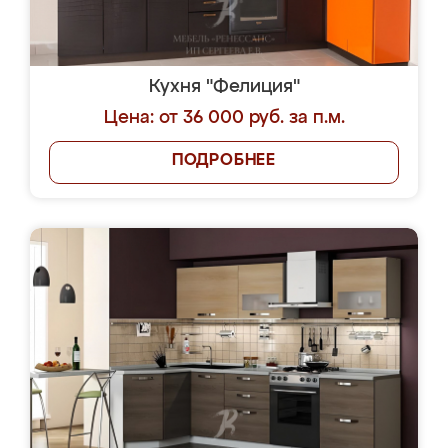
Кухня "Фелиция"
Цена: от 36 000 руб. за п.м.
ПОДРОБНЕЕ