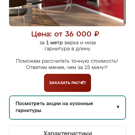
Цена: от 36 000 ₽
за
1 метр
верха и низа
гарнитура в длину
Поможем рассчитать точную стоимость!
Ответим менее, чем за 15 минут!
ЗАКАЗАТЬ
РАСЧЁТ
Посмотреть акции на кухонные
▼
гарнитуры
Характеристики