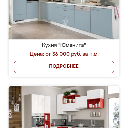
Кухня "Юманита"
Цена: от 36 000 руб. за п.м.
ПОДРОБНЕЕ