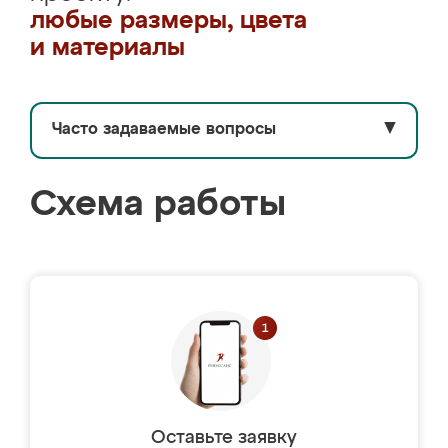
любые размеры, цвета
и материалы
Часто задаваемые вопросы
▼
Схема работы
Оставьте заявку