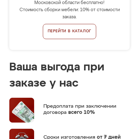
Московской области бесплатно!
Стоимость сборки мебели: 10% от стоимости
заказа.
ПЕРЕЙТИ В КАТАЛОГ
Ваша выгода при
заказе у нас
Предоплата
при заключении
договора
всего 10%
Сроки изготовления
от 7 дней