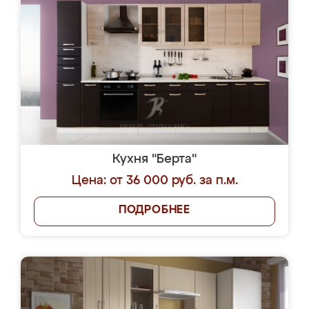
Кухня "Берта"
Цена: от 36 000 руб. за п.м.
ПОДРОБНЕЕ