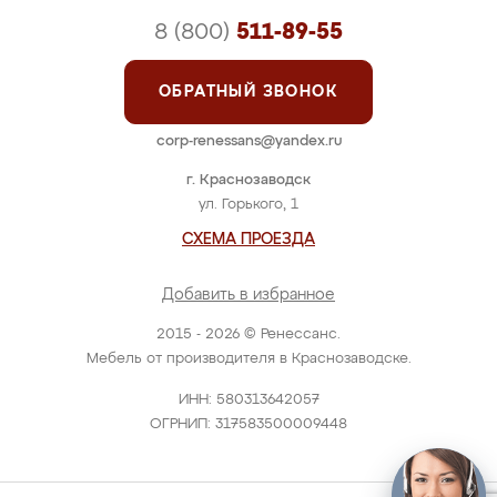
8 (800)
511-89-55
ОБРАТНЫЙ ЗВОНОК
corp-renessans@yandex.ru
г. Краснозаводск
ул. Горького, 1
СХЕМА ПРОЕЗДА
Добавить в избранное
2015 - 2026 © Ренессанс.
Мебель от производителя в Краснозаводске.
ИНН: 580313642057
ОГРНИП: 317583500009448