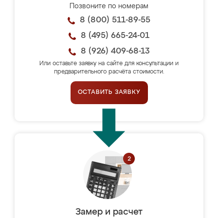
Позвоните по номерам
8 (800) 511-89-55
8 (495) 665-24-01
8 (926) 409-68-13
Или оставьте заявку на сайте для консультации и
предварительного расчёта стоимости.
ОСТАВИТЬ ЗАЯВКУ
Замер и расчет