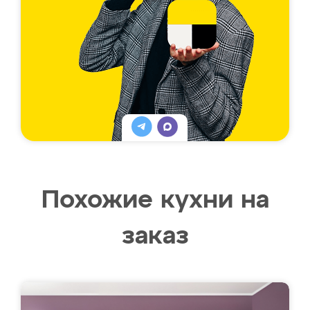
Похожие кухни на
заказ