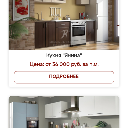
Кухня "Янина"
Цена: от 36 000 руб. за п.м.
ПОДРОБНЕЕ