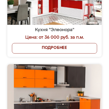
Кухня "Элеонора"
Цена: от 36 000 руб. за п.м.
ПОДРОБНЕЕ