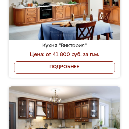
Кухня "Виктория"
Цена: от 41 800 руб. за п.м.
ПОДРОБНЕЕ