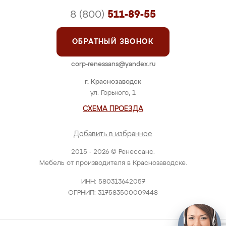
8 (800)
511-89-55
ОБРАТНЫЙ ЗВОНОК
corp-renessans@yandex.ru
г. Краснозаводск
ул. Горького, 1
СХЕМА ПРОЕЗДА
Добавить в избранное
2015 - 2026 © Ренессанс.
Мебель от производителя в Краснозаводске.
ИНН: 580313642057
ОГРНИП: 317583500009448