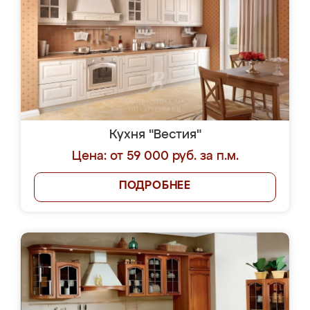
Кухня "Вестия"
Цена: от 59 000 руб. за п.м.
ПОДРОБНЕЕ