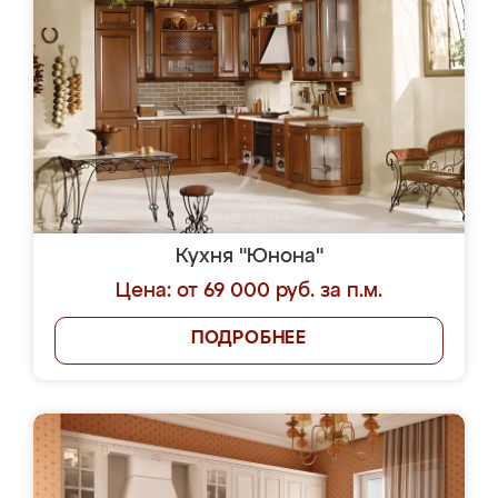
Кухня "Юнона"
Цена: от 69 000 руб. за п.м.
ПОДРОБНЕЕ