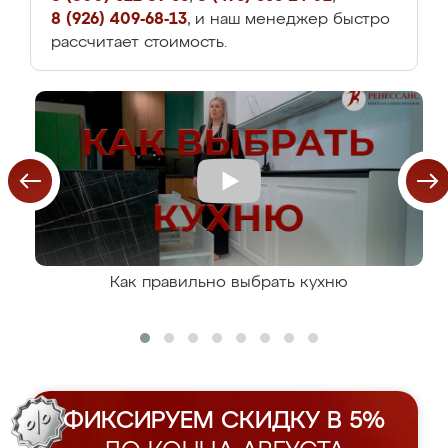
8 (926) 409-68-13
, и наш менеджер быстро
рассчитает стоимость.
Как правильно выбрать кухню
ФИКСИРУЕМ СКИДКУ В 5%