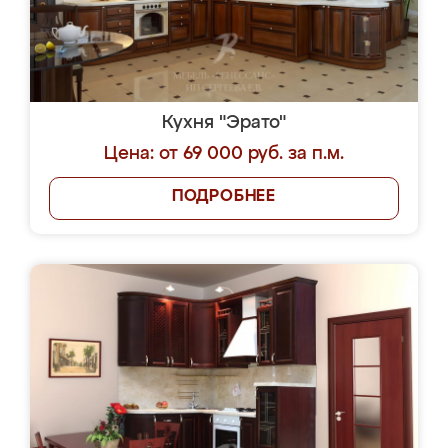
Кухня "Эрато"
Цена: от 69 000 руб. за п.м.
ПОДРОБНЕЕ