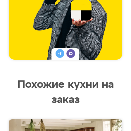
Похожие кухни на
заказ