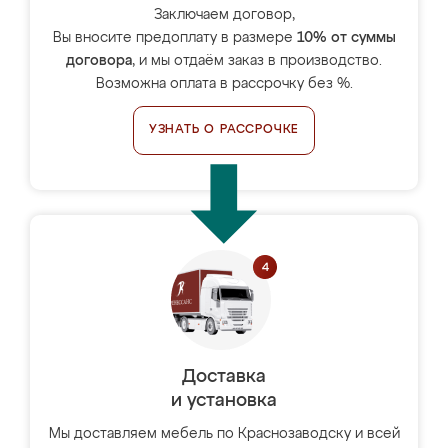
Заключаем договор,
Вы вносите предоплату в размере
10% от суммы
договора
, и мы отдаём заказ в производство.
Возможна оплата в рассрочку без %.
УЗНАТЬ О РАССРОЧКЕ
Доставка
и установка
Мы доставляем мебель по Краснозаводску и всей