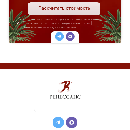
Рассчитать стоимость
Я соглашаюсь на передачу персональных данных
согласно
Политике конфиденциальности
|
Пользовательскому соглашению