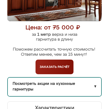
Цена: от 75 000 ₽
за
1 метр
верха и низа
гарнитура в длину
Поможем рассчитать точную стоимость!
Ответим менее, чем за 15 минут!
ЗАКАЗАТЬ
РАСЧЁТ
Посмотреть акции на кухонные
▼
гарнитуры
Характеристики