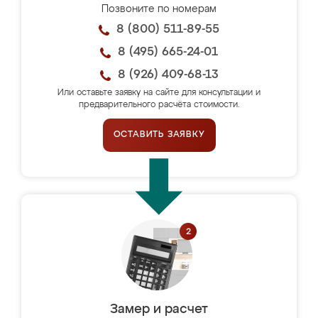
Позвоните по номерам
8 (800) 511-89-55
8 (495) 665-24-01
8 (926) 409-68-13
Или оставьте заявку на сайте для консультации и
предварительного расчёта стоимости.
ОСТАВИТЬ ЗАЯВКУ
Замер и расчет