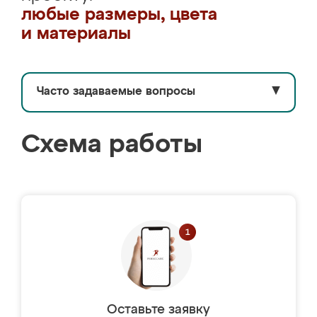
любые размеры, цвета
и материалы
Часто задаваемые вопросы
▼
Схема работы
Оставьте заявку