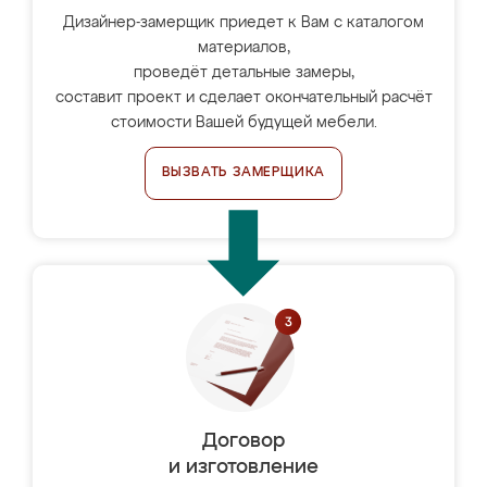
Дизайнер-замерщик приедет к Вам с каталогом
материалов,
проведёт детальные замеры,
составит проект и сделает окончательный расчёт
стоимости Вашей будущей мебели.
ВЫЗВАТЬ ЗАМЕРЩИКА
Договор
и изготовление