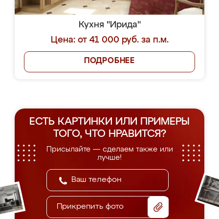
Кухня "Ирида"
Цена: от 41 000 руб. за п.м.
ПОДРОБНЕЕ
ЕСТЬ КАРТИНКИ ИЛИ ПРИМЕРЫ
ТОГО, ЧТО НРАВИТСЯ?
Присылайте — сделаем также или
лучше!
Прикрепить фото