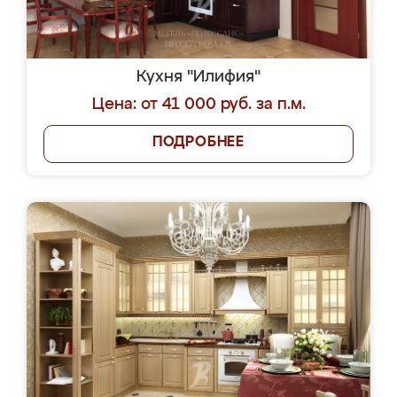
Кухня "Илифия"
Цена: от 41 000 руб. за п.м.
ПОДРОБНЕЕ