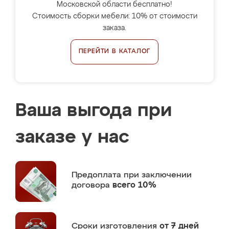
Московской области бесплатно!
Стоимость сборки мебели: 10% от стоимости
заказа.
ПЕРЕЙТИ В КАТАЛОГ
Ваша выгода при
заказе у нас
Предоплата
при заключении
договора
всего 10%
Сроки изготовления
от 7 дней