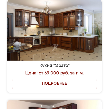
Кухня "Эрато"
Цена: от 69 000 руб. за п.м.
ПОДРОБНЕЕ