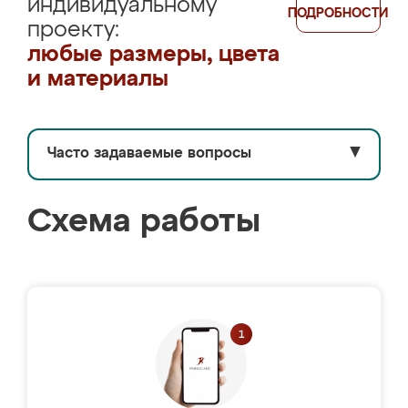
индивидуальному
ПОДРОБНОСТИ
проекту:
любые размеры, цвета
и материалы
Часто задаваемые вопросы
▼
Схема работы