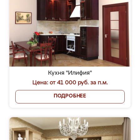
Кухня "Илифия"
Цена: от 41 000 руб. за п.м.
ПОДРОБНЕЕ