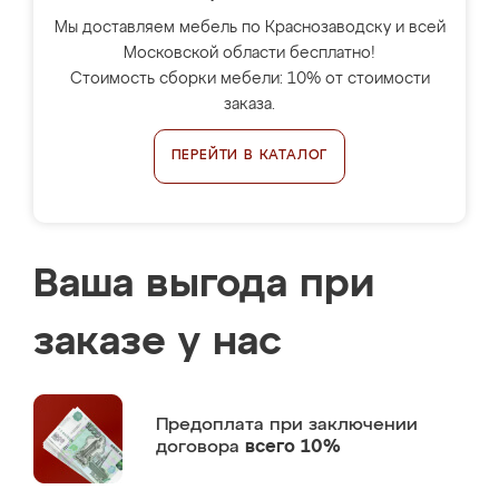
Мы доставляем мебель по Краснозаводску и всей
Московской области бесплатно!
Стоимость сборки мебели: 10% от стоимости
заказа.
ПЕРЕЙТИ В КАТАЛОГ
Ваша выгода при
заказе у нас
Предоплата
при заключении
договора
всего 10%