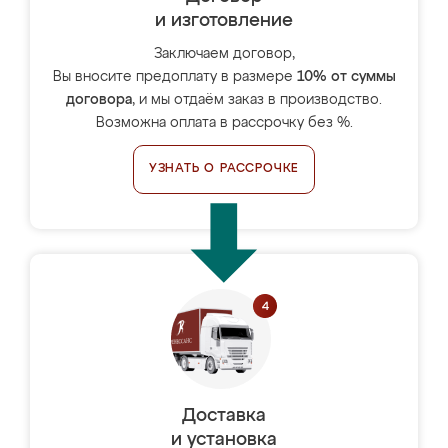
и изготовление
Заключаем договор,
Вы вносите предоплату в размере
10% от суммы
договора
, и мы отдаём заказ в производство.
Возможна оплата в рассрочку без %.
УЗНАТЬ О РАССРОЧКЕ
Доставка
и установка