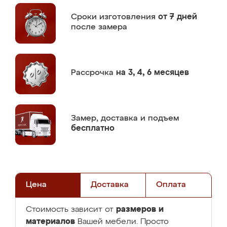
Сроки изготовления
от 7 дней
после замера
Рассрочка
на 3, 4, 6 месяцев
Замер,
доставка и подъем
бесплатно
Цена
Доставка
Оплата
размеров и
Стоимость зависит от
материалов
Вашей мебели. Просто