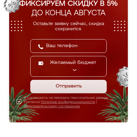
ФИКСИРУЕМ СКИДКУ В 5%
ДО КОНЦА АВГУСТА
Оставьте заявку сейчас, скидка
сохранится.
Желаемый бюджет
Отправить
Я соглашаюсь на передачу персональных данных
согласно
Политике конфиденциальности
|
Пользовательскому соглашению