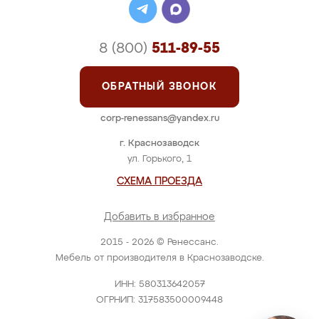
8 (800)
511-89-55
ОБРАТНЫЙ ЗВОНОК
corp-renessans@yandex.ru
г. Краснозаводск
ул. Горького, 1
СХЕМА ПРОЕЗДА
Добавить в избранное
2015 - 2026 © Ренессанс.
Мебель от производителя в Краснозаводске.
ИНН: 580313642057
ОГРНИП: 317583500009448