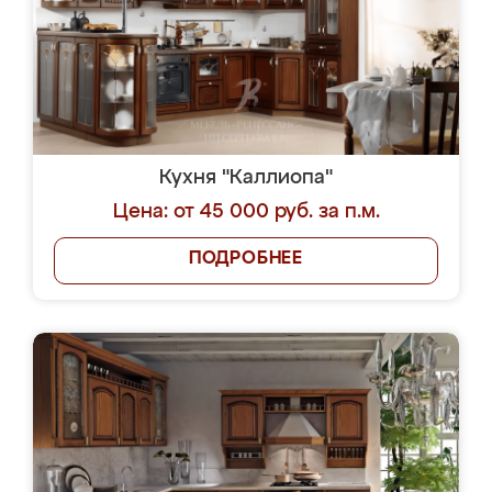
Кухня "Каллиопа"
Цена: от 45 000 руб. за п.м.
ПОДРОБНЕЕ