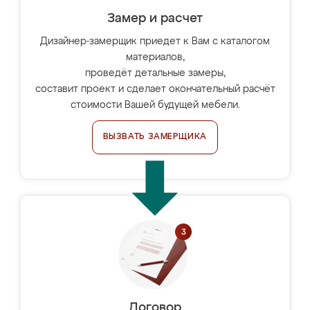
Замер и расчет
Дизайнер-замерщик приедет к Вам с каталогом
материалов,
проведёт детальные замеры,
составит проект и сделает окончательный расчёт
стоимости Вашей будущей мебели.
ВЫЗВАТЬ ЗАМЕРЩИКА
Договор