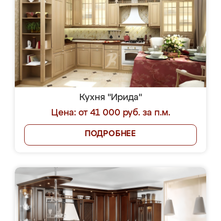
Кухня "Ирида"
Цена: от 41 000 руб. за п.м.
ПОДРОБНЕЕ