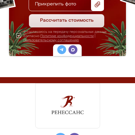
Прикрепить фото
Рассчитать стоимость
Я соглашаюсь на передачу персональных данных
согласно
Политике конфиденциальности
|
Пользовательскому соглашению