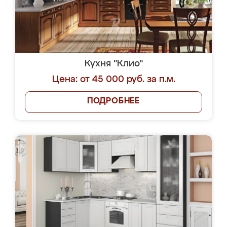
Кухня "Клио"
Цена: от 45 000 руб. за п.м.
ПОДРОБНЕЕ