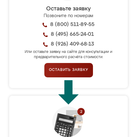
Оставьте заявку
Позвоните по номерам
8 (800) 511-89-55
8 (495) 665-24-01
8 (926) 409-68-13
Или оставьте заявку на сайте для консультации и
предварительного расчёта стоимости.
ОСТАВИТЬ ЗАЯВКУ