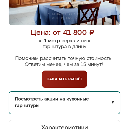
Цена: от 41 800 ₽
за
1 метр
верха и низа
гарнитура в длину
Поможем рассчитать точную стоимость!
Ответим менее, чем за 15 минут!
ЗАКАЗАТЬ
РАСЧЁТ
Посмотреть акции на кухонные
▼
гарнитуры
Характеристики