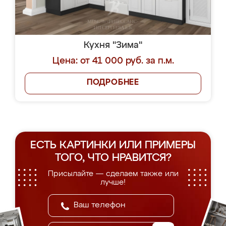
Кухня "Зима"
Цена: от 41 000 руб. за п.м.
ПОДРОБНЕЕ
ЕСТЬ КАРТИНКИ ИЛИ ПРИМЕРЫ
ТОГО, ЧТО НРАВИТСЯ?
Присылайте — сделаем также или
лучше!