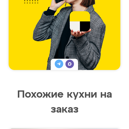
Похожие кухни на
заказ