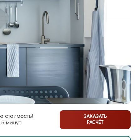
ю стоимость!
ЗАКАЗАТЬ
РАСЧЁТ
15 минут!