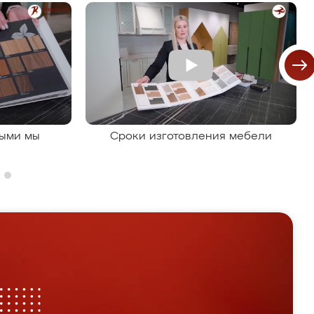
рыми мы
Сроки изготовления мебели