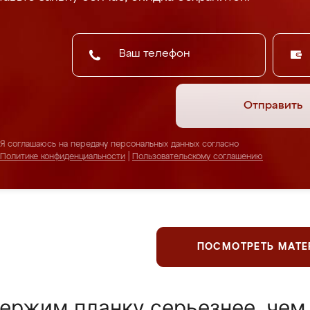
Отправить
Я соглашаюсь на передачу персональных данных согласно
Политике конфиденциальности
|
Пользовательскому соглашению
ПОСМОТРЕТЬ МАТ
ержим планку серьезнее, чем