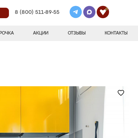
0
8 (800) 511-89-55
РОЧКА
АКЦИИ
ОТЗЫВЫ
КОНТАКТЫ