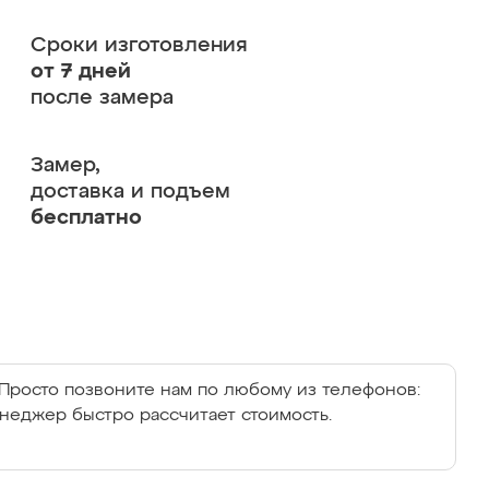
Сроки изготовления
от 7 дней
после замера
Замер,
доставка и подъем
бесплатно
Просто позвоните нам по любому из телефонов:
енеджер быстро рассчитает стоимость.