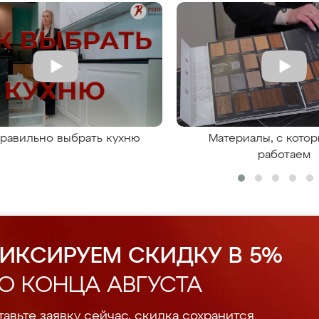
правильно выбрать кухню
Материалы, с кото
работаем
ИКСИРУЕМ СКИДКУ В 5%
О КОНЦА АВГУСТА
авьте заявку сейчас, скидка сохранится.