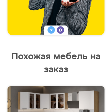
Похожая мебель на
заказ