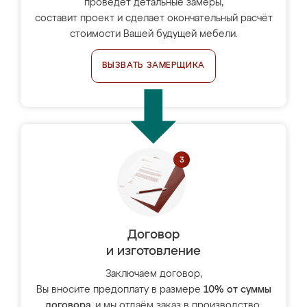
проведёт детальные замеры,
составит проект и сделает окончательный расчёт
стоимости Вашей будущей мебели.
ВЫЗВАТЬ ЗАМЕРЩИКА
Договор
и изготовление
Заключаем договор,
Вы вносите предоплату в размере
10% от суммы
договора
, и мы отдаём заказ в производство.