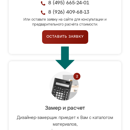
8 (495) 665-24-01
8 (926) 409-68-13
Или оставьте заявку на сайте для консультации и
предварительного расчёта стоимости.
ОСТАВИТЬ ЗАЯВКУ
Замер и расчет
Дизайнер-замерщик приедет к Вам с каталогом
материалов,