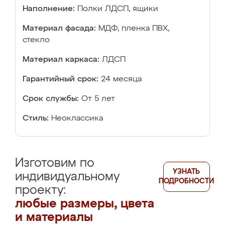
Наполнение:
Полки ЛДСП, ящики
Материал фасада:
МДФ, пленка ПВХ,
стекло
Материал каркаса:
ЛДСП
Гарантийный срок:
24 месяца
Срок службы:
От 5 лет
Стиль:
Неоклассика
Изготовим по
УЗНАТЬ
индивидуальному
ПОДРОБНОСТИ
проекту:
любые размеры, цвета
и материалы