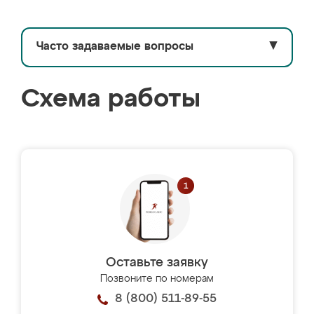
Часто задаваемые вопросы
▼
Схема работы
Оставьте заявку
Позвоните по номерам
8 (800) 511-89-55