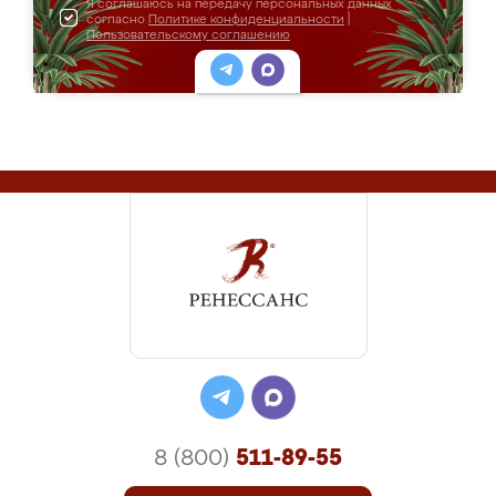
Я соглашаюсь на передачу персональных данных
согласно
Политике конфиденциальности
|
Пользовательскому соглашению
8 (800)
511-89-55