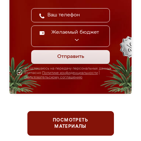
Желаемый бюджет
Отправить
Я соглашаюсь на передачу персональных данных
согласно
Политике конфиденциальности
|
Пользовательскому соглашению
ПОСМОТРЕТЬ
МАТЕРИАЛЫ