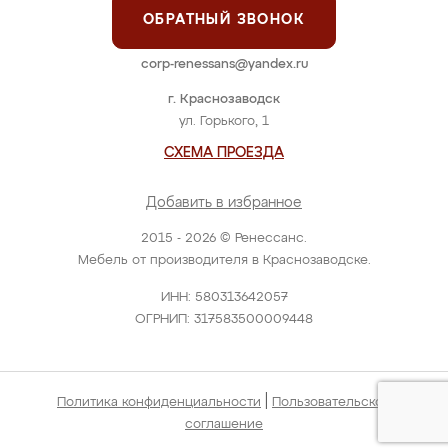
ОБРАТНЫЙ ЗВОНОК
corp-renessans@yandex.ru
г. Краснозаводск
ул. Горького, 1
СХЕМА ПРОЕЗДА
Добавить в избранное
2015 - 2026 © Ренессанс.
Мебель от производителя в Краснозаводске.
ИНН: 580313642057
ОГРНИП: 317583500009448
|
Политика конфиденциальности
Пользовательское
соглашение