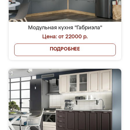
Модульная кухня "Габриэла"
Цена: от 22000 р.
ПОДРОБНЕЕ