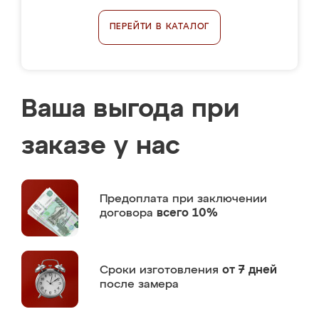
ПЕРЕЙТИ В КАТАЛОГ
Ваша выгода при
заказе у нас
Предоплата
при заключении
договора
всего 10%
Сроки изготовления
от 7 дней
после замера