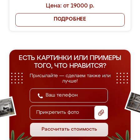
Цена: от 19000 р.
ПОДРОБНЕЕ
ЕСТЬ КАРТИНКИ ИЛИ ПРИМЕРЫ
ТОГО, ЧТО НРАВИТСЯ?
Присылайте — сделаем также или
лучше!
Прикрепить фото
Рассчитать стоимость