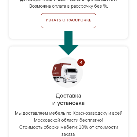
Возможна оплата в рассрочку без %.
УЗНАТЬ О РАССРОЧКЕ
Доставка
и установка
Мы доставляем мебель по Краснозаводску и всей
Московской области бесплатно!
Стоимость сборки мебели: 10% от стоимости
заказа.