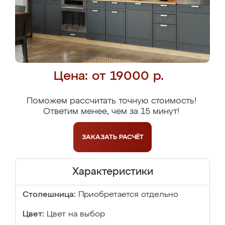
Цена: от 19000 р.
Поможем рассчитать точную стоимость!
Ответим менее, чем за 15 минут!
ЗАКАЗАТЬ
РАСЧЁТ
Характеристики
Столешница:
Приобретается отдельно
Цвет:
Цвет на выбор