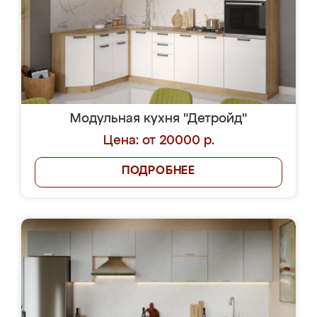
Модульная кухня "Детройд"
Цена: от 20000 р.
ПОДРОБНЕЕ