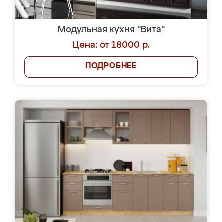
Модульная кухня "Вита"
Цена: от 18000 р.
ПОДРОБНЕЕ