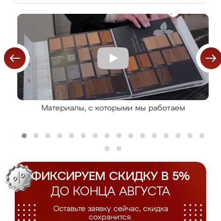
Материалы, с которыми мы работаем
ФИКСИРУЕМ СКИДКУ В 5%
ДО КОНЦА АВГУСТА
Оставьте заявку сейчас, скидка
сохранится.