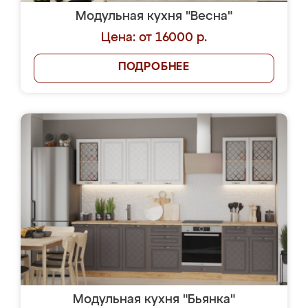
Модульная кухня "Весна"
Цена: от 16000 р.
ПОДРОБНЕЕ
Модульная кухня "Бьянка"