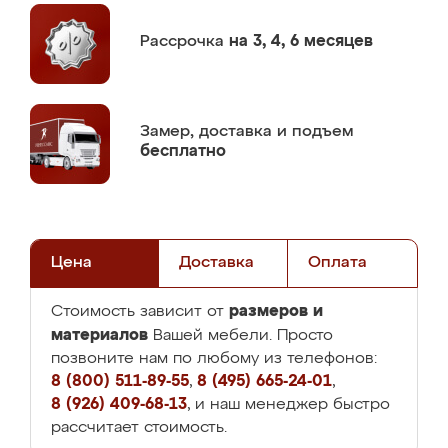
Рассрочка
на 3, 4, 6 месяцев
Замер,
доставка и подъем
бесплатно
Цена
Доставка
Оплата
размеров и
Стоимость зависит от
материалов
Вашей мебели. Просто
позвоните нам по любому из телефонов:
8 (800) 511-89-55
,
8 (495) 665-24-01
,
8 (926) 409-68-13
, и наш менеджер быстро
рассчитает стоимость.